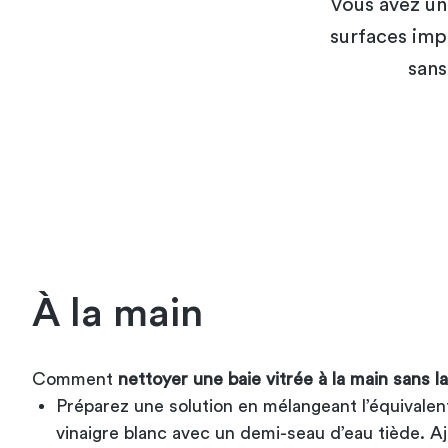
Vous avez un
surfaces imp
sans
À la main
Comment
nettoyer une baie vitrée à la main sans l
Préparez une solution en mélangeant l’équivale
vinaigre blanc avec un demi-seau d’eau tiède. A