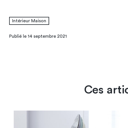
Intérieur Maison
Publié le 14 septembre 2021
Ces arti