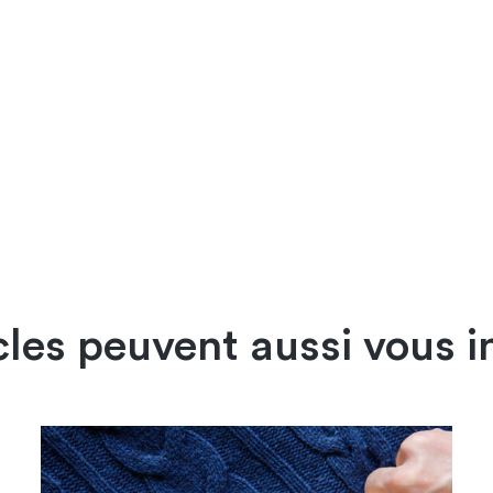
cles peuvent aussi vous i