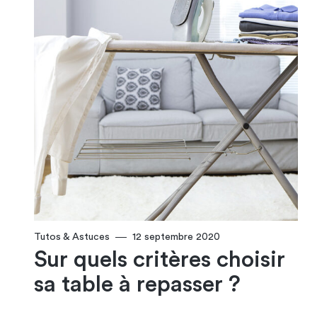
Tutos & Astuces
12 septembre 2020
Sur quels critères choisir
sa table à repasser ?