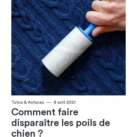
Tutos & Astuces
8 avril 2021
Comment faire
disparaître les poils de
chien ?