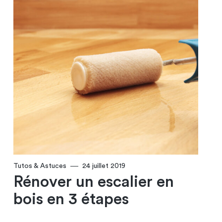
Tutos & Astuces
24 juillet 2019
Rénover un escalier en
bois en 3 étapes