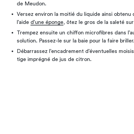
de Meudon.
Versez environ la moitié du liquide ainsi obtenu 
l’aide
d’une éponge
, ôtez le gros de la saleté sur 
Trempez ensuite un chiffon microfibres dans l’au
solution. Passez-le sur la baie pour la faire briller
Débarrassez l’encadrement d’éventuelles moisi
tige imprégné de jus de citron.