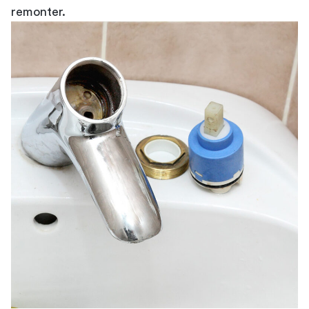
remonter.