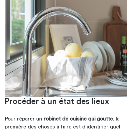
Procéder à un état des lieux
Pour réparer un
robinet de cuisine qui goutte
, la
première des choses à faire est d’identifier quel