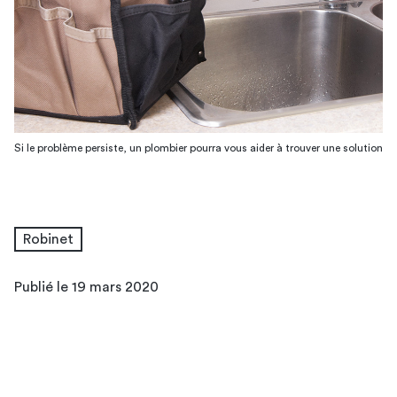
Si le problème persiste, un plombier pourra vous aider à trouver une solution
Robinet
Publié le 19 mars 2020