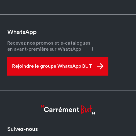
WhatsApp
Recevez nos promos et e-catalogues
en avant-première sur WhatsApp
!
Rejoindre le groupe WhatsApp BUT
Suivez-nous