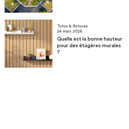
Tutos & Astuces
24 mars 2026
Quelle est la bonne hauteur
pour des étagères murales
?