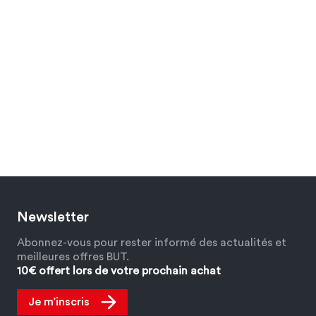
Newsletter
Abonnez-vous pour rester informé des actualités et
meilleures offres BUT.
10€ offert lors de votre prochain achat
Je m’inscris