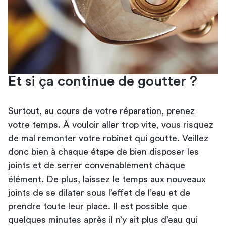
Et si ça continue de goutter ?
Surtout, au cours de votre réparation, prenez
votre temps. À vouloir aller trop vite, vous risquez
de mal remonter votre robinet qui goutte. Veillez
donc bien à chaque étape de bien disposer les
joints et de serrer convenablement chaque
élément. De plus, laissez le temps aux nouveaux
joints de se dilater sous l’effet de l’eau et de
prendre toute leur place. Il est possible que
quelques minutes après il n’y ait plus d’eau qui