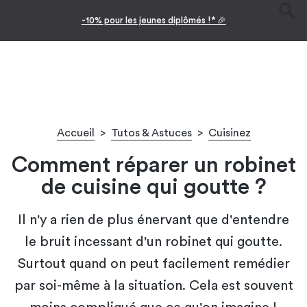
-10% pour les jeunes diplômés !* 🎉
Accueil
>
Tutos & Astuces
>
Cuisinez
Comment réparer un robinet
de cuisine qui goutte ?
Il n'y a rien de plus énervant que d'entendre
le bruit incessant d'un robinet qui goutte.
Surtout quand on peut facilement remédier
par soi-même à la situation. Cela est souvent