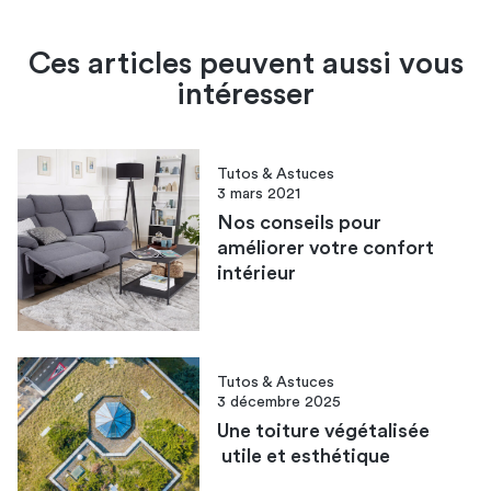
Ces articles peuvent aussi vous
intéresser
Tutos & Astuces
3 mars 2021
Nos conseils pour
améliorer votre confort
intérieur
Tutos & Astuces
3 décembre 2025
Une toiture végétalisée​
utile et esthétique