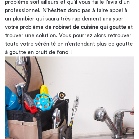
problème soit ailleurs et qu’il vous faille l’avis d’un
professionnel. N’hésitez donc pas à faire appel à
un plombier qui saura très rapidement analyser
votre problème de
robinet de cuisine qui goutte
et
trouver une solution. Vous pourrez alors retrouver
toute votre sérénité en n’entendant plus ce goutte
à goutte en bruit de fond !