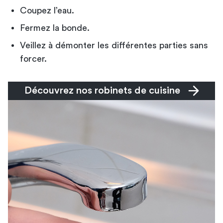
Coupez l’eau.
Fermez la bonde.
Veillez à démonter les différentes parties sans
forcer.
Découvrez nos robinets de cuisine