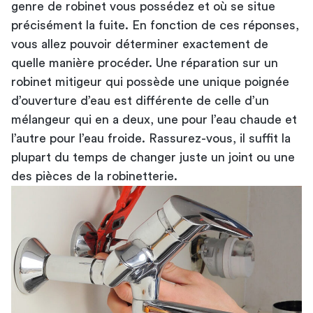
genre de robinet vous possédez et où se situe
précisément la fuite. En fonction de ces réponses,
vous allez pouvoir déterminer exactement de
quelle manière procéder. Une réparation sur
un
robinet mitigeur
qui possède une unique poignée
d’ouverture d’eau est différente de celle d’un
mélangeur qui en a deux, une pour l’eau chaude et
l’autre pour l’eau froide. Rassurez-vous, il suffit la
plupart du temps de changer juste un joint ou une
des pièces de la robinetterie.