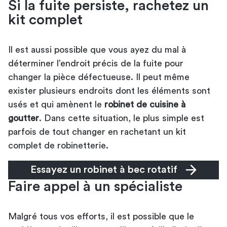
Si la fuite persiste, rachetez un
kit complet
Il est aussi possible que vous ayez du mal à
déterminer l’endroit précis de la fuite pour
changer la pièce défectueuse. Il peut même
exister plusieurs endroits dont les éléments sont
usés et qui amènent le
robinet de cuisine à
goutter
. Dans cette situation, le plus simple est
parfois de tout changer en rachetant un kit
complet de robinetterie.
Essayez un robinet à bec rotatif
Faire appel à un spécialiste
Malgré tous vos efforts, il est possible que le