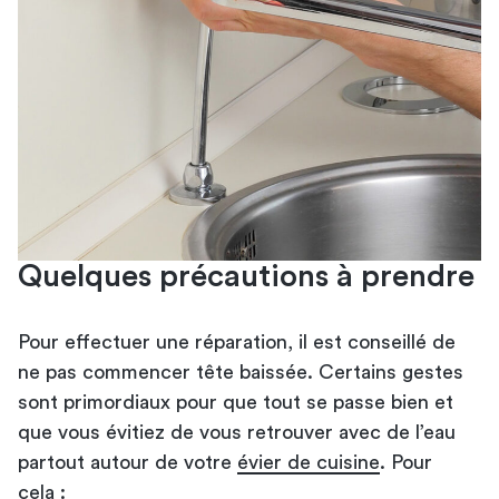
Quelques précautions à prendre
Pour effectuer une réparation, il est conseillé de
ne pas commencer tête baissée. Certains gestes
sont primordiaux pour que tout se passe bien et
que vous évitiez de vous retrouver avec de l’eau
partout autour de votre
évier de cuisine
. Pour
cela :