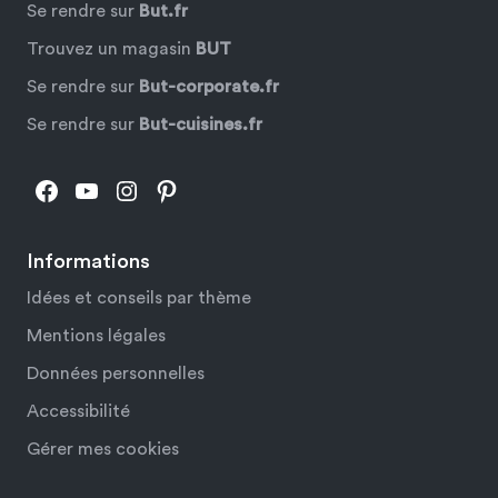
Se rendre sur
But.fr
Trouvez un magasin
BUT
Se rendre sur
But-corporate.fr
Se rendre sur
But-cuisines.fr
Facebook
YouTube
Instagram
Pinterest
Informations
Idées et conseils par thème
Mentions légales
Données personnelles
Accessibilité
Gérer mes cookies