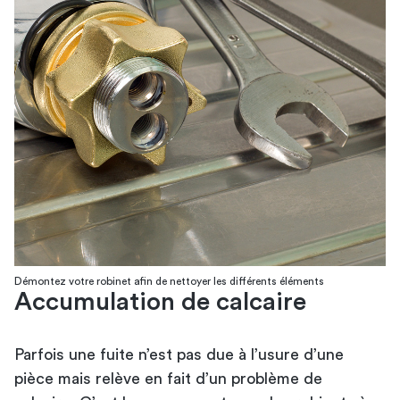
Démontez votre robinet afin de nettoyer les différents éléments
Accumulation de calcaire
Parfois une fuite n’est pas due à l’usure d’une
pièce mais relève en fait d’un problème de