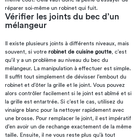
réparer soi-même un robinet qui fuit.
Vérifier les joints du bec d’un
mélangeur
Il existe plusieurs joints à différents niveaux, mais
souvent, si votre
robinet de cuisine goutte
, c’est
qu’il y a un problème au niveau du bec du
mélangeur. La manipulation à effectuer est simple.
Il suffit tout simplement de dévisser l’embout du
robinet et d’ôter la grille et le joint. Vous pouvez
alors contrôler facilement si le joint est abîmé et si
la grille est entartrée. Si c’est le cas, utilisez du
vinaigre blanc pour la nettoyer rapidement avec
une brosse. Pour remplacer le joint, il est impératif
d’en avoir un de rechange exactement de la même
taille. Ensuite, il ne vous reste plus qu’à tout