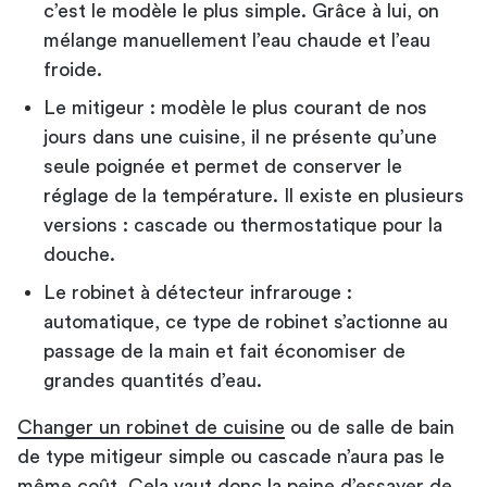
c’est le modèle le plus simple. Grâce à lui, on
mélange manuellement l’eau chaude et l’eau
froide.
Le mitigeur : modèle le plus courant de nos
jours dans une cuisine, il ne présente qu’une
seule poignée et permet de conserver le
réglage de la température. Il existe en plusieurs
versions : cascade ou thermostatique pour la
douche.
Le robinet à détecteur infrarouge :
automatique, ce type de robinet s’actionne au
passage de la main et fait économiser de
grandes quantités d’eau.
Changer un robinet de cuisine
ou de salle de bain
de type mitigeur simple ou cascade n’aura pas le
même coût. Cela vaut donc la peine d’essayer de