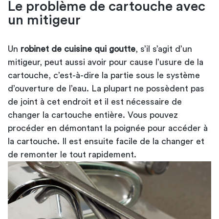
Le problème de cartouche avec
un mitigeur
Un
robinet de cuisine qui goutte
, s’il s’agit d’un
mitigeur, peut aussi avoir pour cause l’usure de la
cartouche, c’est-à-dire la partie sous le système
d’ouverture de l’eau. La plupart ne possèdent pas
de joint à cet endroit et il est nécessaire de
changer la cartouche entière. Vous pouvez
procéder en démontant la poignée pour accéder à
la cartouche. Il est ensuite facile de la changer et
de remonter le tout rapidement.