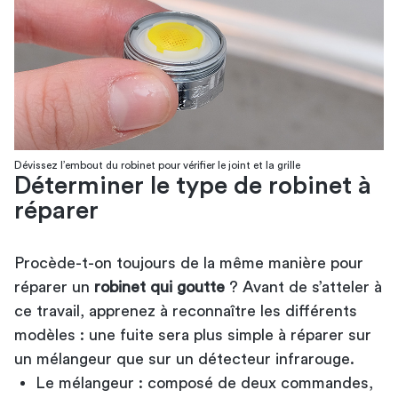
Dévissez l’embout du robinet pour vérifier le joint et la grille
Déterminer le type de robinet à
réparer
Procède-t-on toujours de la même manière pour
réparer un
robinet qui goutte
? Avant de s’atteler à
ce travail, apprenez à reconnaître les différents
modèles : une fuite sera plus simple à réparer sur
un mélangeur que sur un détecteur infrarouge.
Le mélangeur : composé de deux commandes,