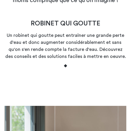
moins compliqué que ce qu'on imagine !
ROBINET QUI GOUTTE
Un robinet qui goutte peut entraîner une grande perte
d'eau et donc augmenter considérablement et sans
qu'on s'en rende compte la facture d'eau. Découvrez
des conseils et des solutions faciles à mettre en oeuvre.