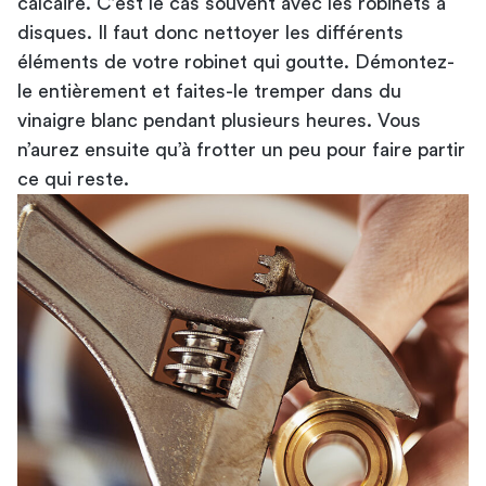
calcaire. C’est le cas souvent avec les robinets à
disques. Il faut donc nettoyer les différents
éléments de votre robinet qui goutte. Démontez-
le entièrement et faites-le tremper dans du
vinaigre blanc pendant plusieurs heures. Vous
n’aurez ensuite qu’à frotter un peu pour faire partir
ce qui reste.