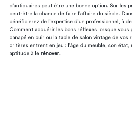
d’antiquaires peut être une bonne option. Sur les 
peut-être la chance de faire l’affaire du siècle. Da
bénéficierez de l’expertise d’un professionnel, à des
Comment acquérir les bons réflexes lorsque vous 
canapé en cuir ou la table de salon vintage de vos 
critères entrent en jeu : l’âge du meuble, son état,
aptitude à le
rénover
.