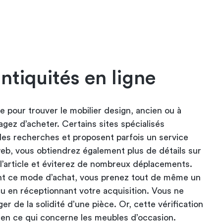
ntiquités en ligne
ile pour trouver le mobilier design, ancien ou à
gez d’acheter. Certains sites spécialisés
 les recherches et proposent parfois un service
eb, vous obtiendrez également plus de détails sur
 l’article et éviterez de nombreux déplacements.
ant ce mode d’achat, vous prenez tout de même un
éçu en réceptionnant votre acquisition. Vous ne
er de la solidité d’une pièce. Or, cette vérification
t en ce qui concerne les meubles d’occasion.