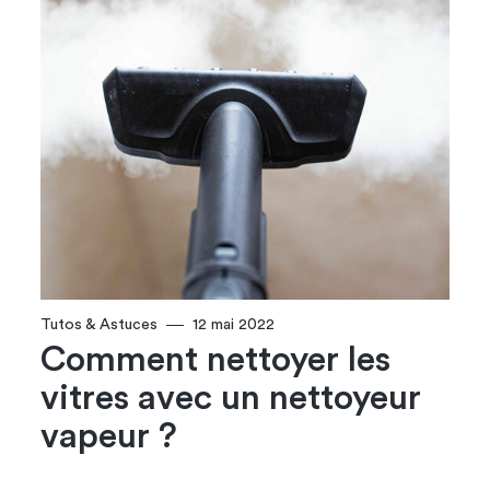
Tutos & Astuces
12 mai 2022
Comment nettoyer les
vitres avec un nettoyeur
vapeur ?