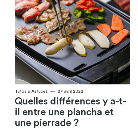
Tutos & Astuces
27 avril 2022
Quelles différences y a-t-
il entre une plancha et
une pierrade ?