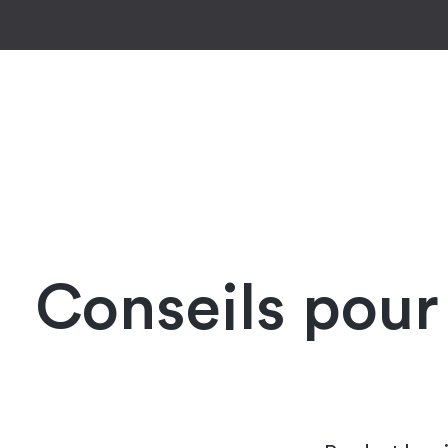
Conseils pour