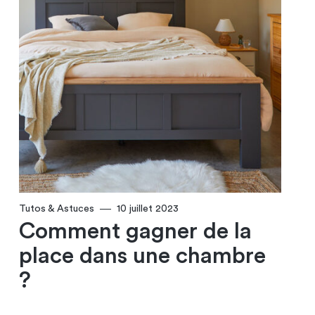
Tutos & Astuces
10 juillet 2023
Comment gagner de la
place dans une chambre
?