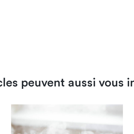
cles peuvent aussi vous i