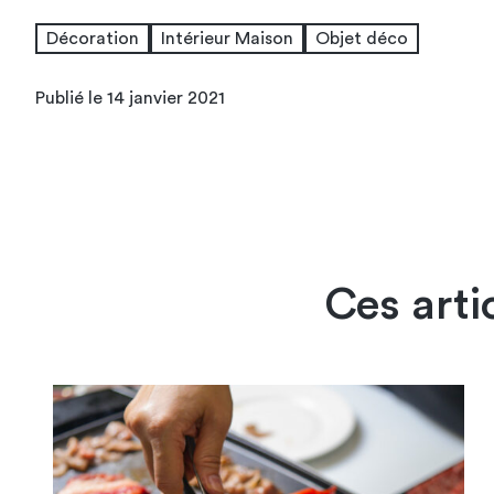
Décoration
Intérieur Maison
Objet déco
Publié le 14 janvier 2021
Ces arti