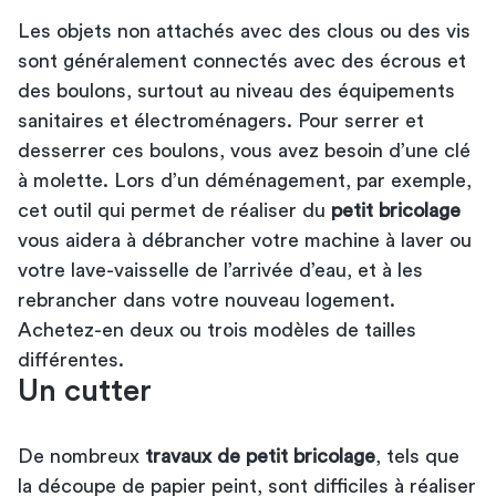
Les objets non attachés avec des clous ou des vis
sont généralement connectés avec des écrous et
des boulons, surtout au niveau des équipements
sanitaires et électroménagers. Pour serrer et
desserrer ces boulons, vous avez besoin d’une clé
à molette. Lors d’un déménagement, par exemple,
cet outil qui permet de réaliser du
petit bricolage
vous aidera à débrancher votre machine à laver ou
votre lave-vaisselle de l’arrivée d’eau, et à les
rebrancher dans votre nouveau logement.
Achetez-en deux ou trois modèles de tailles
différentes.
Un cutter
De nombreux
travaux de petit bricolage
, tels que
la découpe de papier peint, sont difficiles à réaliser