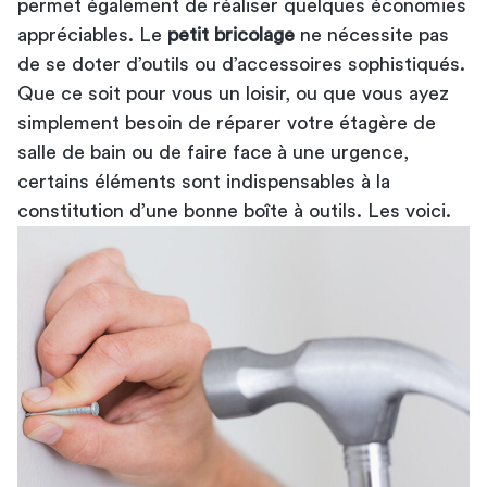
permet également de réaliser quelques économies
appréciables. Le
petit bricolage
ne nécessite pas
de se doter d’outils ou d’accessoires sophistiqués.
Que ce soit pour vous un loisir, ou que vous ayez
simplement besoin de réparer votre
étagère de
salle de bain
ou de faire face à une urgence,
certains éléments sont indispensables à la
constitution d’une bonne boîte à outils. Les voici.