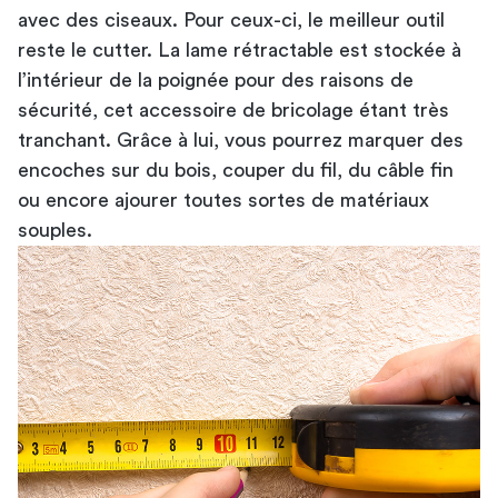
avec des ciseaux. Pour ceux-ci, le meilleur outil
reste le cutter. La lame rétractable est stockée à
l’intérieur de la poignée pour des raisons de
sécurité, cet accessoire de bricolage étant très
tranchant. Grâce à lui, vous pourrez marquer des
encoches sur du bois, couper du fil, du câble fin
ou encore ajourer toutes sortes de matériaux
souples.