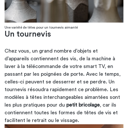
Une variété de têtes pour un tournevis aimanté
Un tournevis
Chez vous, un grand nombre d’objets et
d’appareils contiennent des vis, de la machine à
laver à la télécommande de votre smart TV, en
passant par les poignées de porte. Avec le temps,
celles-ci peuvent se desserrer et se perdre. Un
tournevis résoudra rapidement ce problème. Les
modèles à têtes interchangeables aimantées sont
les plus pratiques pour du
petit bricolage
, car ils
contiennent toutes les formes de têtes de vis et
facilitent le retrait ou le vissage.