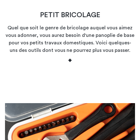
PETIT BRICOLAGE
Quel que soit le genre de bricolage auquel vous aimez
vous adonner, vous aurez besoin d'une panoplie de base
pour vos petits travaux domestiques. Voici quelques-
uns des outils dont vous ne pourrez plus vous passer.