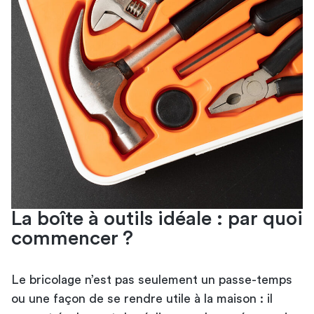
La boîte à outils idéale : par quoi
commencer ?
Le bricolage n’est pas seulement un passe-temps
ou une façon de se rendre utile à la maison : il