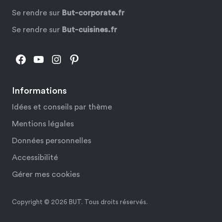
Se rendre sur
But-corporate.fr
Se rendre sur
But-cuisines.fr
Facebook
YouTube
Instagram
Pinterest
Informations
Idées et conseils par thème
Mentions légales
Données personnelles
Accessibilité
Gérer mes cookies
Copyright © 2026 BUT. Tous droits réservés.