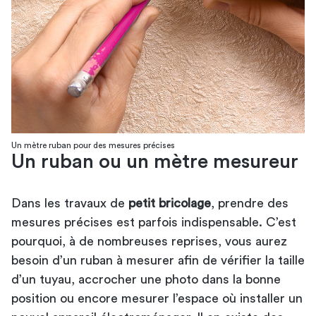
Un mètre ruban pour des mesures précises
Un ruban ou un mètre mesureur
Dans les travaux de
petit bricolage
, prendre des
mesures précises est parfois indispensable. C’est
pourquoi, à de nombreuses reprises, vous aurez
besoin d’un ruban à mesurer afin de vérifier la taille
d’un tuyau, accrocher une photo dans la bonne
position ou encore mesurer l’espace où installer un