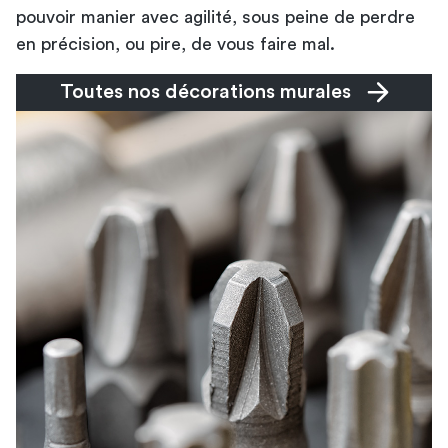
pouvoir manier avec agilité, sous peine de perdre
en précision, ou pire, de vous faire mal.
Toutes nos décorations murales