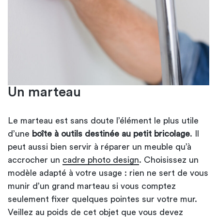
Un marteau
Le marteau est sans doute l’élément le plus utile
d’une
boîte à outils destinée au petit bricolage
. Il
peut aussi bien servir à réparer un meuble qu’à
accrocher un
cadre photo design
. Choisissez un
modèle adapté à votre usage : rien ne sert de vous
munir d’un grand marteau si vous comptez
seulement fixer quelques pointes sur votre mur.
Veillez au poids de cet objet que vous devez