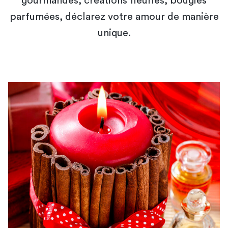
gourmandes, créations fleuries, bougies
parfumées, déclarez votre amour de manière
unique.