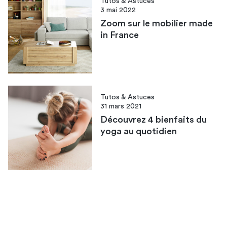
Tutos & Astuces
3 mai 2022
Zoom sur le mobilier made
in France
Tutos & Astuces
31 mars 2021
Découvrez 4 bienfaits du
yoga au quotidien