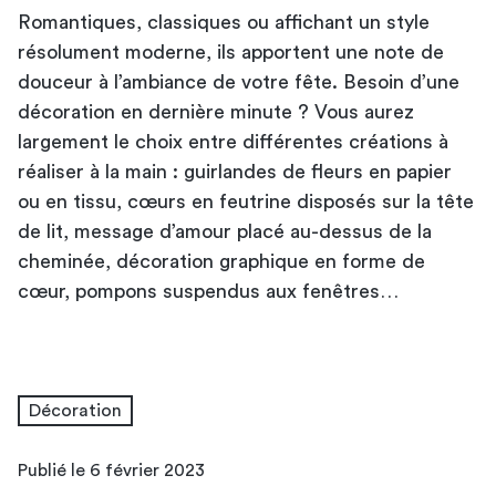
Romantiques, classiques ou affichant un style
résolument moderne, ils apportent une note de
douceur à l’ambiance de votre fête. Besoin d’une
décoration en dernière minute ? Vous aurez
largement le choix entre différentes créations à
réaliser à la main : guirlandes de fleurs en papier
ou en tissu, cœurs en feutrine disposés sur la tête
de lit, message d’amour placé au-dessus de la
cheminée, décoration graphique en forme de
cœur, pompons suspendus aux fenêtres…
Décoration
Publié le 6 février 2023