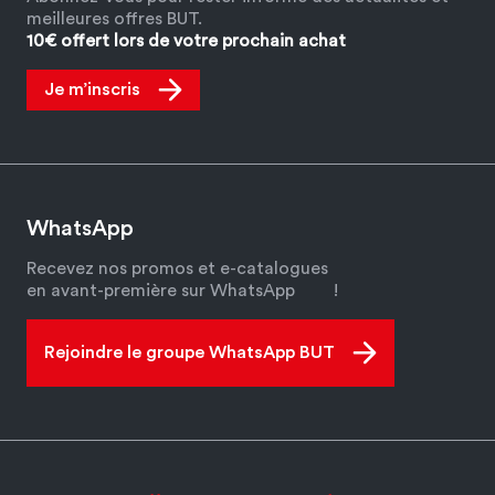
meilleures offres BUT.
10€ offert lors de votre prochain achat
Je m’inscris
WhatsApp
Recevez nos promos et e-catalogues
en avant-première sur WhatsApp
!
Rejoindre le groupe WhatsApp BUT