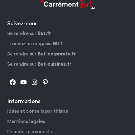
Suivez-nous
Se rendre sur
But.fr
Trouvez un magasin
BUT
Se rendre sur
But-corporate.fr
Se rendre sur
But-cuisines.fr
Facebook
YouTube
Instagram
Pinterest
Informations
Idées et conseils par thème
Mentions légales
Données personnelles