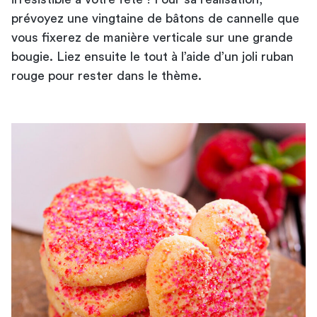
prévoyez une vingtaine de bâtons de cannelle que
vous fixerez de manière verticale sur une grande
bougie. Liez ensuite le tout à l’aide d’un joli ruban
rouge pour rester dans le thème.