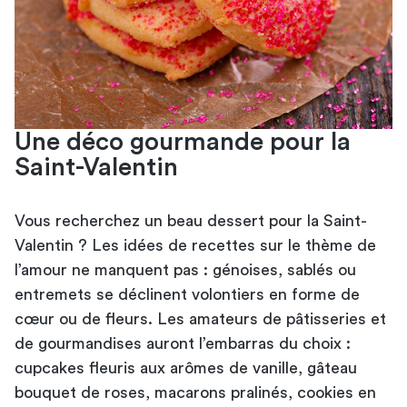
Une déco gourmande pour la
Saint-Valentin
Vous recherchez un beau dessert pour la Saint-
Valentin ? Les idées de recettes sur le thème de
l’amour ne manquent pas : génoises, sablés ou
entremets se déclinent volontiers en forme de
cœur ou de fleurs. Les amateurs de pâtisseries et
de gourmandises auront l’embarras du choix :
cupcakes fleuris aux arômes de vanille, gâteau
bouquet de roses, macarons pralinés, cookies en