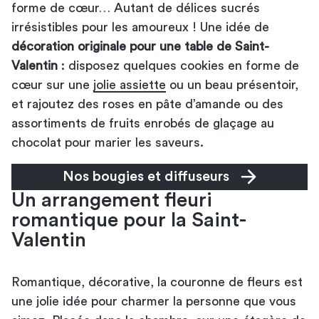
forme de cœur… Autant de délices sucrés
irrésistibles pour les amoureux ! Une idée de
décoration originale pour une table de Saint-
Valentin
: disposez quelques cookies en forme de
cœur sur une
jolie assiette
ou un beau présentoir,
et rajoutez des roses en pâte d’amande ou des
assortiments de fruits enrobés de glaçage au
chocolat pour marier les saveurs.
Nos bougies et diffuseurs
Un arrangement fleuri
romantique pour la Saint-
Valentin
Romantique, décorative, la couronne de fleurs est
une jolie idée pour charmer la personne que vous