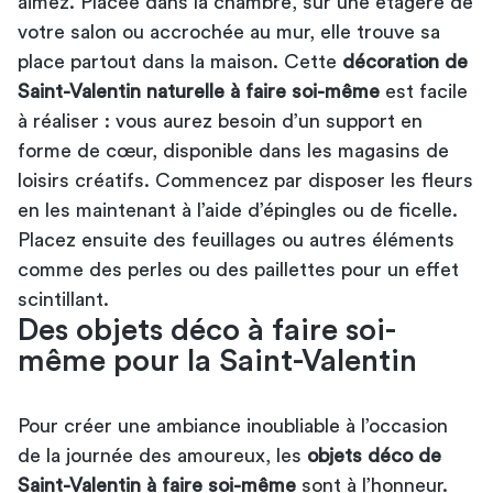
aimez. Placée dans la chambre, sur une étagère de
votre salon ou accrochée au mur, elle trouve sa
place partout dans la maison. Cette
décoration de
Saint-Valentin naturelle à faire soi-même
est facile
à réaliser : vous aurez besoin d’un support en
forme de cœur, disponible dans les magasins de
loisirs créatifs. Commencez par disposer les fleurs
en les maintenant à l’aide d’épingles ou de ficelle.
Placez ensuite des feuillages ou autres éléments
comme des perles ou des paillettes pour un effet
scintillant.
Des objets déco à faire soi-
même pour la Saint-Valentin
Pour créer une ambiance inoubliable à l’occasion
de la journée des amoureux, les
objets déco de
Saint-Valentin à faire soi-même
sont à l’honneur.