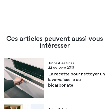
Ces articles peuvent aussi vous
intéresser
Tutos & Astuces
22 octobre 2019
La recette pour nettoyer un
lave-vaisselle au
bicarbonate