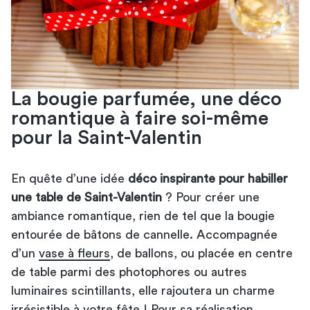
La bougie parfumée, une déco
romantique à faire soi-même
pour la Saint-Valentin
En quête d’une idée
déco inspirante pour habiller
une table de Saint-Valentin
? Pour créer une
ambiance romantique, rien de tel que la bougie
entourée de bâtons de cannelle. Accompagnée
d’un
vase à fleurs
, de ballons, ou placée en centre
de table parmi des photophores ou autres
luminaires scintillants, elle rajoutera un charme
irrésistible à votre fête ! Pour sa réalisation,