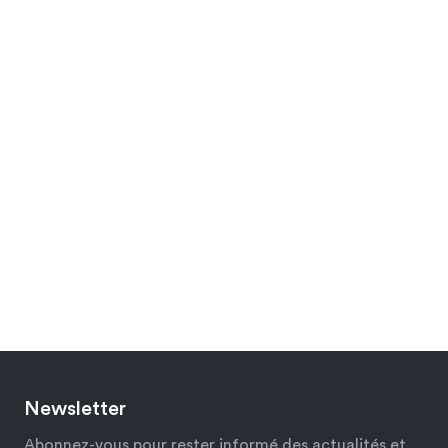
Newsletter
Abonnez-vous pour rester informé des actualités et