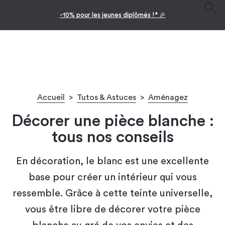
-10% pour les jeunes diplômés !* 🎉
Accueil
>
Tutos & Astuces
>
Aménagez
Décorer une pièce blanche :
tous nos conseils
En décoration, le blanc est une excellente
base pour créer un intérieur qui vous
ressemble. Grâce à cette teinte universelle,
vous être libre de décorer votre pièce