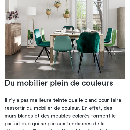
Du mobilier plein de couleurs
Il n’y a pas meilleure teinte que le blanc pour faire
ressortir du mobilier de couleur. En effet, des
murs blancs et des meubles colorés forment le
parfait duo qui se plie aux tendances de la