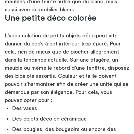
meubles d’une teinte autre que du blanc, mais
aussi avec du mobilier blanc.
Une petite déco colorée
L’accumulation de petits objets déco peut vite
donner du pep’s à cet intérieur trop épuré. Pour
cela, rien de mieux que de piocher allègrement
dans la tendance actuelle. Sur une étagère, un
meuble ou même le rebord d’une fenêtre, disposez
des bibelots assortis. Couleur et taille doivent
pouvoir s’harmoniser afin de créer une unité qui se
démarque par son élégance. Pour cela, vous
pouvez opter pour :
Des vases
Des objets déco en céramique
Des bougies, des bougeoirs ou encore des