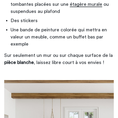
tombantes placées sur une
étagère murale
ou
suspendues au plafond
Des stickers
Une bande de peinture colorée qui mettra en
valeur un meuble, comme un buffet bas par
exemple
Sur seulement un mur ou sur chaque surface de la
pièce blanche
, laissez libre court à vos envies !