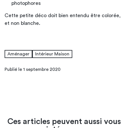
photophores
Cette petite déco doit bien entendu être colorée,
et non blanche.
Aménager
Intérieur Maison
Publié le 1 septembre 2020
Ces articles peuvent aussi vous