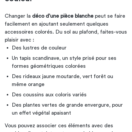
Changer la
déco d’une pièce blanche
peut se faire
facilement en ajoutant seulement quelques
accessoires colorés. Du sol au plafond, faites-vous
plaisir avec :
Des lustres de couleur
Un tapis scandinave, un style prisé pour ses
formes géométriques colorées
Des rideaux jaune moutarde, vert forêt ou
même orange
Des coussins aux coloris variés
Des plantes vertes de grande envergure, pour
un effet végétal apaisant
Vous pouvez associer ces éléments avec des