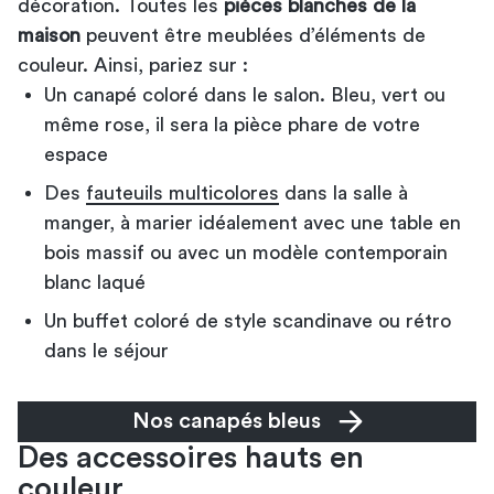
décoration. Toutes les
pièces blanches de la
maison
peuvent être meublées d’éléments de
couleur. Ainsi, pariez sur :
Un canapé coloré dans le salon. Bleu, vert ou
même rose, il sera la pièce phare de votre
espace
Des
fauteuils multicolores
dans la salle à
manger, à marier idéalement avec une table en
bois massif ou avec un modèle contemporain
blanc laqué
Un buffet coloré de style scandinave ou rétro
dans le séjour
Nos canapés bleus
Des accessoires hauts en
couleur