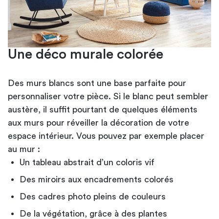
Une déco murale colorée
Des murs blancs sont une base parfaite pour
personnaliser votre pièce. Si le blanc peut sembler
austère, il suffit pourtant de quelques éléments
aux murs pour réveiller la décoration de votre
espace intérieur. Vous pouvez par exemple placer
au mur :
Un tableau abstrait d’un coloris vif
Des miroirs aux encadrements colorés
Des cadres photo pleins de couleurs
De la végétation, grâce à des plantes