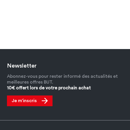
Newsletter
Abonnez-vous pour rester informé des actualités et
meilleures offres BUT.
10€ offert lors de votre prochain achat
Je m’inscris