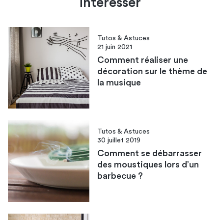
intéresser
Tutos & Astuces
21 juin 2021
Comment réaliser une
décoration sur le thème de
la musique
Tutos & Astuces
30 juillet 2019
Comment se débarrasser
des moustiques lors d’un
barbecue ?