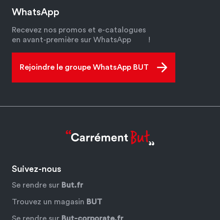
WhatsApp
Recevez nos promos et e-catalogues
en avant-première sur WhatsApp
!
Rejoindre le groupe WhatsApp BUT
Suivez-nous
Se rendre sur
But.fr
Trouvez un magasin
BUT
Se rendre sur
But-corporate.fr