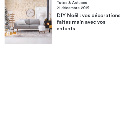
Tutos & Astuces
21 décembre 2019
DIY Noël : vos décorations
faites main avec vos
enfants