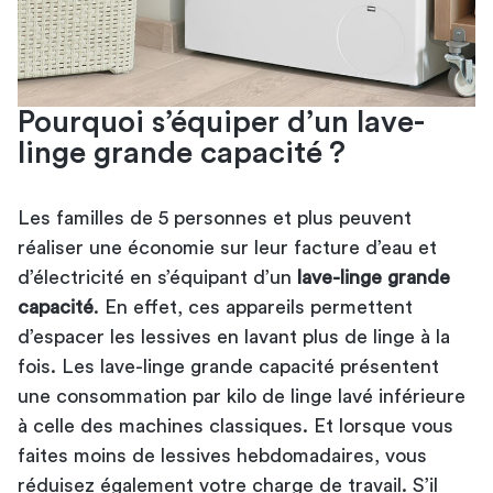
Pourquoi s’équiper d’un lave-
linge grande capacité ?
Les familles de 5 personnes et plus peuvent
réaliser une économie sur leur facture d’eau et
d’électricité en s’équipant d’un
lave-linge grande
capacité
. En effet, ces appareils permettent
d’espacer les lessives en lavant plus de linge à la
fois. Les lave-linge grande capacité présentent
une consommation par kilo de linge lavé inférieure
à celle des machines classiques. Et lorsque vous
faites moins de lessives hebdomadaires, vous
réduisez également votre charge de travail. S’il