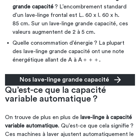
grande capacité
? L’encombrement standard
d’un lave-linge frontal est L. 60 x l. 60 x h.
85 cm. Sur un lave-linge grande capacité, ces
valeurs augmentent de 2 à 5 cm.
Quelle consommation d’énergie ? La plupart
des lave-linge grande capacité ont une note
énergétique allant de A à A＋＋＋.
Nos lave-linge grande capacité
Qu’est-ce que la capacité
variable automatique ?
On trouve de plus en plus de
lave-linge à capacité
variable automatique
. Qu’est-ce que cela signifie ?
Ces machines à laver ajustent automatiquement le