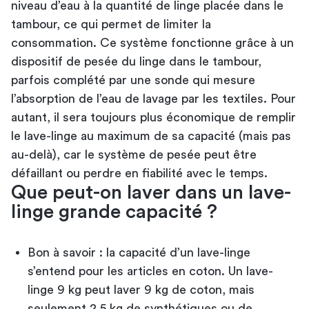
niveau d’eau à la quantité de linge placée dans le
tambour, ce qui permet de limiter la
consommation. Ce système fonctionne grâce à un
dispositif de pesée du linge dans le tambour,
parfois complété par une sonde qui mesure
l’absorption de l’eau de lavage par les textiles. Pour
autant, il sera toujours plus économique de remplir
le lave-linge au maximum de sa capacité (mais pas
au-delà), car le système de pesée peut être
défaillant ou perdre en fiabilité avec le temps.
Que peut-on laver dans un lave-
linge grande capacité ?
Bon à savoir : la capacité d’un lave-linge
s’entend pour les articles en coton. Un lave-
linge 9 kg peut laver 9 kg de coton, mais
seulement 2,5 kg de synthétiques ou de