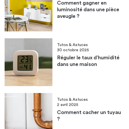
Comment gagner en
luminosité dans une pièce
aveugle ?
Tutos & Astuces
30 octobre 2025
Réguler le taux d’humidité
dans une maison​
Tutos & Astuces
2 avril 2025
Comment cacher un tuyau
?