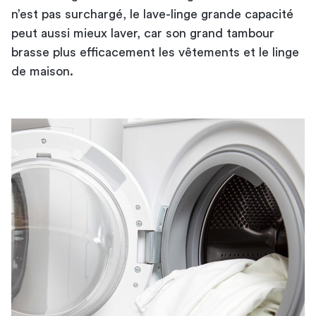
n’est pas surchargé, le lave-linge grande capacité
peut aussi mieux laver, car son grand tambour
brasse plus efficacement les vêtements et le
linge
de maison
.