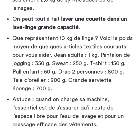
lainages.
On peut tout à fait
laver une couette dans un
lave-linge grande capacité
.
Que représentent 10 kg de linge ? Voici le poids
moyen de quelques articles textiles courants
pour vous aider. Jean adulte : 1 kg. Pantalon de
jogging : 350 g. Sweat : 250 g. T-shirt : 150 g.
Pull enfant : 50 g. Drap 2 personnes : 800 g.
Taie d’oreiller : 200 g. Grande serviette
éponge : 700 g.
Astuce : quand on charge sa machine,
l’essentiel est de s’assurer qu’il reste de
l’espace libre pour l’eau de lavage et pour un
brassage efficace des vêtements.