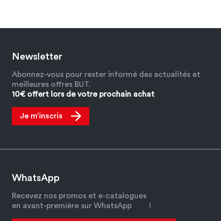
Newsletter
Abonnez-vous pour rester informé des actualités et
meilleures offres BUT.
10€ offert lors de votre prochain achat
Je m’inscris
WhatsApp
Recevez nos promos et e-catalogues
en avant-première sur WhatsApp
!