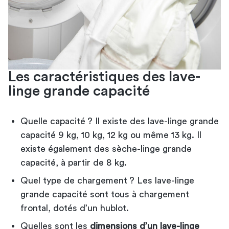
Les caractéristiques des lave-
linge grande capacité
Quelle capacité ? Il existe des lave-linge grande
capacité 9 kg, 10 kg, 12 kg ou même 13 kg. Il
existe également des
sèche-linge grande
capacité
, à partir de 8 kg.
Quel type de chargement ? Les lave-linge
grande capacité sont tous à chargement
frontal, dotés d’un hublot.
Quelles sont les
dimensions d’un lave-linge