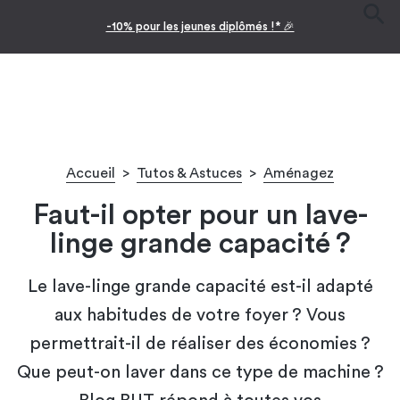
-10% pour les jeunes diplômés !* 🎉
Accueil
>
Tutos & Astuces
>
Aménagez
Faut-il opter pour un lave-
linge grande capacité ?
Le lave-linge grande capacité est-il adapté
aux habitudes de votre foyer ? Vous
permettrait-il de réaliser des économies ?
Que peut-on laver dans ce type de machine ?