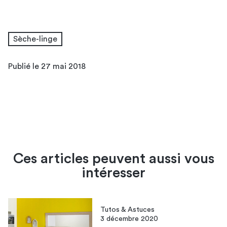
Sèche-linge
Publié le 27 mai 2018
Ces articles peuvent aussi vous
intéresser
Tutos & Astuces
3 décembre 2020