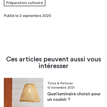
Préparation culinaire
Publié le 2 septembre 2025
Ces articles peuvent aussi vous
intéresser
Tutos & Astuces
12 novembre 2021
Quel luminaire choisir pour
un couloir ?