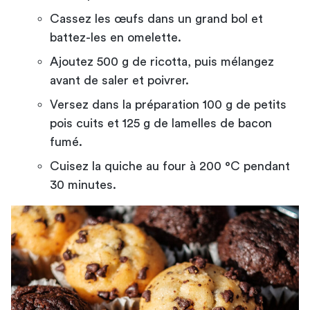
Cassez les œufs dans un grand bol et
battez-les en omelette.
Ajoutez 500 g de ricotta, puis mélangez
avant de saler et poivrer.
Versez dans la préparation 100 g de petits
pois cuits et 125 g de lamelles de bacon
fumé.
Cuisez la quiche au four à 200 °C pendant
30 minutes.