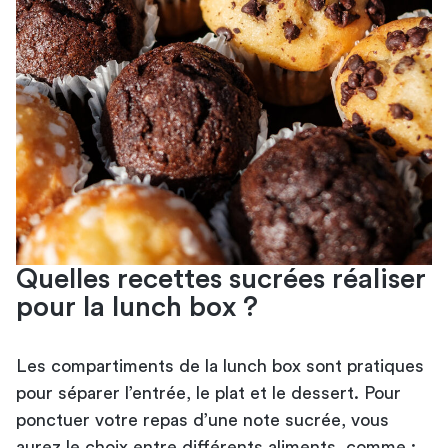
Quelles recettes sucrées réaliser
pour la lunch box ?
Les compartiments de la lunch box sont pratiques
pour séparer l’entrée, le plat et le dessert. Pour
ponctuer votre repas d’une note sucrée, vous
aurez le choix entre différents aliments, comme :