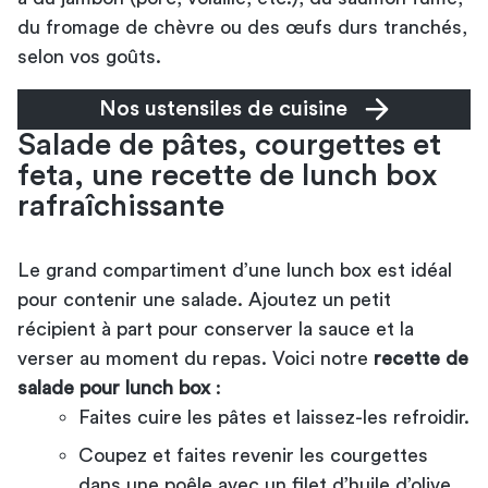
du fromage de chèvre ou des œufs durs tranchés,
selon vos goûts.
Nos ustensiles de cuisine
Salade de pâtes, courgettes et
feta, une recette de lunch box
rafraîchissante
Le grand compartiment d’une lunch box est idéal
pour contenir une salade. Ajoutez un petit
récipient à part pour conserver la sauce et la
verser au moment du repas. Voici notre
recette de
salade pour lunch box
:
Faites cuire les pâtes et laissez-les refroidir.
Coupez et faites revenir les courgettes
dans une poêle avec un filet d’huile d’olive.