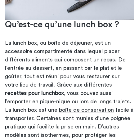
Qu’est-ce qu’une lunch box ?
La lunch box, ou boîte de déjeuner, est un
accessoire compartimenté dans lequel placer
différents aliments qui composent un repas. De
l’entrée au dessert, en passant par le plat et le
goûter, tout est réuni pour vous restaurer sur
votre lieu de travail. Grâce aux différentes
recettes pour lunch
box
, vous pouvez aussi
l’emporter en pique-nique ou lors de longs trajets.
La lunch box est une
boîte de conservation
facile à
transporter. Certaines sont munies d’une poignée
pratique qui facilite la prise en main. D’autres
modèles sont isothermes, pour protéger les