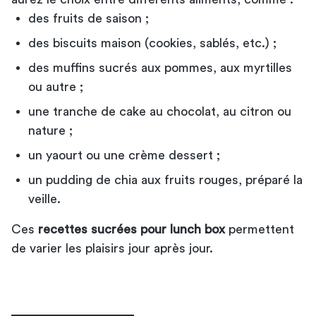
des fruits de saison ;
des biscuits maison (cookies, sablés, etc.) ;
des muffins sucrés aux pommes, aux myrtilles
ou autre ;
une tranche de cake au chocolat, au citron ou
nature ;
un yaourt ou une crème dessert ;
un pudding de chia aux fruits rouges, préparé la
veille.
Ces
recettes sucrées pour lunch box
permettent
de varier les plaisirs jour après jour.