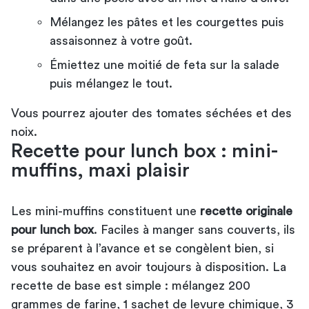
Mélangez les pâtes et les courgettes puis
assaisonnez à votre goût.
Émiettez une moitié de feta sur la salade
puis mélangez le tout.
Vous pourrez ajouter des tomates séchées et des
noix.
Recette pour lunch box : mini-
muffins, maxi plaisir
Les mini-muffins constituent une
recette originale
pour lunch box
. Faciles à manger sans couverts, ils
se préparent à l’avance et se congèlent bien, si
vous souhaitez en avoir toujours à disposition. La
recette de base est simple : mélangez 200
grammes de farine, 1 sachet de levure chimique, 3