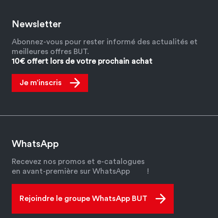
Newsletter
Abonnez-vous pour rester informé des actualités et
meilleures offres BUT.
10€ offert lors de votre prochain achat
Je m’inscris
WhatsApp
Recevez nos promos et e-catalogues
en avant-première sur WhatsApp
!
Rejoindre le groupe WhatsApp BUT