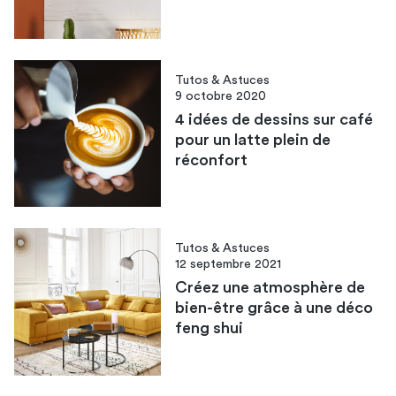
Tutos & Astuces
9 octobre 2020
4 idées de dessins sur café
pour un latte plein de
réconfort
Tutos & Astuces
12 septembre 2021
Créez une atmosphère de
bien-être grâce à une déco
feng shui