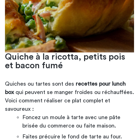
Quiche à la ricotta, petits pois
et bacon fumé
Quiches ou tartes sont des
recettes pour lunch
box
qui peuvent se manger froides ou réchauffées.
Voici comment réaliser ce plat complet et
savoureux :
Foncez un moule à tarte avec une pâte
brisée du commerce ou faite maison.
Faites précuire le fond de tarte au four.