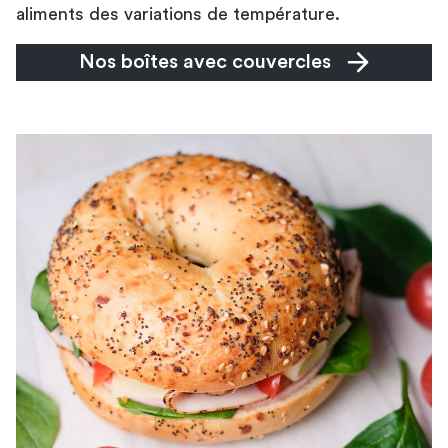
aliments des variations de température.
Nos boîtes avec couvercles