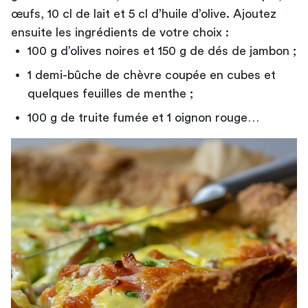
œufs, 10 cl de lait et 5 cl d’huile d’olive. Ajoutez
ensuite les ingrédients de votre choix :
100 g d’olives noires et 150 g de dés de jambon ;
1 demi-bûche de chèvre coupée en cubes et
quelques feuilles de menthe ;
100 g de truite fumée et 1 oignon rouge…