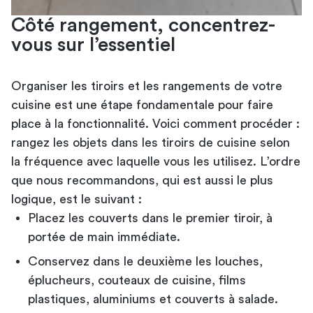
Côté rangement, concentrez-
vous sur l’essentiel
Organiser les tiroirs et les rangements de votre
cuisine est une étape fondamentale pour faire
place à la fonctionnalité. Voici comment procéder :
rangez les objets dans les tiroirs de cuisine selon
la fréquence avec laquelle vous les utilisez. L’ordre
que nous recommandons, qui est aussi le plus
logique, est le suivant :
Placez les couverts dans le premier tiroir, à
portée de main immédiate.
Conservez dans le deuxième les louches,
éplucheurs, couteaux de cuisine, films
plastiques, aluminiums et couverts à salade.