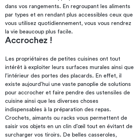
dans vos rangements. En regroupant les aliments
par types et en rendant plus accessibles ceux que
vous utilisez quotidiennement, vous vous rendrez
la vie beaucoup plus facile.
Accrochez !
Les propriétaires de petites cuisines ont tout
intérêt à exploiter leurs surfaces murales ainsi que
l’intérieur des portes des placards. En effet, il
existe aujourd’hui une vaste panoplie de solutions
pour accrocher et faire pendre des ustensiles de
cuisine ainsi que les diverses choses
indispensables à la préparation des repas.
Crochets, aimants ou racks vous permettent de
saisir vos objets en un clin d’œil tout en évitant de
surcharger vos tiroirs. De belles casseroles,