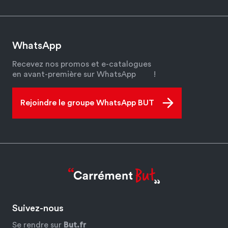
WhatsApp
Recevez nos promos et e-catalogues
en avant-première sur WhatsApp
!
Rejoindre le groupe WhatsApp BUT
Suivez-nous
Se rendre sur
But.fr