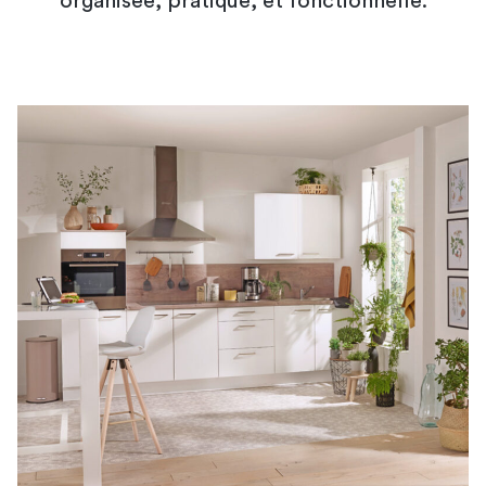
organisée, pratique, et fonctionnelle.