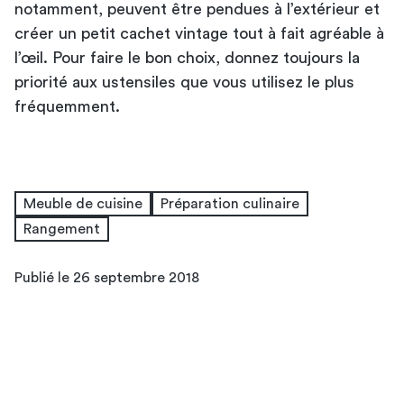
notamment, peuvent être pendues à l’extérieur et
créer un petit cachet vintage tout à fait agréable à
l’œil. Pour faire le bon choix, donnez toujours la
priorité aux ustensiles que vous utilisez le plus
fréquemment.
Meuble de cuisine
Préparation culinaire
Rangement
Publié le 26 septembre 2018