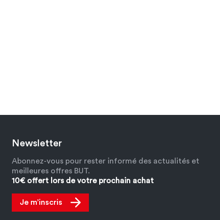
Newsletter
Abonnez-vous pour rester informé des actualités et
meilleures offres BUT.
10€ offert lors de votre prochain achat
Je m’inscris