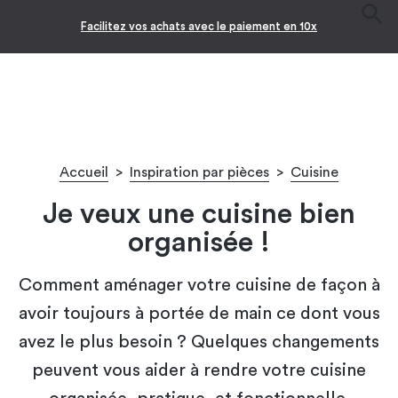
Facilitez vos achats avec le paiement en 10x
Accueil
>
Inspiration par pièces
>
Cuisine
Je veux une cuisine bien
organisée !
Comment aménager votre cuisine de façon à
avoir toujours à portée de main ce dont vous
avez le plus besoin ? Quelques changements
peuvent vous aider à rendre votre cuisine