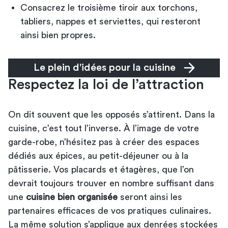
Consacrez le troisième tiroir aux torchons,
tabliers, nappes et serviettes, qui resteront
ainsi bien propres.
Le plein d'idées pour la cuisine
Respectez la loi de l’attraction
On dit souvent que les opposés s’attirent. Dans la
cuisine, c’est tout l’inverse. À l’image de votre
garde-robe, n’hésitez pas à créer des espaces
dédiés aux épices, au petit-déjeuner ou à la
pâtisserie. Vos placards et étagères, que l’on
devrait toujours trouver en nombre suffisant dans
une
cuisine bien organisée
seront ainsi les
partenaires efficaces de vos pratiques culinaires.
La même solution s’applique aux denrées stockées