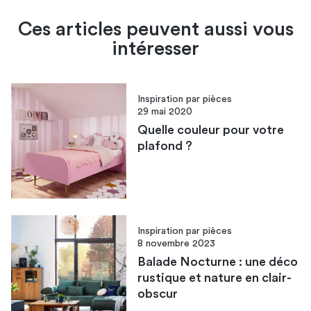
Ces articles peuvent aussi vous
intéresser
Inspiration par pièces
29 mai 2020
Quelle couleur pour votre
plafond ?
Inspiration par pièces
8 novembre 2023
Balade Nocturne : une déco
rustique et nature en clair-
obscur