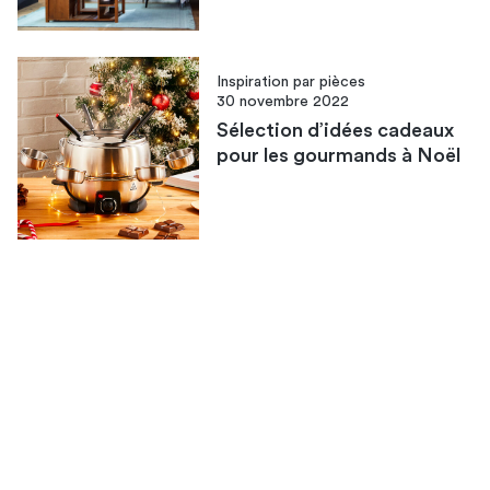
Inspiration par pièces
30 novembre 2022
Sélection d’idées cadeaux
pour les gourmands à Noël