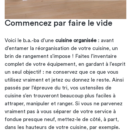
Commencez par faire le vide
Voici le b.a.-ba d’une
cuisine organisée
: avant
d’entamer la réorganisation de votre cuisine, un
brin de rangement s’impose ! Faites l’inventaire
complet de votre équipement, en gardant à l’esprit
un seul objectif : ne conservez que ce que vous
utilisez vraiment et jetez ou donnez le reste. Ainsi
passés par l’épreuve du tri, vos ustensiles de
cuisine s’en trouveront beaucoup plus faciles à
attraper, manipuler et ranger. Si vous ne parvenez
vraiment pas à vous séparer de votre service à
fondue presque neuf, mettez-le de côté, à part,
dans les hauteurs de votre cuisine, par exemple.