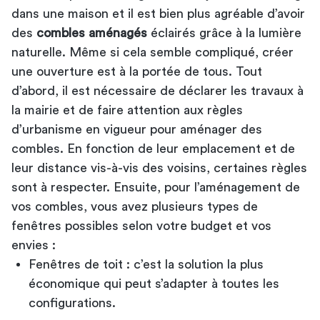
dans une maison et il est bien plus agréable d’avoir
des
combles aménagés
éclairés grâce à la lumière
naturelle. Même si cela semble compliqué, créer
une ouverture est à la portée de tous. Tout
d’abord, il est nécessaire de déclarer les travaux à
la mairie et de faire attention aux règles
d’urbanisme en vigueur pour aménager des
combles. En fonction de leur emplacement et de
leur distance vis-à-vis des voisins, certaines règles
sont à respecter. Ensuite, pour l’aménagement de
vos combles, vous avez plusieurs types de
fenêtres possibles selon votre budget et vos
envies :
Fenêtres de toit : c’est la solution la plus
économique qui peut s’adapter à toutes les
configurations.