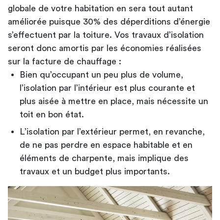
globale de votre habitation en sera tout autant
améliorée puisque 30% des déperditions d’énergie
s’effectuent par la toiture. Vos travaux d’isolation
seront donc amortis par les économies réalisées
sur la facture de chauffage :
Bien qu’occupant un peu plus de volume,
l’isolation par l’intérieur est plus courante et
plus aisée à mettre en place, mais nécessite un
toit en bon état.
L’isolation par l’extérieur permet, en revanche,
de ne pas perdre en espace habitable et en
éléments de charpente, mais implique des
travaux et un budget plus importants.