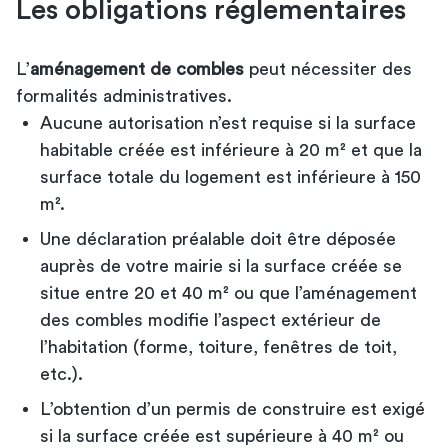
Les obligations réglementaires
L’
aménagement de combles
peut nécessiter des
formalités administratives.
Aucune autorisation n’est requise si la surface
habitable créée est inférieure à 20 m² et que la
surface totale du logement est inférieure à 150
m².
Une déclaration préalable doit être déposée
auprès de votre mairie si la surface créée se
situe entre 20 et 40 m² ou que l’aménagement
des combles modifie l’aspect extérieur de
l’habitation (forme, toiture, fenêtres de toit,
etc.).
L’obtention d’un permis de construire est exigé
si la surface créée est supérieure à 40 m² ou