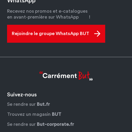
WhatsApp
Recevez nos promos et e-catalogues
en avant-première sur WhatsApp
!
Rejoindre le groupe WhatsApp BUT
Suivez-nous
Se rendre sur
But.fr
Trouvez un magasin
BUT
Se rendre sur
But-corporate.fr