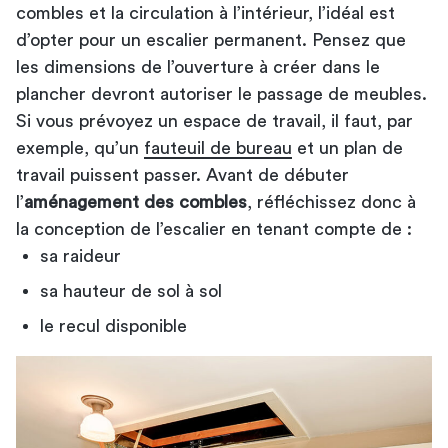
combles et la circulation à l’intérieur, l’idéal est
d’opter pour un escalier permanent. Pensez que
les dimensions de l’ouverture à créer dans le
plancher devront autoriser le passage de meubles.
Si vous prévoyez un espace de travail, il faut, par
exemple, qu’un
fauteuil de bureau
et un plan de
travail puissent passer. Avant de débuter
l’
aménagement des combles
, réfléchissez donc à
la conception de l’escalier en tenant compte de :
sa raideur
sa hauteur de sol à sol
le recul disponible