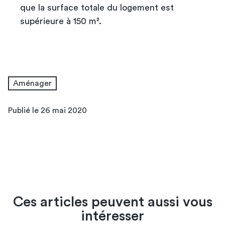
que la surface totale du logement est
supérieure à 150 m².
Aménager
Publié le 26 mai 2020
Ces articles peuvent aussi vous
intéresser