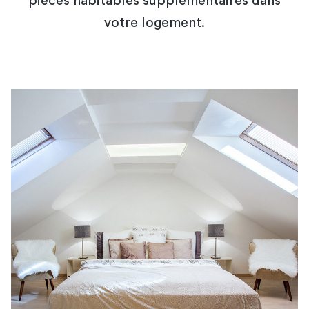
pièces habitables supplémentaires dans
votre logement.