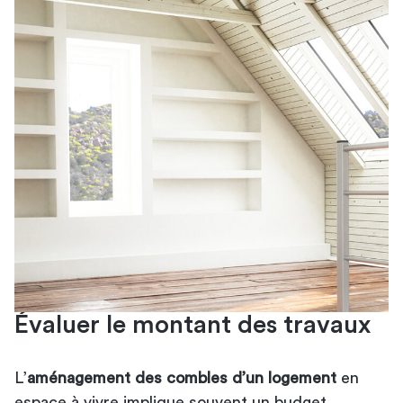
Évaluer le montant des travaux
L’
aménagement des combles d’un logement
en
espace à vivre implique souvent un budget