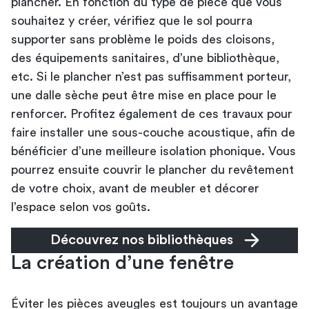
plancher. En fonction du type de pièce que vous
souhaitez y créer, vérifiez que le sol pourra
supporter sans problème le poids des cloisons,
des équipements sanitaires, d’une bibliothèque,
etc. Si le plancher n’est pas suffisamment porteur,
une dalle sèche peut être mise en place pour le
renforcer. Profitez également de ces travaux pour
faire installer une sous-couche acoustique, afin de
bénéficier d’une meilleure isolation phonique. Vous
pourrez ensuite couvrir le plancher du revêtement
de votre choix, avant de meubler et décorer
l’espace selon vos goûts.
Découvrez nos bibliothèques
La création d’une fenêtre
Éviter les pièces aveugles est toujours un avantage