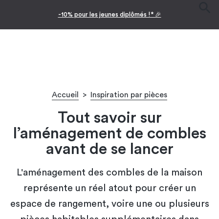
Facilitez vos achats avec le paiement en 10x
Accueil
>
Inspiration par pièces
Tout savoir sur
l’aménagement de combles
avant de se lancer
L'aménagement des combles de la maison
représente un réel atout pour créer un
espace de rangement, voire une ou plusieurs