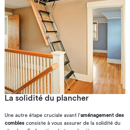
La solidité du plancher
Une autre étape cruciale avant l’
aménagement des
combles
consiste à vous assurer de la solidité du