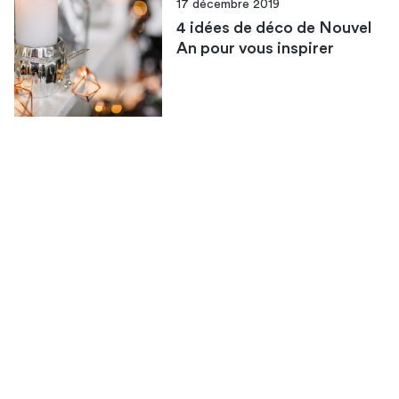
17 décembre 2019
4 idées de déco de Nouvel
An pour vous inspirer