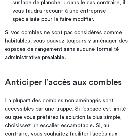
surface de plancher : dans le cas contraire, il
vous faudra recourir à une entreprise
spécialisée pour la faire modifier.
Si vos combles ne sont pas considérés comme
habitables, vous pouvez toujours y aménager des
espaces de rangement
sans aucune formalité
administrative préalable.
Anticiper l’accès aux combles
La plupart des combles non aménagés sont
accessibles par une trappe. Si l’espace est limité
ou que vous préférez la solution la plus simple,
choisissez un escalier escamotable. Si, au
contraire, vous souhaitez faciliter l’accès aux