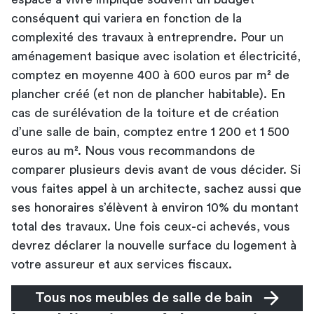
conséquent qui variera en fonction de la
complexité des travaux à entreprendre. Pour un
aménagement basique avec isolation et électricité,
comptez en moyenne 400 à 600 euros par m² de
plancher créé (et non de plancher habitable). En
cas de surélévation de la toiture et de création
d’une salle de bain, comptez entre 1 200 et 1 500
euros au m². Nous vous recommandons de
comparer plusieurs devis avant de vous décider. Si
vous faites appel à un architecte, sachez aussi que
ses honoraires s’élèvent à environ 10% du montant
total des travaux. Une fois ceux-ci achevés, vous
devrez déclarer la nouvelle surface du logement à
votre assureur et aux services fiscaux.
Tous nos meubles de salle de bain