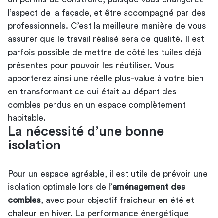
l’aspect de la façade, et être accompagné par des
professionnels. C’est la meilleure manière de vous
assurer que le travail réalisé sera de qualité. Il est
parfois possible de mettre de côté les tuiles déjà
présentes pour pouvoir les réutiliser. Vous
apporterez ainsi une réelle plus-value à votre bien
en transformant ce qui était au départ des
combles perdus en un espace complètement
habitable.
La nécessité d’une bonne
isolation
Pour un espace agréable, il est utile de prévoir une
isolation optimale lors de l’
aménagement des
combles
, avec pour objectif fraicheur en été et
chaleur en hiver. La performance énergétique