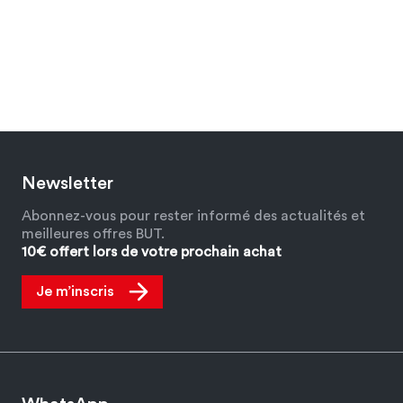
Newsletter
Abonnez-vous pour rester informé des actualités et
meilleures offres BUT.
10€ offert lors de votre prochain achat
Je m’inscris