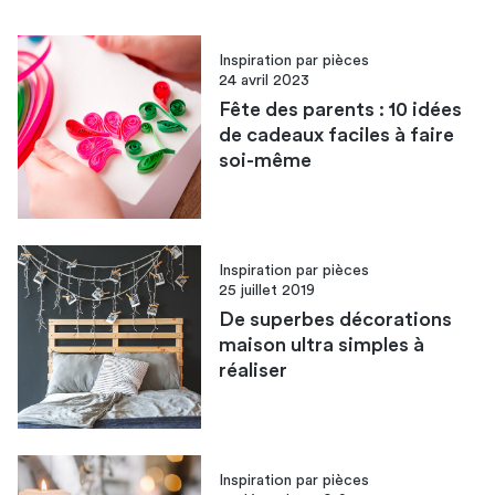
Inspiration par pièces
24 avril 2023
Fête des parents : 10 idées
de cadeaux faciles à faire
soi-même
Inspiration par pièces
25 juillet 2019
De superbes décorations
maison ultra simples à
réaliser
Inspiration par pièces