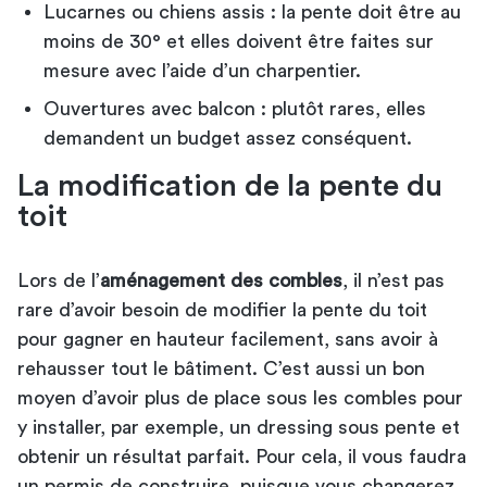
Lucarnes ou chiens assis : la pente doit être au
moins de 30° et elles doivent être faites sur
mesure avec l’aide d’un charpentier.
Ouvertures avec balcon : plutôt rares, elles
demandent un budget assez conséquent.
La modification de la pente du
toit
Lors de l’
aménagement des combles
, il n’est pas
rare d’avoir besoin de modifier la pente du toit
pour gagner en hauteur facilement, sans avoir à
rehausser tout le bâtiment. C’est aussi un bon
moyen d’avoir plus de place sous les combles pour
y installer, par exemple, un
dressing sous pente et
obtenir un résultat parfait
. Pour cela, il vous faudra
un permis de construire, puisque vous changerez