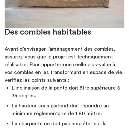
Des combles habitables
Avant d’envisager l’aménagement des combles,
assurez-vous que le projet est techniquement
réalisable. Pour apporter une réelle plus-value à
vos combles en les transformant en espace de vie,
vérifiez les points suivants :
L’inclinaison de la pente doit être supérieure à
35 degrés.
La hauteur sous plafond doit répondre au
minimum réglementaire de 1,80 mètre.
La charpente ne doit pas empiéter sur la