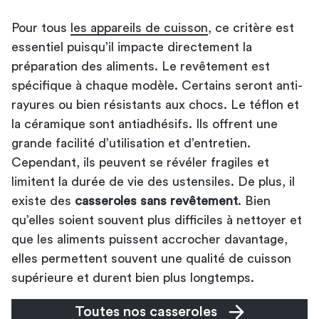
Pour tous
les appareils de cuisson
, ce critère est
essentiel puisqu’il impacte directement la
préparation des aliments. Le revêtement est
spécifique à chaque modèle. Certains seront anti-
rayures ou bien résistants aux chocs. Le téflon et
la céramique sont antiadhésifs. Ils offrent une
grande facilité d’utilisation et d’entretien.
Cependant, ils peuvent se révéler fragiles et
limitent la durée de vie des ustensiles. De plus, il
existe des
casseroles sans revêtement
. Bien
qu’elles soient souvent plus difficiles à nettoyer et
que les aliments puissent accrocher davantage,
elles permettent souvent une qualité de cuisson
supérieure et durent bien plus longtemps.
Toutes nos casseroles