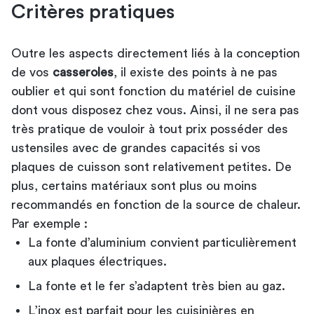
Critères pratiques
Outre les aspects directement liés à la conception
de vos
casseroles
, il existe des points à ne pas
oublier et qui sont fonction du matériel de cuisine
dont vous disposez chez vous. Ainsi, il ne sera pas
très pratique de vouloir à tout prix posséder des
ustensiles avec de grandes capacités si vos
plaques de cuisson sont relativement petites. De
plus, certains matériaux sont plus ou moins
recommandés en fonction de la source de chaleur.
Par exemple :
La fonte d’aluminium convient particulièrement
aux plaques électriques.
La fonte et le fer s’adaptent très bien au gaz.
L’inox est parfait pour les cuisinières en