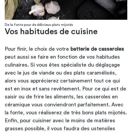
De la fonte pour de délicieux plats mijotés
Vos habitudes de cuisine
Pour finir, le choix de votre
batterie de casseroles
peut aussi se faire en fonction de vos habitudes
culinaires. Si vous êtes spécialiste du déglaçage
avec le jus de viande ou des plats caramélisés,
alors vous apprécierez certainement tout ce qui
est en inox et sans revêtement. Pour ce qui est de
saisir ou de frire les aliments, les casseroles en
céramique vous conviendront parfaitement. Avec
la fonte, vous réaliserez de très bons plats mijotés.
Enfin, pour cuisiner avec le moins de matières
grasses possible, il vous faudra des ustensiles