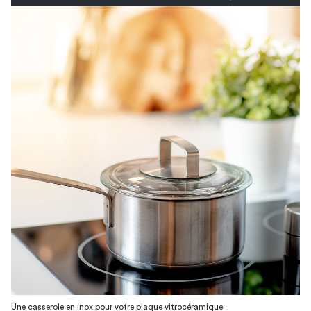
Une casserole en inox pour votre plaque vitrocéramique