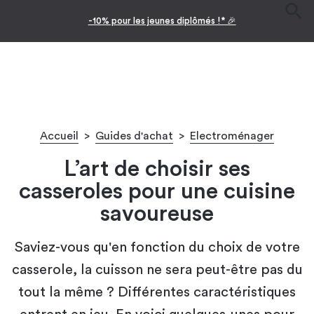
-10% pour les jeunes diplômés !* 🎉
Accueil
>
Guides d'achat
>
Electroménager
L’art de choisir ses
casseroles pour une cuisine
savoureuse
Saviez-vous qu'en fonction du choix de votre
casserole, la cuisson ne sera peut-être pas du
tout la même ? Différentes caractéristiques