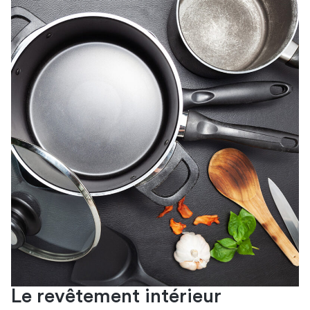
Le revêtement intérieur