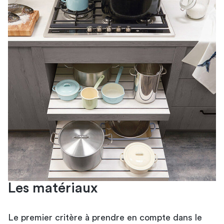
Les matériaux
Le premier critère à prendre en compte dans le