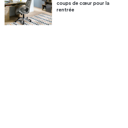
coups de cœur pour la
rentrée