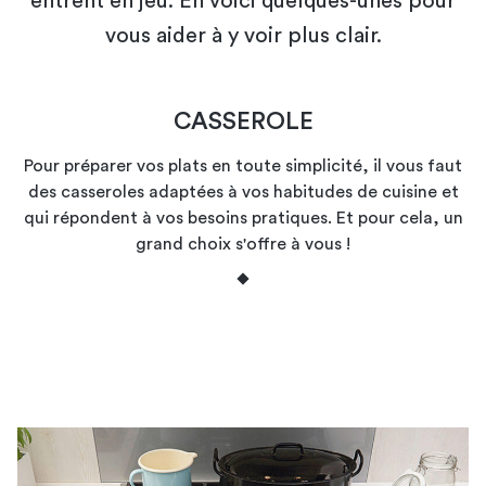
entrent en jeu. En voici quelques-unes pour
vous aider à y voir plus clair.
CASSEROLE
Pour préparer vos plats en toute simplicité, il vous faut
des casseroles adaptées à vos habitudes de cuisine et
qui répondent à vos besoins pratiques. Et pour cela, un
grand choix s'offre à vous !