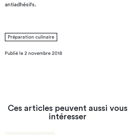
antiadhésifs.
Préparation culinaire
Publié le 2 novembre 2018
Ces articles peuvent aussi vous
intéresser