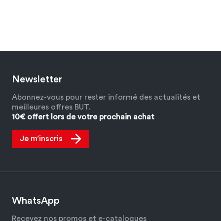
Newsletter
Abonnez-vous pour rester informé des actualités et
meilleures offres BUT.
10€ offert lors de votre prochain achat
Je m’inscris
WhatsApp
Recevez nos promos et e-catalogues