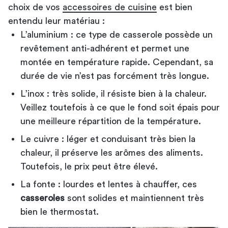
choix de vos
accessoires de cuisine
est bien
entendu leur matériau :
L’aluminium : ce type de casserole possède un
revêtement anti-adhérent et permet une
montée en température rapide. Cependant, sa
durée de vie n’est pas forcément très longue.
L’inox : très solide, il résiste bien à la chaleur.
Veillez toutefois à ce que le fond soit épais pour
une meilleure répartition de la température.
Le cuivre : léger et conduisant très bien la
chaleur, il préserve les arômes des aliments.
Toutefois, le prix peut être élevé.
La fonte : lourdes et lentes à chauffer, ces
casseroles
sont solides et maintiennent très
bien le thermostat.