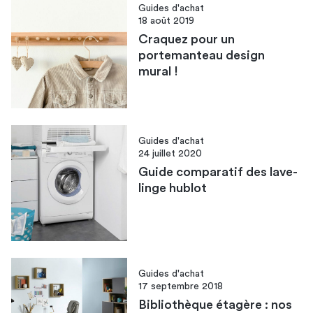
Guides d'achat
18 août 2019
Craquez pour un
portemanteau design
mural !
Guides d'achat
24 juillet 2020
Guide comparatif des lave-
linge hublot
Guides d'achat
17 septembre 2018
Bibliothèque étagère : nos