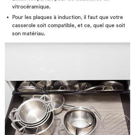
vitrocéramique.
Pour les plaques à induction, il faut que votre
casserole soit compatible, et ce, quel que soit
son matériau.