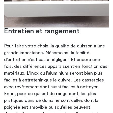
Entretien et rangement
Pour faire votre choix, la qualité de cuisson a une
grande importance. Néanmoins, la facilité
d’entretien n’est pas à négliger ! Et encore une
fois, des différences apparaissent en fonction des
matériaux. L’inox ou l’aluminium seront bien plus
faciles à entretenir que le cuivre. Les casseroles
avec revêtement sont aussi faciles à nettoyer.
Enfin, pour ce qui est du rangement, les plus
pratiques dans ce domaine sont celles dont la
poignée est amovible puisqu’elles peuvent