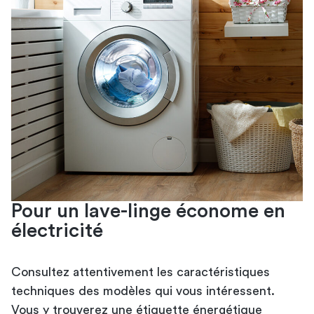
Pour un lave-linge économe en
électricité
Consultez attentivement les caractéristiques
techniques des modèles qui vous intéressent.
Vous y trouverez une étiquette énergétique