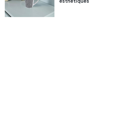
esthétiques