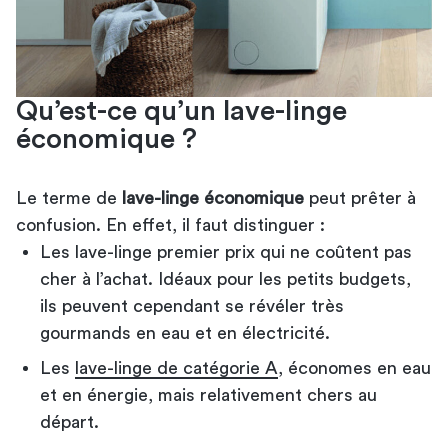
Qu’est-ce qu’un lave-linge
économique ?
Le terme de
lave-linge économique
peut prêter à
confusion. En effet, il faut distinguer :
Les lave-linge premier prix qui ne coûtent pas
cher à l’achat. Idéaux pour les petits budgets,
ils peuvent cependant se révéler très
gourmands en eau et en électricité.
Les
lave-linge de catégorie A
, économes en eau
et en énergie, mais relativement chers au
départ.