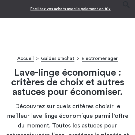
Facilitez vos achats avec le paiement en 10x
Accueil
>
Guides d'achat
>
Electroménager
Lave-linge économique :
critères de choix et autres
astuces pour économiser.
Découvrez sur quels critères choisir le
meilleur lave-linge économique parmi l'offre
du moment. Toutes les astuces pour