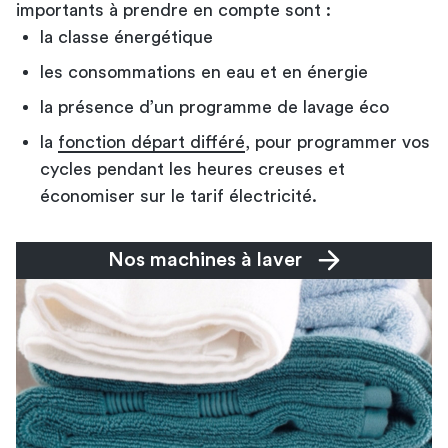
importants à prendre en compte sont :
la classe énergétique
les consommations en eau et en énergie
la présence d’un programme de lavage éco
la
fonction départ différé
, pour programmer vos
cycles pendant les heures creuses et
économiser sur le tarif électricité.
Nos machines à laver