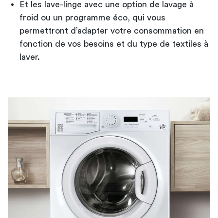
Et les lave-linge avec une option de lavage à
froid ou un programme éco, qui vous
permettront d’adapter votre consommation en
fonction de vos besoins et du type de textiles à
laver.