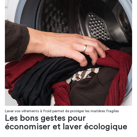
Laver vos vêtements à froid permet de protéger les matières fragiles
Les bons gestes pour
économiser et laver écologique