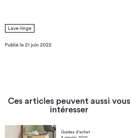
Lave-linge
Publié le 21 juin 2022
Ces articles peuvent aussi vous
intéresser
Guides d'achat
4 janvier 2021