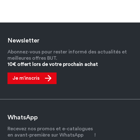
Newsletter
Abonnez-vous pour rester informé des actualités et
meilleures offres BUT.
10€ offert lors de votre prochain achat
Je m’inscris
WhatsApp
Recevez nos promos et e-catalogues
en avant-première sur WhatsApp
!