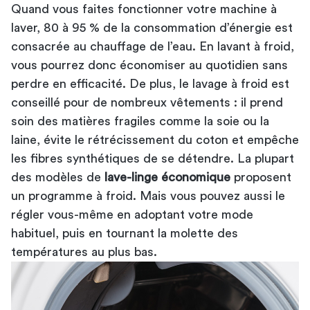
Quand vous faites fonctionner votre machine à
laver, 80 à 95 % de la consommation d’énergie est
consacrée au chauffage de l’eau. En lavant à froid,
vous pourrez donc économiser au quotidien sans
perdre en efficacité. De plus, le lavage à froid est
conseillé pour de nombreux vêtements : il prend
soin des matières fragiles comme la soie ou la
laine, évite le rétrécissement du coton et empêche
les fibres synthétiques de se détendre. La plupart
des modèles de
lave-linge économique
proposent
un programme à froid. Mais vous pouvez aussi le
régler vous-même en adoptant votre mode
habituel, puis en tournant la molette des
températures au plus bas.