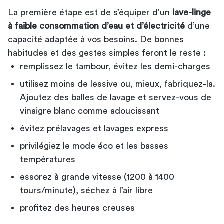
La première étape est de s’équiper d’un
lave-linge
à faible consommation d’eau et d’électricité
d’une
capacité adaptée à vos besoins. De bonnes
habitudes et des gestes simples feront le reste :
remplissez le tambour, évitez les demi-charges
utilisez moins de lessive ou, mieux, fabriquez-la.
Ajoutez des balles de lavage et servez-vous de
vinaigre blanc comme adoucissant
évitez prélavages et lavages express
privilégiez le mode éco et les basses
températures
essorez à grande vitesse (1200 à 1400
tours/minute), séchez à l’air libre
profitez des heures creuses