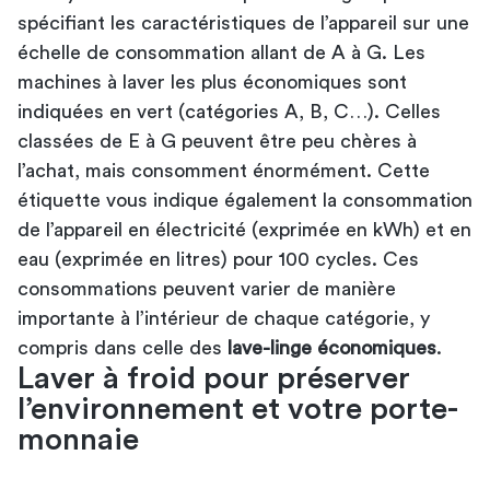
spécifiant les caractéristiques de l’appareil sur une
échelle de consommation allant de A à G. Les
machines à laver les plus économiques sont
indiquées en vert (catégories A, B, C…). Celles
classées de E à G peuvent être peu chères à
l’achat, mais consomment énormément. Cette
étiquette vous indique également la consommation
de l’appareil en électricité (exprimée en kWh) et en
eau (exprimée en litres) pour 100 cycles. Ces
consommations peuvent varier de manière
importante à l’intérieur de chaque catégorie, y
compris dans celle des
lave-linge économiques
.
Laver à froid pour préserver
l’environnement et votre porte-
monnaie