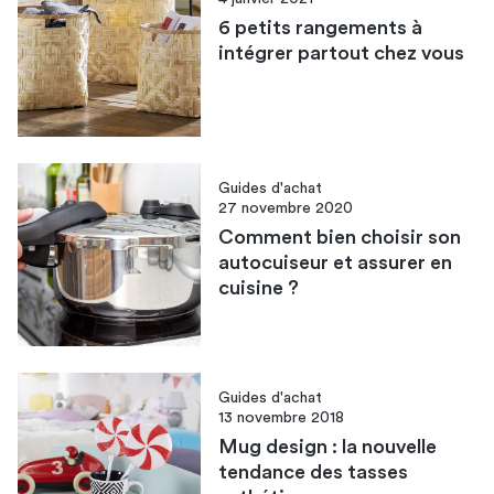
6 petits rangements à
intégrer partout chez vous
Guides d'achat
27 novembre 2020
Comment bien choisir son
autocuiseur et assurer en
cuisine ?
Guides d'achat
13 novembre 2018
Mug design : la nouvelle
tendance des tasses