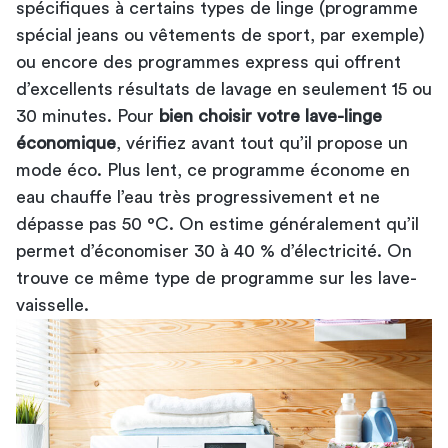
spécifiques à certains types de linge (programme
spécial jeans ou vêtements de sport, par exemple)
ou encore des programmes express qui offrent
d’excellents résultats de lavage en seulement 15 ou
30 minutes. Pour
bien choisir votre lave-linge
économique
, vérifiez avant tout qu’il propose un
mode éco. Plus lent, ce programme économe en
eau chauffe l’eau très progressivement et ne
dépasse pas 50 °C. On estime généralement qu’il
permet d’économiser 30 à 40 % d’électricité. On
trouve ce même type de programme sur les lave-
vaisselle.