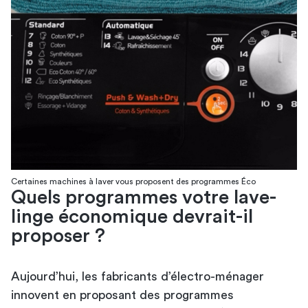
Certaines machines à laver vous proposent des programmes Éco
Quels programmes votre lave-
linge économique devrait-il
proposer ?
Aujourd’hui, les fabricants d’électro-ménager
innovent en proposant des programmes