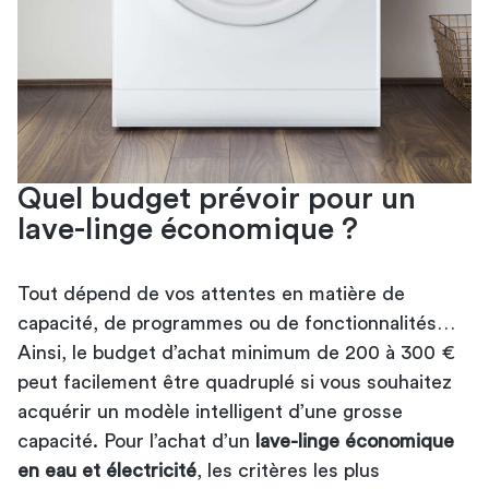
Quel budget prévoir pour un
lave-linge économique ?
Tout dépend de vos attentes en matière de
capacité, de programmes ou de fonctionnalités…
Ainsi, le budget d’achat minimum de 200 à 300 €
peut facilement être quadruplé si vous souhaitez
acquérir un modèle intelligent d’une grosse
capacité. Pour l’achat d’un
lave-linge économique
en eau et électricité
, les critères les plus