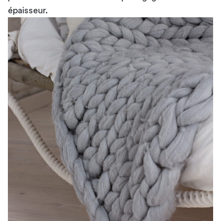
épaisseur.