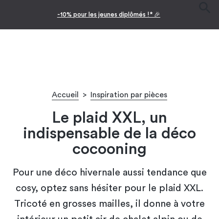
Facilitez vos achats avec le paiement en 10x
Accueil
>
Inspiration par pièces
Le plaid XXL, un
indispensable de la déco
cocooning
Pour une déco hivernale aussi tendance que
cosy, optez sans hésiter pour le plaid XXL.
Tricoté en grosses mailles, il donne à votre