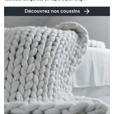
Découvrez nos coussins