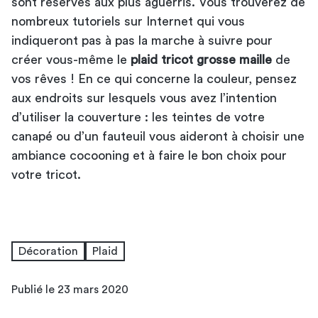
sont réservés aux plus aguerris. Vous trouverez de
nombreux tutoriels sur Internet qui vous
indiqueront pas à pas la marche à suivre pour
créer vous-même le
plaid tricot grosse maille
de
vos rêves ! En ce qui concerne la couleur, pensez
aux endroits sur lesquels vous avez l’intention
d’utiliser la couverture : les teintes de votre
canapé ou d’un fauteuil vous aideront à
choisir une
ambiance cocooning
et à faire le bon choix pour
votre tricot.
Décoration
Plaid
Publié le 23 mars 2020