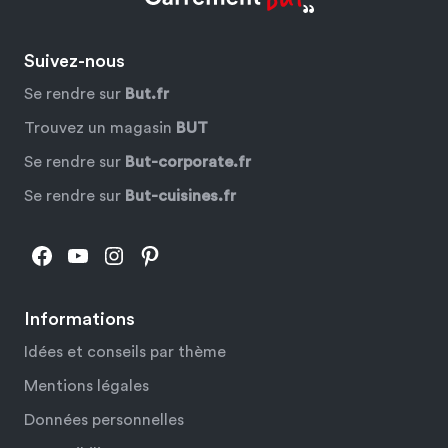
Suivez-nous
Se rendre sur
But.fr
Trouvez un magasin
BUT
Se rendre sur
But-corporate.fr
Se rendre sur
But-cuisines.fr
Facebook
YouTube
Instagram
Pinterest
Informations
Idées et conseils par thème
Mentions légales
Données personnelles