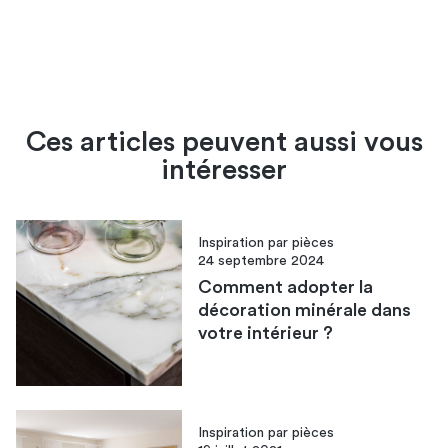
Ces articles peuvent aussi vous
intéresser
Inspiration par pièces
24 septembre 2024
Comment adopter la
décoration minérale dans
votre intérieur ?
Inspiration par pièces