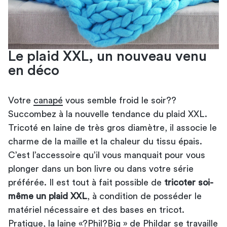
Le plaid XXL, un nouveau venu
en déco
Votre
canapé
vous semble froid le soir??
Succombez à la nouvelle tendance du plaid XXL.
Tricoté en laine de très gros diamètre, il associe le
charme de la maille et la chaleur du tissu épais.
C’est l’accessoire qu’il vous manquait pour vous
plonger dans un bon livre ou dans votre série
préférée. Il est tout à fait possible de
tricoter soi-
même un plaid XXL
, à condition de posséder le
matériel nécessaire et des bases en tricot.
Pratique, la
laine «?Phil?Big » de Phildar
se travaille