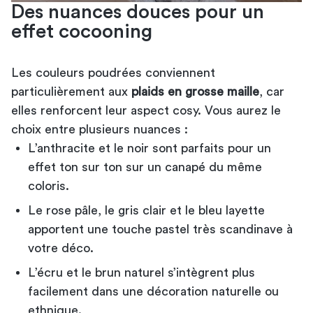
Des nuances douces pour un
effet cocooning
Les couleurs poudrées conviennent
particulièrement aux
plaids en grosse maille
, car
elles renforcent leur aspect cosy. Vous aurez le
choix entre plusieurs nuances :
L’anthracite et le noir sont parfaits pour un
effet ton sur ton sur un canapé du même
coloris.
Le rose pâle, le gris clair et le bleu layette
apportent une touche pastel très scandinave à
votre déco.
L’écru et le brun naturel s’intègrent plus
facilement dans une décoration naturelle ou
ethnique.