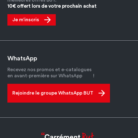
10€ offert lors de votre prochain achat
Je m’inscris
WhatsApp
Recevez nos promos et e-catalogues
en avant-première sur WhatsApp
!
Rejoindre le groupe WhatsApp BUT