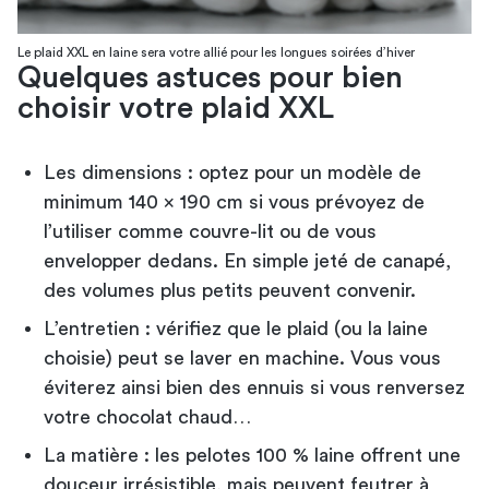
Le plaid XXL en laine sera votre allié pour les longues soirées d’hiver
Quelques astuces pour bien
choisir votre plaid XXL
Les dimensions : optez pour un modèle de
minimum 140 x 190 cm si vous prévoyez de
l’utiliser comme couvre-lit ou de vous
envelopper dedans. En simple jeté de canapé,
des volumes plus petits peuvent convenir.
L’entretien : vérifiez que le plaid (ou la laine
choisie) peut se laver en machine. Vous vous
éviterez ainsi bien des ennuis si vous renversez
votre chocolat chaud…
La matière : les pelotes 100 % laine offrent une
douceur irrésistible, mais peuvent feutrer à