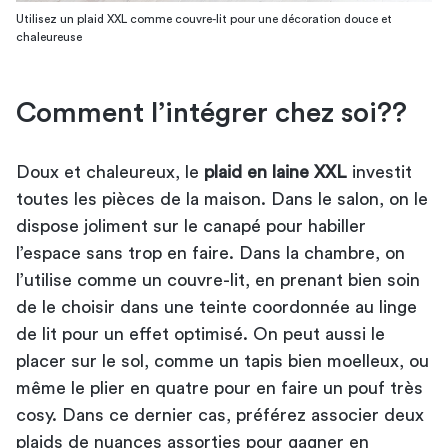
Utilisez un plaid XXL comme couvre-lit pour une décoration douce et
chaleureuse
Comment l’intégrer chez soi??
Doux et chaleureux, le
plaid en laine XXL
investit
toutes les pièces de la maison. Dans le salon, on le
dispose joliment sur le canapé pour habiller
l’espace sans trop en faire. Dans la chambre, on
l’utilise comme un couvre-lit, en prenant bien soin
de le choisir dans une teinte coordonnée au
linge
de lit
pour un effet optimisé. On peut aussi le
placer sur le sol, comme un tapis bien moelleux, ou
même le plier en quatre pour en faire un pouf très
cosy. Dans ce dernier cas, préférez associer deux
plaids de nuances assorties pour gagner en