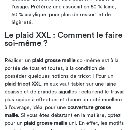
l’usage. Préférez une association 50 % laine,
50 % acrylique, pour plus de ressort et de
légèreté.
Le plaid XXL : Comment le faire
soi-même ?
Réaliser un
plaid grosse maille
soi-même est à la
portée de tous et toutes, à la condition de
posséder quelques notions de tricot ! Pour un
plaid tricot XXL
, mieux vaut tabler sur une laine
épaisse et de grandes aiguilles : cela rend le travail
plus rapide à effectuer et donne un côté moelleux
à l’ouvrage, idéal pour une
couverture grosse
maille
. Si vous êtes débutant en la matière, optez
pour un
plaid grosse maille
uni. En effet, les motifs