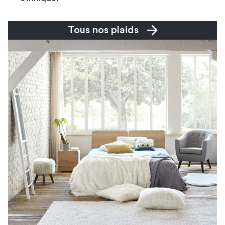
Tous nos plaids