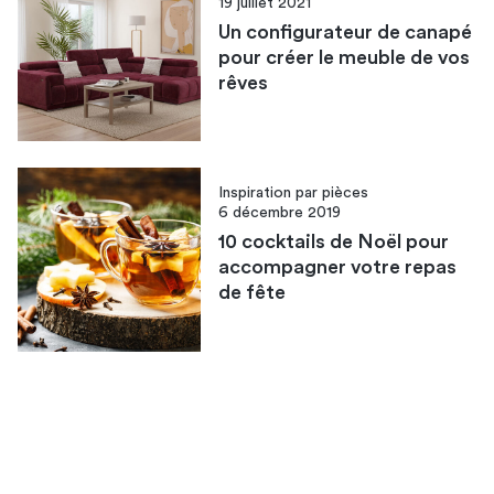
19 juillet 2021
Un configurateur de canapé
pour créer le meuble de vos
rêves
Inspiration par pièces
6 décembre 2019
10 cocktails de Noël pour
accompagner votre repas
de fête