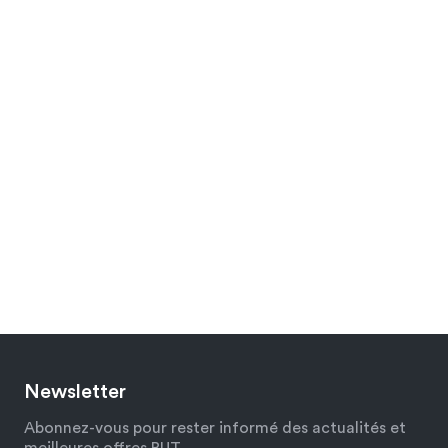
Newsletter
Abonnez-vous pour rester informé des actualités et
meilleures offres BUT.