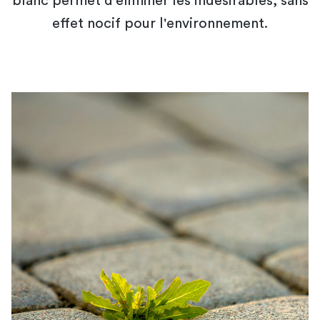
blanc permet d'éliminer les indésirables, sans
effet nocif pour l'environnement.