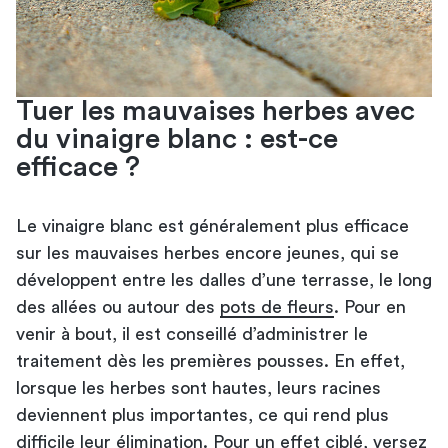
Tuer les mauvaises herbes avec
du vinaigre blanc : est-ce
efficace ?
Le vinaigre blanc est généralement plus efficace
sur les mauvaises herbes encore jeunes, qui se
développent entre les dalles d’une terrasse, le long
des allées ou autour des
pots de fleurs
. Pour en
venir à bout, il est conseillé d’administrer le
traitement dès les premières pousses. En effet,
lorsque les herbes sont hautes, leurs racines
deviennent plus importantes, ce qui rend plus
difficile leur élimination. Pour un effet ciblé, versez