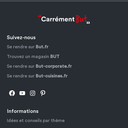
Suivez-nous
Se rendre sur
But.fr
Trouvez un magasin
BUT
Se rendre sur
But-corporate.fr
Se rendre sur
But-cuisines.fr
Facebook
YouTube
Instagram
Pinterest
Informations
Idées et conseils par thème