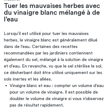
Tuer les mauvaises herbes avec
du vinaigre blanc mélangé à de
l’eau
Lorsqu’il est utilisé pour tuer les mauvaises
herbes, le vinaigre blanc est généralement dilué
dans de l’eau. Certaines des recettes
recommandées par les jardiniers contiennent
également du sel, mélangé à la solution de vinaigre
et d’eau. En revanche, vu que le sel stérilise le sol,
ce désherbant doit être utilisé uniquement sur les
sols inertes et les allées.
Vinaigre blanc et eau : compter un volume d’eau
pour un volume de vinaigre. Il est possible de
doubler le volume de vinaigre si vous n’observez
pas de résultat rapidement.