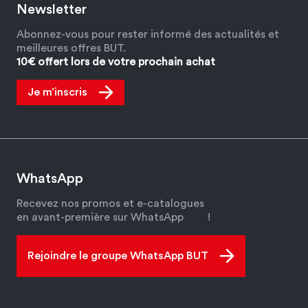
Newsletter
Abonnez-vous pour rester informé des actualités et
meilleures offres BUT.
10€ offert lors de votre prochain achat
Je m’inscris
WhatsApp
Recevez nos promos et e-catalogues
en avant-première sur WhatsApp
!
Rejoindre le groupe WhatsApp BUT