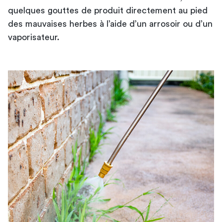
quelques gouttes de produit directement au pied
des mauvaises herbes à l’aide d’un arrosoir ou d’un
vaporisateur.