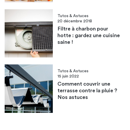
Tutos & Astuces
20 décembre 2018
Filtre à charbon pour
hotte : gardez une cuisine
saine !
Tutos & Astuces
15 juin 2022
Comment couvrir une
terrasse contre la pluie ?
Nos astuces