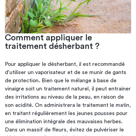
Comment appliquer le
traitement désherbant ?
Pour appliquer le désherbant, il est recommandé
d’utiliser un vaporisateur et de se munir de gants
de protection. Bien que le mélange à base de
vinaigre soit un traitement naturel, il peut entrainer
des irritations au niveau de la peau, en raison de
son acidité. On administrera le traitement le matin,
en traitant régulièrement les jeunes pousses pour
une élimination intégrale des mauvaises herbes.
Dans un massif de fleurs, évitez de pulvériser le