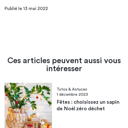
Publié le 13 mai 2022
Ces articles peuvent aussi vous
intéresser
Tutos & Astuces
1 décembre 2023
Fêtes : choisissez un sapin
de Noël zéro déchet