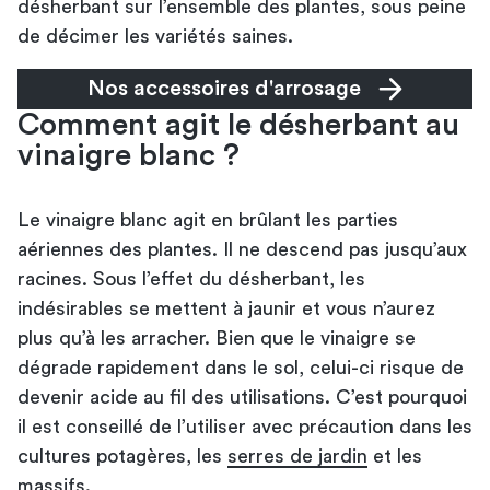
désherbant sur l’ensemble des plantes, sous peine
de décimer les variétés saines.
Nos accessoires d'arrosage
Comment agit le désherbant au
vinaigre blanc ?
Le vinaigre blanc agit en brûlant les parties
aériennes des plantes. Il ne descend pas jusqu’aux
racines. Sous l’effet du désherbant, les
indésirables se mettent à jaunir et vous n’aurez
plus qu’à les arracher. Bien que le vinaigre se
dégrade rapidement dans le sol, celui-ci risque de
devenir acide au fil des utilisations. C’est pourquoi
il est conseillé de l’utiliser avec précaution dans les
cultures potagères, les
serres de jardin
et les
massifs.