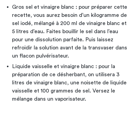
Gros sel et vinaigre blanc : pour préparer cette
recette, vous aurez besoin d’un kilogramme de
sel iodé, mélangé à 200 ml de vinaigre blanc et
5 litres d’eau. Faites bouillir le sel dans l’eau
pour une dissolution parfaite. Puis laissez
refroidir la solution avant de la transvaser dans
un flacon pulvérisateur.
Liquide vaisselle et vinaigre blanc : pour la
préparation de ce désherbant, on utilisera 3
litres de vinaigre blanc, une noisette de liquide
vaisselle et 100 grammes de sel. Versez le
mélange dans un vaporisateur.