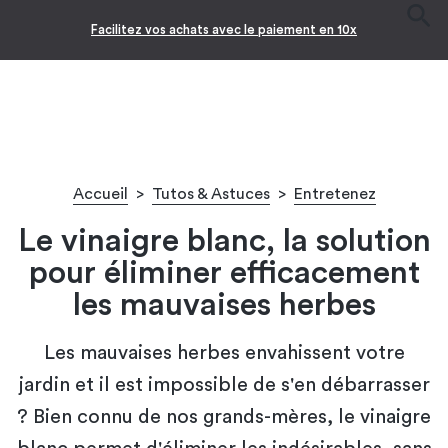
Facilitez vos achats avec le paiement en 10x
Accueil
>
Tutos & Astuces
>
Entretenez
Le vinaigre blanc, la solution
pour éliminer efficacement
les mauvaises herbes
Les mauvaises herbes envahissent votre
jardin et il est impossible de s'en débarrasser
? Bien connu de nos grands-mères, le vinaigre