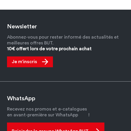
Newsletter
Abonnez-vous pour rester informé des actualités et
meilleures offres BUT.
10€ offert lors de votre prochain achat
Je m’inscris
WhatsApp
Recevez nos promos et e-catalogues
en avant-première sur WhatsApp
!