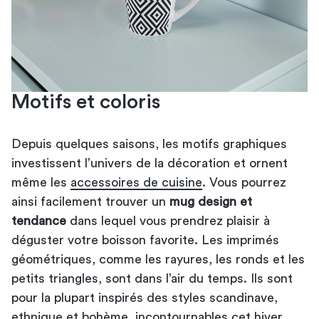
Motifs et coloris
Depuis quelques saisons, les motifs graphiques
investissent l’univers de la décoration et ornent
même les
accessoires de cuisine
. Vous pourrez
ainsi facilement trouver un
mug design et
tendance
dans lequel vous prendrez plaisir à
déguster votre boisson favorite. Les imprimés
géométriques, comme les rayures, les ronds et les
petits triangles, sont dans l’air du temps. Ils sont
pour la plupart inspirés des styles scandinave,
ethnique et bohème, incontournables cet hiver.