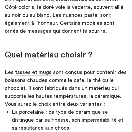
Côté coloris, le doré vole la vedette, souvent allié
au noir ou au blanc. Les nuances pastel sont
également à l’honneur. Certains modèles sont
ornés de messages qui donnent le sourire.
Quel matériau choisir ?
Les
tasses et mugs
sont conçus pour contenir des
boissons chaudes comme le café, le thé ou le
chocolat. Il sont fabriqués dans un matériau qui
supporte les hautes températures, la céramique.
Vous aurez le choix entre deux variantes :
La porcelaine : ce type de céramique se
distingue par sa finesse, son imperméabilité et
sa résistance aux chocs.