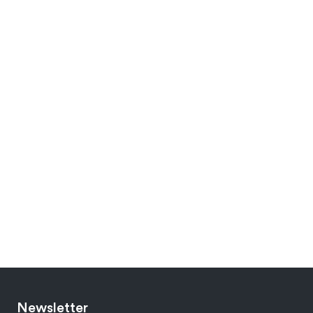
Newsletter