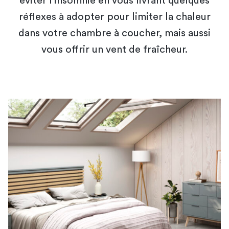
éviter l’insomnie en vous livrant quelques
réflexes à adopter pour limiter la chaleur
dans votre chambre à coucher, mais aussi
vous offrir un vent de fraîcheur.