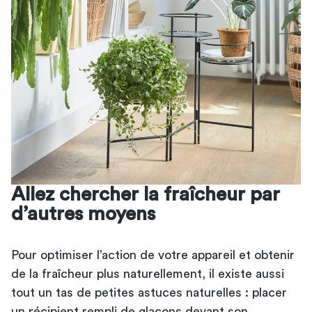
Allez chercher la fraîcheur par
d’autres moyens
Pour optimiser l’action de votre appareil et obtenir
de la fraîcheur plus naturellement, il existe aussi
tout un tas de petites astuces naturelles : placer
un récipient rempli de glaçons devant son