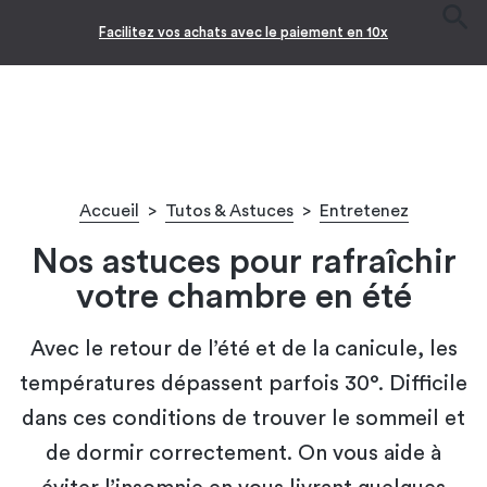
-10% pour les jeunes diplômés !* 🎉
Accueil
>
Tutos & Astuces
>
Entretenez
Nos astuces pour rafraîchir
votre chambre en été
Avec le retour de l’été et de la canicule, les
températures dépassent parfois 30°. Difficile
dans ces conditions de trouver le sommeil et
de dormir correctement. On vous aide à