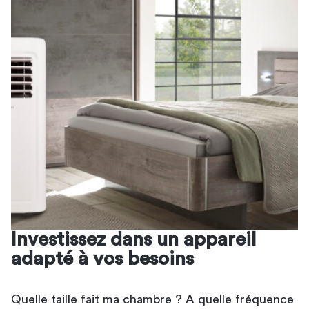
Investissez dans un appareil
adapté à vos besoins
Quelle taille fait ma chambre ? A quelle fréquence