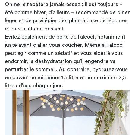
On ne le répétera jamais assez : il est toujours –
été comme hiver, d’ailleurs – recommandé de dîner
léger et de privilégier des plats à base de légumes
et des fruits en dessert.
Évitez également de boire de l’alcool, notamment
juste avant d’aller vous coucher. Même si l’alcool
peut agir comme un sédatif et vous aider à vous
endormir, la déshydratation qu’il engendre va
perturber le sommeil. Au contraire, hydratez-vous
en buvant au minimum 1,5 litre et au maximum 2,5
litres d’eau chaque jour.