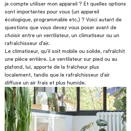
je compte utiliser mon appareil ? Et quelles options
sont importantes pour vous (un appareil
écologique, programmable etc.) ? Voici autant de
questions que vous devez vous poser avant de
choisir entre un ventilateur, un climatiseur ou un
rafraîchisseur d’air.
Le climatiseur, qu’il soit mobile ou solide, rafraîchit
une pièce entière. Le ventilateur sur pied ou au
plafond, lui, apporte de la fraîcheur plus
localement, tandis que le rafraîchisseur d’air
diffuse un air frais et plus humide.