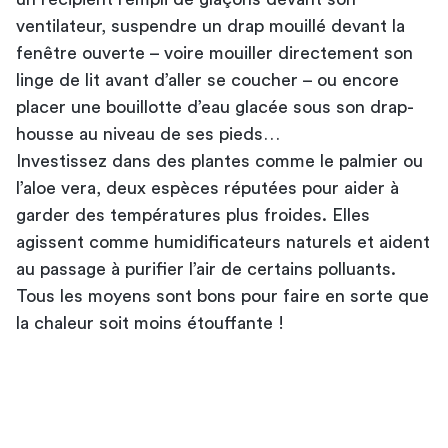
ventilateur, suspendre un drap mouillé devant la
fenêtre ouverte – voire mouiller directement son
linge de lit avant d’aller se coucher – ou encore
placer une bouillotte d’eau glacée sous son drap-
housse au niveau de ses pieds…
Investissez dans des plantes comme le palmier ou
l’aloe vera, deux espèces réputées pour aider à
garder des températures plus froides. Elles
agissent comme humidificateurs naturels et aident
au passage à purifier l’air de certains polluants.
Tous les moyens sont bons pour faire en sorte que
la chaleur soit moins étouffante !