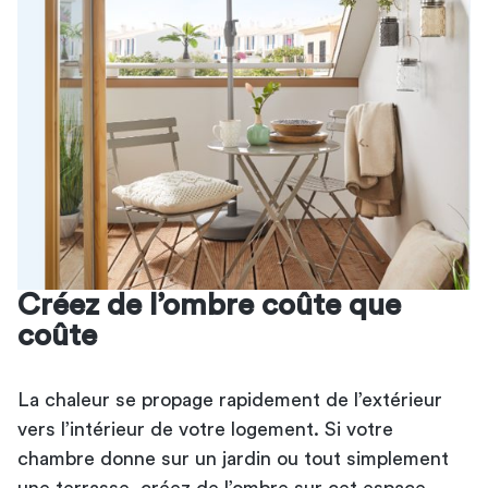
Créez de l’ombre coûte que
coûte
La chaleur se propage rapidement de l’extérieur
vers l’intérieur de votre logement. Si votre
chambre donne sur un jardin ou tout simplement
une terrasse, créez de l’ombre sur cet espace