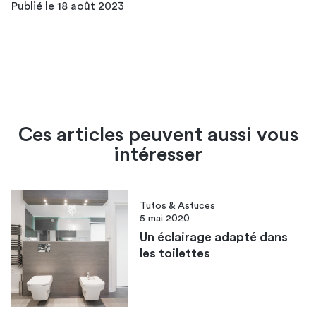
Publié le 18 août 2023
Ces articles peuvent aussi vous
intéresser
Tutos & Astuces
5 mai 2020
Un éclairage adapté dans
les toilettes