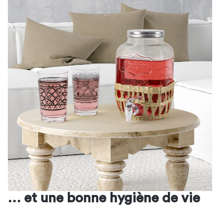
… et une bonne hygiène de vie