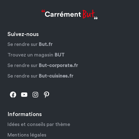
Suivez-nous
Se rendre sur
But.fr
Trouvez un magasin
BUT
Se rendre sur
But-corporate.fr
Se rendre sur
But-cuisines.fr
Facebook
YouTube
Instagram
Pinterest
Informations
Idées et conseils par thème
Mentions légales