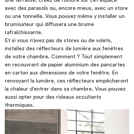
avec des parasols ou, encore mieux, avec un store
ou une tonnelle. Vous pouvez même y installer un
brumisateur qui diffusera une brume
rafraîchissante.
Et si vous n’avez pas de stores ou de volets,
installez des réflecteurs de lumière aux fenêtres
de votre chambre. Comment ? Tout simplement
en recouvrant de papier aluminium des pancartes
en carton aux dimensions de votre fenêtre. En
renvoyant la lumière, ces réflecteurs empêcheront
la chaleur d’entrer dans sa chambre. Vous pouvez
aussi opter pour des rideaux occultants
thermiques.