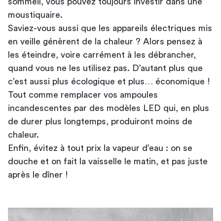
sommeil, vous pouvez toujours investir dans une
moustiquaire.
Saviez-vous aussi que les appareils électriques mis
en veille génèrent de la chaleur ? Alors pensez à
les éteindre, voire carrément à les débrancher,
quand vous ne les utilisez pas. D’autant plus que
c’est aussi plus écologique et plus… économique !
Tout comme remplacer vos ampoules
incandescentes par des modèles LED qui, en plus
de durer plus longtemps, produiront moins de
chaleur.
Enfin, évitez à tout prix la vapeur d’eau : on se
douche et on fait la vaisselle le matin, et pas juste
après le dîner !