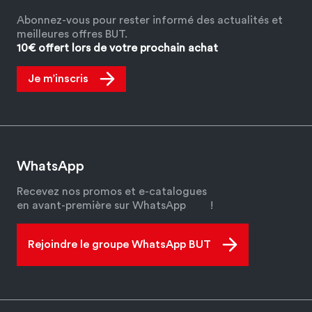
Abonnez-vous pour rester informé des actualités et
meilleures offres BUT.
10€ offert lors de votre prochain achat
Je m’inscris
WhatsApp
Recevez nos promos et e-catalogues
en avant-première sur WhatsApp
!
Rejoindre le groupe WhatsApp BUT