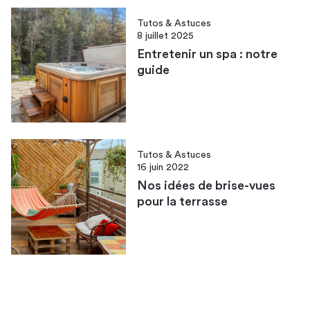
Tutos & Astuces
8 juillet 2025
Entretenir un spa : notre
guide
Tutos & Astuces
16 juin 2022
Nos idées de brise-vues
pour la terrasse