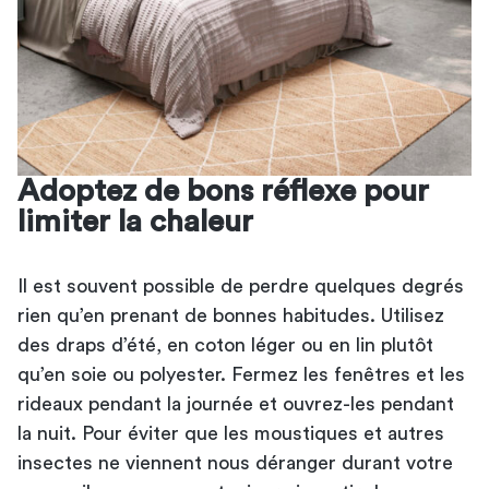
Adoptez de bons réflexe pour
limiter la chaleur
Il est souvent possible de perdre quelques degrés
rien qu’en prenant de bonnes habitudes. Utilisez
des draps d’été, en coton léger ou en lin plutôt
qu’en soie ou polyester. Fermez les fenêtres et les
rideaux pendant la journée et ouvrez-les pendant
la nuit. Pour éviter que les moustiques et autres
insectes ne viennent nous déranger durant votre