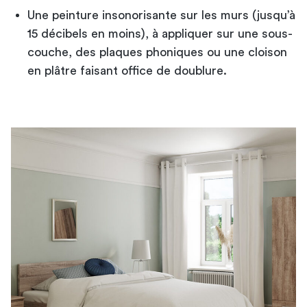
Une peinture insonorisante sur les murs (jusqu’à
15 décibels en moins), à appliquer sur une sous-
couche, des plaques phoniques ou une cloison
en plâtre faisant office de doublure.