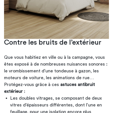
Contre les bruits de l’extérieur
Que vous habitiez en ville ou à la campagne, vous
êtes exposé à de nombreuses nuisances sonores :
le vrombissement d’une tondeuse à gazon, les
moteurs de voiture, les animations de rue…
Protégez-vous grâce à ces
astuces antibruit
extérieur
:
Les doubles vitrages, se composant de deux
vitres d’épaisseurs différentes, dont l’une en
feuillage, pour une isolation encore plus