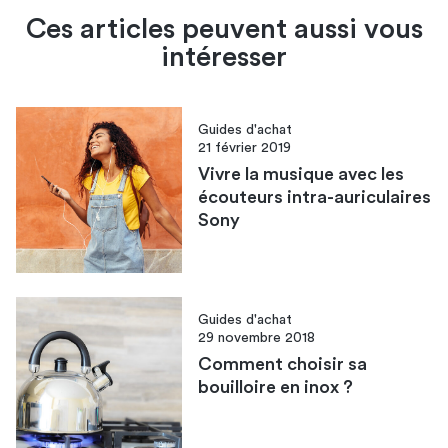
Ces articles peuvent aussi vous
intéresser
Guides d'achat
21 février 2019
Vivre la musique avec les
écouteurs intra-auriculaires
Sony
Guides d'achat
29 novembre 2018
Comment choisir sa
bouilloire en inox ?