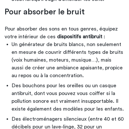
Pour absorber le bruit
Pour absorber des sons en tous genres, équipez
votre intérieur de ces
dispositifs antibruit
:
Un générateur de bruits blancs, non seulement
en mesure de couvrir différents types de bruits
(voix humaines, moteurs, musique…), mais
aussi de créer une ambiance apaisante, propice
au repos ou à la concentration.
Des bouchons pour les oreilles ou un casque
antibruit, dont vous pouvez vous coiffer si la
pollution sonore est vraiment insupportable. Il
existe également des modèles pour les enfants.
Des électroménagers silencieux (entre 40 et 60
décibels pour un lave-linge, 32 pour un