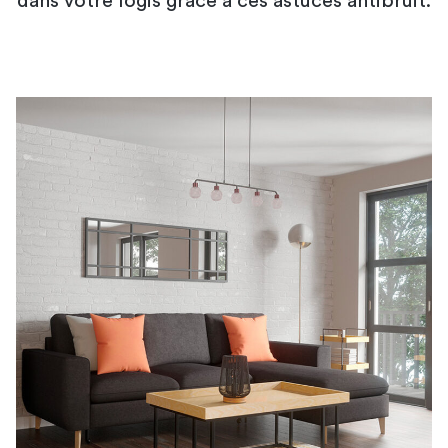
dans votre logis grâce à ces astuces antibruit.