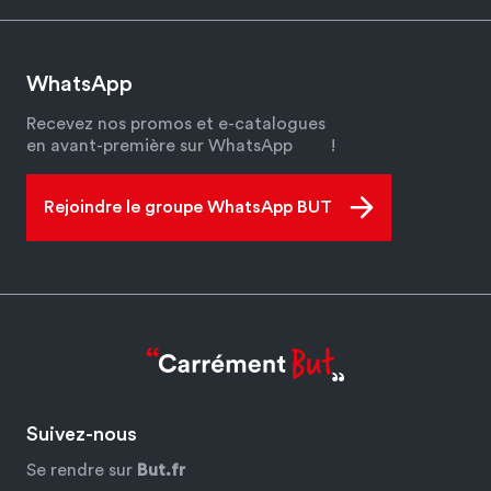
WhatsApp
Recevez nos promos et e-catalogues
en avant-première sur WhatsApp
!
Rejoindre le groupe WhatsApp BUT
Suivez-nous
Se rendre sur
But.fr