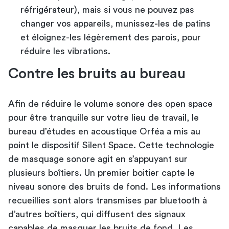
réfrigérateur), mais si vous ne pouvez pas
changer vos appareils, munissez-les de patins
et éloignez-les légèrement des parois, pour
réduire les vibrations.
Contre les bruits au bureau
Afin de réduire le volume sonore des open space
pour être tranquille sur votre lieu de travail, le
bureau d’études en acoustique Orféa a mis au
point le dispositif Silent Space. Cette technologie
de masquage sonore agit en s’appuyant sur
plusieurs boîtiers. Un premier boitier capte le
niveau sonore des bruits de fond. Les informations
recueillies sont alors transmises par bluetooth à
d’autres boîtiers, qui diffusent des signaux
capables de masquer les bruits de fond. Les