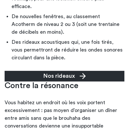
efficace.
De nouvelles fenêtres, au classement
Acotherm de niveau 2 ou 3 (soit une trentaine
de décibels en moins).
Des rideaux acoustiques qui, une fois tirés,
vous permettront de réduire les ondes sonores
circulant dans la pièce.
Nos rideaux
Contre la résonance
Vous habitez un endroit où les voix portent
excessivement : pas moyen d’organiser un dîner
entre amis sans que le brouhaha des
conversations devienne une insupportable