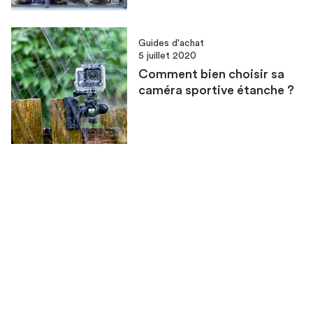
Guides d'achat
5 juillet 2020
Comment bien choisir sa
caméra sportive étanche ?