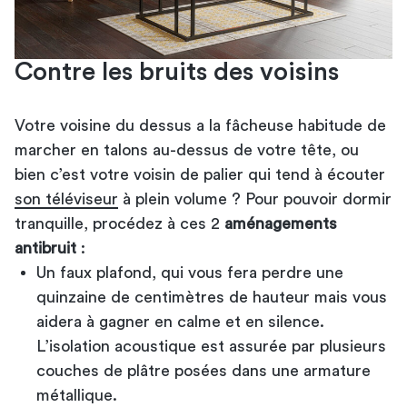
Contre les bruits des voisins
Votre voisine du dessus a la fâcheuse habitude de
marcher en talons au-dessus de votre tête, ou
bien c’est votre voisin de palier qui tend à écouter
son téléviseur
à plein volume ? Pour pouvoir dormir
tranquille, procédez à ces 2
aménagements
antibruit
:
Un faux plafond, qui vous fera perdre une
quinzaine de centimètres de hauteur mais vous
aidera à gagner en calme et en silence.
L’isolation acoustique est assurée par plusieurs
couches de plâtre posées dans une armature
métallique.