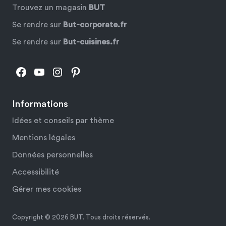
Trouvez un magasin
BUT
Se rendre sur
But-corporate.fr
Se rendre sur
But-cuisines.fr
Facebook
YouTube
Instagram
Pinterest
Informations
Idées et conseils par thème
Mentions légales
Données personnelles
Accessibilité
Gérer mes cookies
Copyright © 2026 BUT. Tous droits réservés.