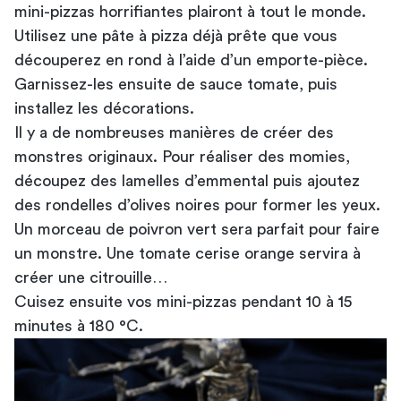
mini-pizzas horrifiantes plairont à tout le monde.
Utilisez une pâte à pizza déjà prête que vous
découperez en rond à l’aide d’un emporte-pièce.
Garnissez-les ensuite de sauce tomate, puis
installez les décorations.
Il y a de nombreuses manières de créer des
monstres originaux. Pour réaliser des momies,
découpez des lamelles d’emmental puis ajoutez
des rondelles d’olives noires pour former les yeux.
Un morceau de poivron vert sera parfait pour faire
un monstre. Une tomate cerise orange servira à
créer une citrouille…
Cuisez ensuite vos mini-pizzas pendant 10 à 15
minutes à 180 °C.