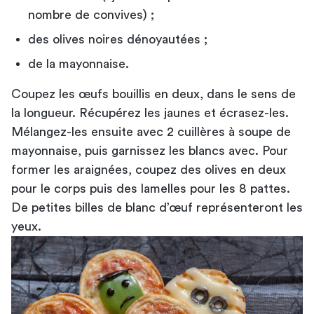
nombre de convives) ;
des olives noires dénoyautées ;
de la mayonnaise.
Coupez les œufs bouillis en deux, dans le sens de
la longueur. Récupérez les jaunes et écrasez-les.
Mélangez-les ensuite avec 2 cuillères à soupe de
mayonnaise, puis garnissez les blancs avec. Pour
former les araignées, coupez des olives en deux
pour le corps puis des lamelles pour les 8 pattes.
De petites billes de blanc d’œuf représenteront les
yeux.