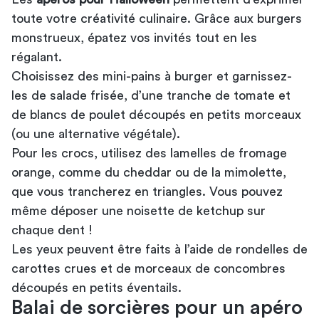
toute votre créativité culinaire. Grâce aux burgers
monstrueux, épatez vos invités tout en les
régalant.
Choisissez des mini-pains à burger et garnissez-
les de salade frisée, d’une tranche de tomate et
de blancs de poulet découpés en petits morceaux
(ou une alternative végétale).
Pour les crocs, utilisez des lamelles de fromage
orange, comme du cheddar ou de la mimolette,
que vous trancherez en triangles. Vous pouvez
même déposer une noisette de ketchup sur
chaque dent !
Les yeux peuvent être faits à l’aide de rondelles de
carottes crues et de morceaux de concombres
découpés en petits éventails.
Balai de sorcières pour un apéro