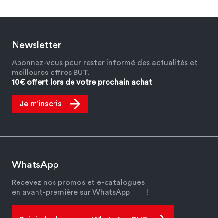
Newsletter
Abonnez-vous pour rester informé des actualités et
meilleures offres BUT.
10€ offert lors de votre prochain achat
Je m’inscris
WhatsApp
Recevez nos promos et e-catalogues
en avant-première sur WhatsApp
!