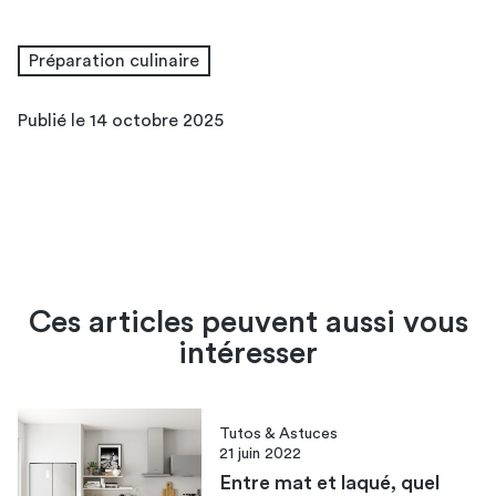
Préparation culinaire
Publié le 14 octobre 2025
Ces articles peuvent aussi vous
intéresser
Tutos & Astuces
21 juin 2022
Entre mat et laqué, quel