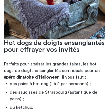
Hot dogs de doigts ensanglantés
pour effrayer vos invités
Parfaits pour apaiser les grandes faims, les hot
dogs de doigts ensanglantés sont idéals pour un
apéro dînatoire d’Halloween
. Il vous faut :
des pains à hot dog (1 à 2 par personne) ;
des saucisses de Strasbourg (autant que de
pains) ;
du ketchup.