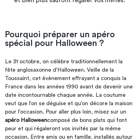
et bien plus sauront régaler vos invités.
Pourquoi préparer un apéro
spécial pour Halloween ?
Le 31 octobre, on célèbre traditionnellement la
fête anglosaxonne d’Halloween. Veille de la
Toussaint, cet évènement effrayant a conquis la
France dans les années 1990 avant de devenir une
date incontournable chaque année. La coutume
veut que l’on se déguise et qu’on décore la maison
pour l’occasion. Pour aller plus loin, misez sur un
apéro Halloween
composé de bons plats qui font
peur et qui régaleront vos invités par la même
occasion. Entre amis ou en famille, installés autour