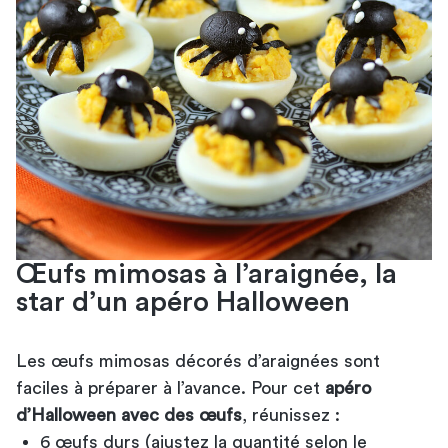
Œufs mimosas à l’araignée, la
star d’un apéro Halloween
Les œufs mimosas décorés d’araignées sont
faciles à préparer à l’avance. Pour cet
apéro
d’Halloween avec des œufs
, réunissez :
6 œufs durs (ajustez la quantité selon le