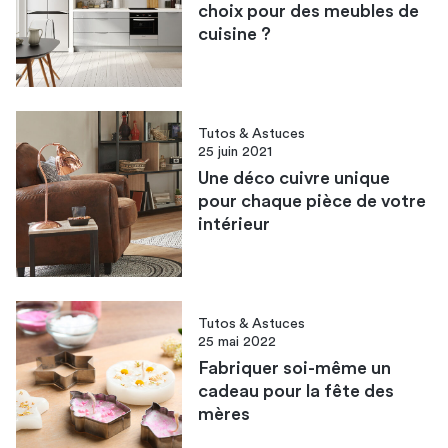
choix pour des meubles de
cuisine ?
Tutos & Astuces
25 juin 2021
Une déco cuivre unique
pour chaque pièce de votre
intérieur
Tutos & Astuces
25 mai 2022
Fabriquer soi-même un
cadeau pour la fête des
mères