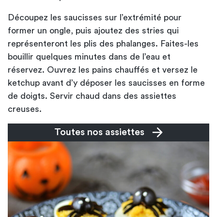
Découpez les saucisses sur l’extrémité pour
former un ongle, puis ajoutez des stries qui
représenteront les plis des phalanges. Faites-les
bouillir quelques minutes dans de l’eau et
réservez. Ouvrez les pains chauffés et versez le
ketchup avant d’y déposer les saucisses en forme
de doigts. Servir chaud dans des
assiettes
creuses
.
Toutes nos assiettes