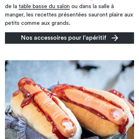
de la
table basse du salon
ou dans la salle à
manger, les recettes présentées sauront plaire aux
petits comme aux grands.
Nos accessoires pour l'apéritif