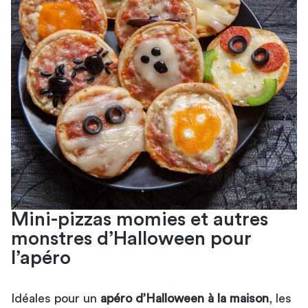
Mini-pizzas momies et autres
monstres d’Halloween pour
l’apéro
Idéales pour un
apéro d’Halloween à la maison
, les