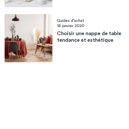
Guides d'achat
18 janvier 2020
Choisir une nappe de table
tendance et esthétique