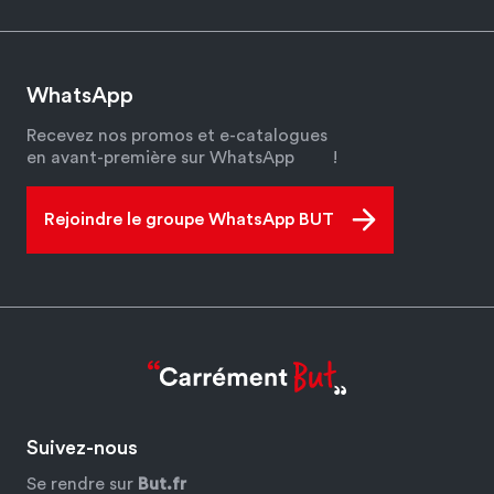
WhatsApp
Recevez nos promos et e-catalogues
en avant-première sur WhatsApp
!
Rejoindre le groupe WhatsApp BUT
Suivez-nous
Se rendre sur
But.fr