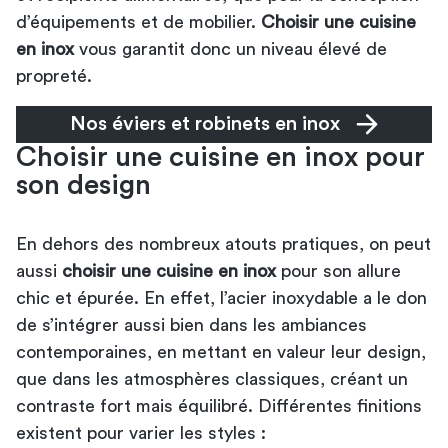
d’équipements et de mobilier.
Choisir une cuisine
en inox
vous garantit donc un niveau élevé de
propreté.
Nos éviers et robinets en inox
Choisir une cuisine en inox pour
son design
En dehors des nombreux atouts pratiques, on peut
aussi
choisir une cuisine en inox
pour son allure
chic et épurée. En effet, l’acier inoxydable a le don
de s’intégrer aussi bien dans les ambiances
contemporaines, en mettant en valeur leur design,
que dans les atmosphères classiques, créant un
contraste fort mais équilibré. Différentes finitions
existent pour varier les styles :