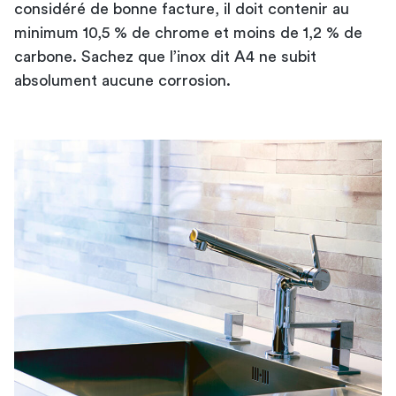
considéré de bonne facture, il doit contenir au
minimum 10,5 % de chrome et moins de 1,2 % de
carbone. Sachez que l’inox dit A4 ne subit
absolument aucune corrosion.