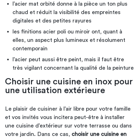
l’acier mat orbité donne à la pièce un ton plus
chaud et réduit la visibilité des empreintes
digitales et des petites rayures
les finitions acier poli ou miroir ont, quant à
elles, un aspect plus lumineux et résolument
contemporain
l’acier peut aussi être peint, mais il faut être
très vigilant concernant la qualité de la peinture
Choisir une cuisine en inox pour
une utilisation extérieure
Le plaisir de cuisiner à l’air libre pour votre famille
et vos invités vous incitera peut-être à installer
une cuisine d’extérieur sur votre terrasse ou dans
votre jardin. Dans ce cas,
choisir une cuisine en