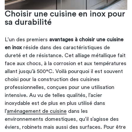
Choisir une cuisine en inox pour
sa durabilité
L’un des premiers
avantages à choisir une cuisine
en inox
réside dans des caractéristiques de
dureté et de résistance. Cet alliage métallique fait
face aux chocs, à la corrosion et aux températures
allant jusqu’à 500°C. Voilà pourquoi il est souvent
choisi pour la construction des cuisines
professionnelles, conçues pour une utilisation
intensive. Au vu de telles qualités, l’acier
inoxydable est de plus en plus utilisé dans
l’
aménagement de cuisine
dans les
environnements domestiques, qu’il s’agisse des
éviers, robinets mais aussi des surfaces. Pour être