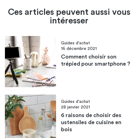
Ces articles peuvent aussi vous
intéresser
Guides d'achat
16 décembre 2021
Comment choisir son
trépied pour smartphone ?
Guides d'achat
28 janvier 2021
6 raisons de choisir des
ustensiles de cuisine en
bois