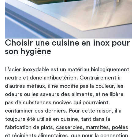
Choisir une cuisine en inox pour
son hygiène
L’acier inoxydable est un matériau biologiquement
neutre et donc antibactérien. Contrairement à
d’autres métaux, il ne modifie pas la couleur, les
odeurs ou les saveurs des aliments, et ne libère
pas de substances nocives qui pourraient
contaminer ces derniers. Pour cette raison, il a
toujours été utilisé en cuisine, tant dans la
fabrication de plats,
casseroles, marmites, poêles
et récipients alimentaires, que pour la conception