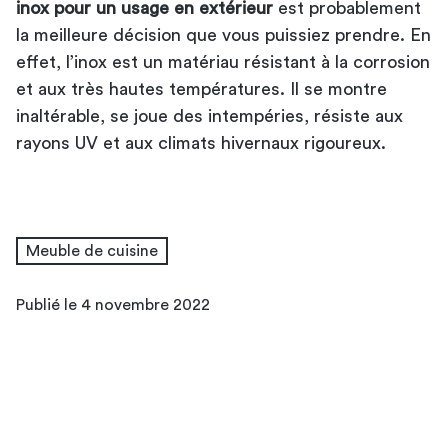
inox pour un usage en extérieur
est probablement
la meilleure décision que vous puissiez prendre. En
effet, l’inox est un matériau résistant à la corrosion
et aux très hautes températures. Il se montre
inaltérable, se joue des intempéries, résiste aux
rayons UV et aux climats hivernaux rigoureux.
Meuble de cuisine
Publié le 4 novembre 2022