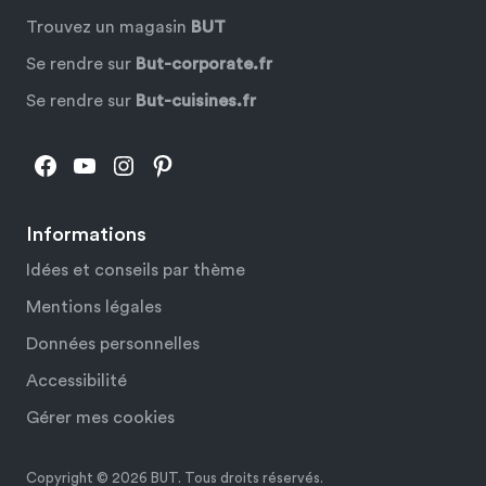
Trouvez un magasin
BUT
Se rendre sur
But-corporate.fr
Se rendre sur
But-cuisines.fr
Facebook
YouTube
Instagram
Pinterest
Informations
Idées et conseils par thème
Mentions légales
Données personnelles
Accessibilité
Gérer mes cookies
Copyright © 2026 BUT. Tous droits réservés.