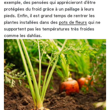
exemple, des pensées qui apprécieront d’être
protégées du froid grâce à un paillage à leurs
pieds. Enfin, il est grand temps de rentrer les
plantes installées dans des
pots de fleurs
qui ne
supportent pas les températures très froides
comme les dahlias.