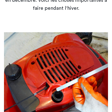
en décembre. Voici les choses importantes à
faire pendant l'hiver.