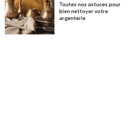
Toutes nos astuces pour
bien nettoyer votre
argenterie