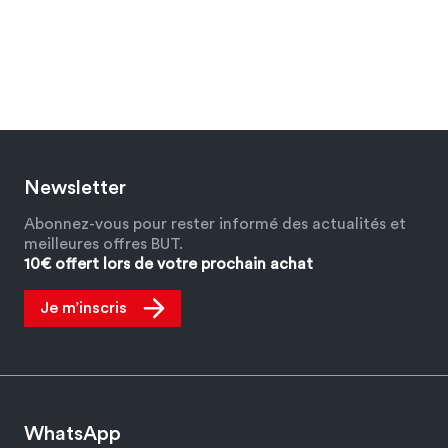
Newsletter
Abonnez-vous pour rester informé des actualités et
meilleures offres BUT.
10€ offert lors de votre prochain achat
Je m’inscris
WhatsApp