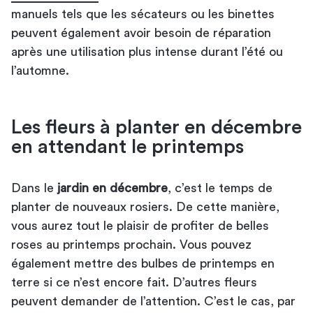
manuels tels que les sécateurs ou les binettes
peuvent également avoir besoin de réparation
après une utilisation plus intense durant l’été ou
l’automne.
Les fleurs à planter en décembre
en attendant le printemps
Dans le
jardin en décembre
, c’est le temps de
planter de nouveaux rosiers. De cette manière,
vous aurez tout le plaisir de profiter de belles
roses au printemps prochain. Vous pouvez
également mettre des bulbes de printemps en
terre si ce n’est encore fait. D’autres fleurs
peuvent demander de l’attention. C’est le cas, par