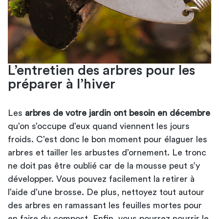
L’entretien des arbres pour les
préparer à l’hiver
Les
arbres de votre jardin ont besoin en décembre
qu’on s’occupe d’eux quand viennent les jours
froids. C’est donc le bon moment pour élaguer les
arbres et tailler les arbustes d’ornement. Le tronc
ne doit pas être oublié car de la mousse peut s’y
développer. Vous pouvez facilement la retirer à
l’aide d’une brosse. De plus, nettoyez tout autour
des arbres en ramassant les feuilles mortes pour
en faire du compost. Enfin, vous pourrez nourrir le