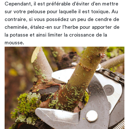
Cependant, il est préférable d’éviter d’en mettre
sur votre pelouse pour laquelle il est toxique. Au
contraire, si vous possédez un peu de cendre de
cheminée, étalez-en sur l’herbe pour apporter de
la potasse et ainsi limiter la croissance de la
mousse.