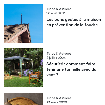
Tutos & Astuces
17 août 2021
Les bons gestes à la maison
en prévention de la foudre
Tutos & Astuces
8 juillet 2024
Sécurité : comment faire
tenir une tonnelle avec du
vent ?
Tutos & Astuces
23 mars 2020