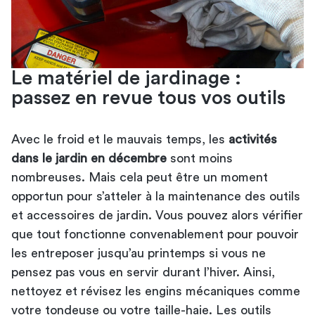
Le matériel de jardinage :
passez en revue tous vos outils
Avec le froid et le mauvais temps, les
activités
dans le jardin en décembre
sont moins
nombreuses. Mais cela peut être un moment
opportun pour s’atteler à la maintenance des outils
et accessoires de jardin. Vous pouvez alors vérifier
que tout fonctionne convenablement pour pouvoir
les entreposer jusqu’au printemps si vous ne
pensez pas vous en servir durant l’hiver. Ainsi,
nettoyez et révisez les engins mécaniques comme
votre tondeuse
ou votre taille-haie. Les outils