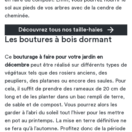
sol aux pieds de vos arbres avec de la cendre de
cheminée.
Découvrez tous nos taille-haies
Les boutures à bois dormant
Ce
bouturage à faire pour votre jardin en
décembre
peut être réalisé sur différents types de
végétaux tels que des rosiers anciens, des
peupliers, des platanes ou encore des saules. Pour
cela, il suffit de prendre des rameaux de 20 cm de
long et de les planter dans un bac rempli de terre,
de sable et de compost. Vous pourrez alors les
garder à l’abri du soleil tout l’hiver pour les mettre
en pot au printemps. La mise en terre définitive ne
se fera qu’à l’automne. Profitez donc de la période