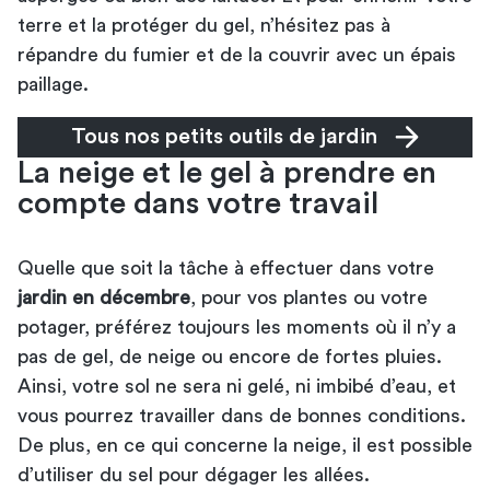
terre et la protéger du gel, n’hésitez pas à
répandre du fumier et de la couvrir avec un épais
paillage.
Tous nos petits outils de jardin
La neige et le gel à prendre en
compte dans votre travail
Quelle que soit la tâche à effectuer dans votre
jardin en décembre
, pour vos plantes ou votre
potager, préférez toujours les moments où il n’y a
pas de gel, de neige ou encore de fortes pluies.
Ainsi, votre sol ne sera ni gelé, ni imbibé d’eau, et
vous pourrez travailler dans de bonnes conditions.
De plus, en ce qui concerne la neige, il est possible
d’utiliser du sel pour dégager les allées.