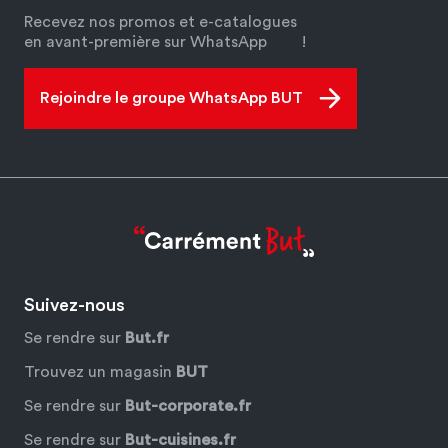
Recevez nos promos et e-catalogues
en avant-première sur WhatsApp
!
Rejoindre le groupe WhatsApp BUT
Suivez-nous
Se rendre sur
But.fr
Trouvez un magasin
BUT
Se rendre sur
But-corporate.fr
Se rendre sur
But-cuisines.fr