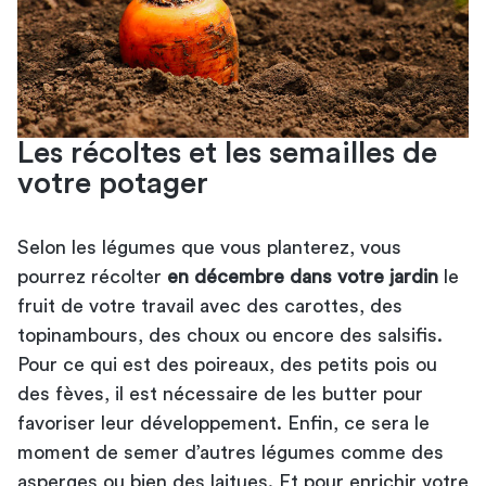
Les récoltes et les semailles de
votre potager
Selon les légumes que vous planterez, vous
pourrez récolter
en décembre dans votre jardin
le
fruit de votre travail avec des carottes, des
topinambours, des choux ou encore des salsifis.
Pour ce qui est des poireaux, des petits pois ou
des fèves, il est nécessaire de les butter pour
favoriser leur développement. Enfin, ce sera le
moment de semer d’autres légumes comme des
asperges ou bien des laitues. Et pour enrichir votre