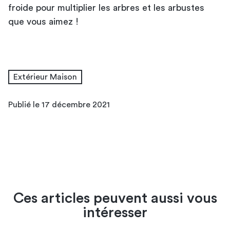
froide pour multiplier les arbres et les arbustes
que vous aimez !
Extérieur Maison
Publié le 17 décembre 2021
Ces articles peuvent aussi vous
intéresser