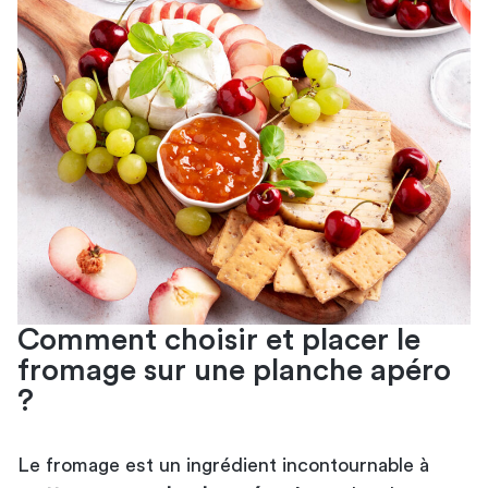
Comment choisir et placer le
fromage sur une planche apéro
?
Le fromage est un ingrédient incontournable à