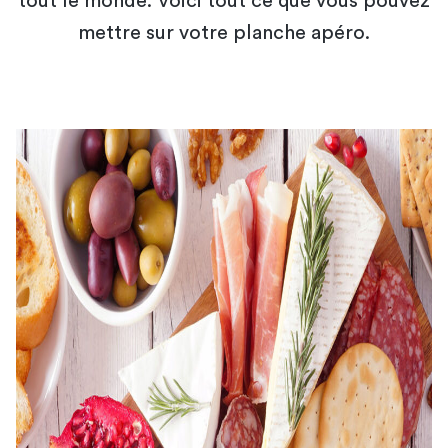
tout le monde. Voici tout ce que vous pouvez
mettre sur votre planche apéro.