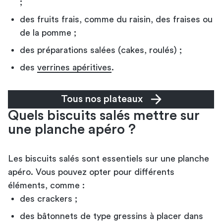
;
des fruits frais, comme du raisin, des fraises ou
de la pomme ;
des préparations salées (cakes, roulés) ;
des
verrines apéritives
.
Tous nos plateaux
Quels biscuits salés mettre sur
une planche apéro ?
Les biscuits salés sont essentiels sur une planche
apéro. Vous pouvez opter pour différents
éléments, comme :
des crackers ;
des bâtonnets de type gressins à placer dans