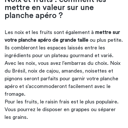
mettre en valeur sur une
planche apéro ?
Les noix et les fruits sont également à
mettre sur
votre planche apéro de grande taille
ou plus petite.
Ils combleront les espaces laissés entre les
ingrédients pour un plateau gourmand et varié.
Avec les noix, vous avez l’embarras du choix. Noix
du Brésil, noix de cajou, amandes, noisettes et
pignons seront parfaits pour garnir votre planche
apéro et s’accommoderont facilement avec le
fromage.
Pour les fruits, le raisin frais est le plus populaire.
Vous pourrez le disposer en grappes ou séparer
les grains.