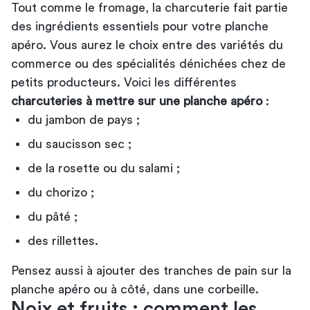
Tout comme le fromage, la charcuterie fait partie
des ingrédients essentiels pour votre planche
apéro. Vous aurez le choix entre des variétés du
commerce ou des spécialités dénichées chez de
petits producteurs. Voici les différentes
charcuteries à mettre sur une planche apéro
:
du jambon de pays ;
du saucisson sec ;
de la rosette ou du salami ;
du chorizo ;
du pâté ;
des rillettes.
Pensez aussi à ajouter des tranches de pain sur la
planche apéro ou à côté, dans une corbeille.
Noix et fruits : comment les