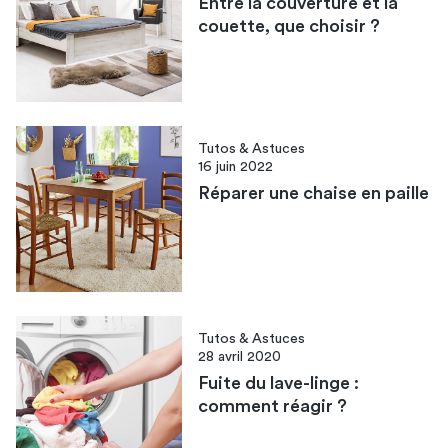
Entre la couverture et la
couette, que choisir ?
Tutos & Astuces
16 juin 2022
Réparer une chaise en paille
Tutos & Astuces
28 avril 2020
Fuite du lave-linge :
comment réagir ?