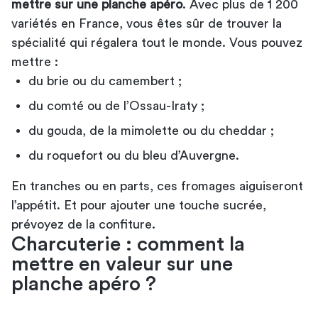
mettre sur une planche apéro
. Avec plus de 1 200
variétés en France, vous êtes sûr de trouver la
spécialité qui régalera tout le monde. Vous pouvez
mettre :
du brie ou du camembert ;
du comté ou de l’Ossau-Iraty ;
du gouda, de la mimolette ou du cheddar ;
du roquefort ou du bleu d’Auvergne.
En tranches ou en parts, ces fromages aiguiseront
l’appétit. Et pour ajouter une touche sucrée,
prévoyez de la confiture.
Charcuterie : comment la
mettre en valeur sur une
planche apéro ?