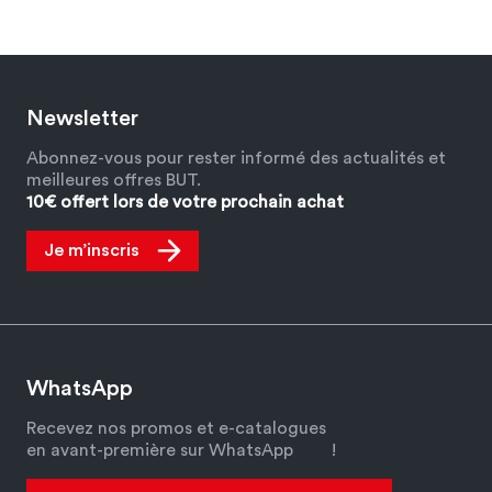
Newsletter
Abonnez-vous pour rester informé des actualités et
meilleures offres BUT.
10€ offert lors de votre prochain achat
Je m’inscris
WhatsApp
Recevez nos promos et e-catalogues
en avant-première sur WhatsApp
!