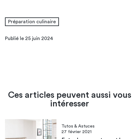
Préparation culinaire
Publié le 25 juin 2024
Ces articles peuvent aussi vous
intéresser
Tutos & Astuces
27 février 2021