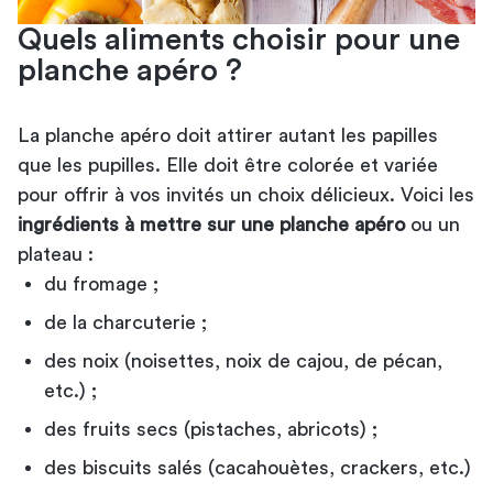
Quels aliments choisir pour une
planche apéro ?
La planche apéro doit attirer autant les papilles
que les pupilles. Elle doit être colorée et variée
pour offrir à vos invités un choix délicieux. Voici les
ingrédients à mettre sur une planche apéro
ou un
plateau :
du fromage ;
de la charcuterie ;
des noix (noisettes, noix de cajou, de pécan,
etc.) ;
des fruits secs (pistaches, abricots) ;
des biscuits salés (cacahouètes, crackers, etc.)