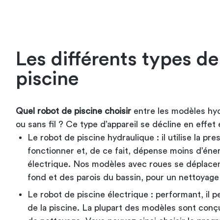
Les différents types de
piscine
Quel robot de piscine choisir
entre les modèles hyd
ou sans fil ? Ce type d’appareil se décline en effe
Le robot de piscine hydraulique : il utilise la pre
fonctionner et, de ce fait, dépense moins d’éne
électrique. Nos modèles avec roues se déplacen
fond et des parois du bassin, pour un nettoyage
Le robot de piscine électrique : performant, il 
de la piscine. La plupart des modèles sont conç