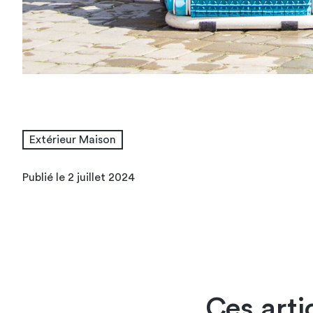
Extérieur Maison
Publié le 2 juillet 2024
Ces arti