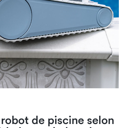
 robot de piscine selon