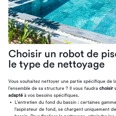
Choisir un robot de pis
le type de nettoyage
Vous souhaitez nettoyer une partie spécifique de la
l’ensemble de sa structure ? Il vous faudra
choisir 
adapté
à vos besoins spécifiques.
L’entretien du fond du bassin : certaines gam
l’aspirateur de fond, se chargent uniquement de