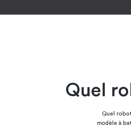
Quel ro
Quel robot
modèle à bat