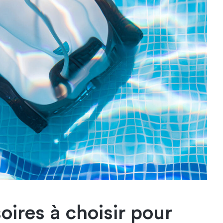
oires à choisir pour