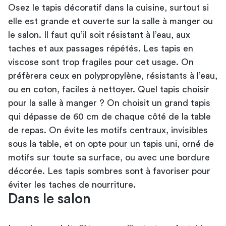
Osez le tapis décoratif dans la cuisine, surtout si
elle est grande et ouverte sur la salle à manger ou
le salon. Il faut qu’il soit résistant à l’eau, aux
taches et aux passages répétés. Les tapis en
viscose sont trop fragiles pour cet usage. On
préfèrera ceux en polypropylène, résistants à l’eau,
ou en coton, faciles à nettoyer. Quel tapis choisir
pour la salle à manger ? On choisit un grand tapis
qui dépasse de 60 cm de chaque côté de la
table
de repas
. On évite les motifs centraux, invisibles
sous la table, et on opte pour un tapis uni, orné de
motifs sur toute sa surface, ou avec une bordure
décorée. Les tapis sombres sont à favoriser pour
éviter les taches de nourriture.
Dans le salon