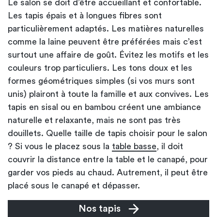
Le salon se doit d’être accueillant et confortable.
Les tapis épais et à longues fibres sont
particulièrement adaptés. Les matières naturelles
comme la laine peuvent être préférées mais c’est
surtout une affaire de goût. Évitez les motifs et les
couleurs trop particuliers. Les tons doux et les
formes géométriques simples (si vos murs sont
unis) plairont à toute la famille et aux convives. Les
tapis en sisal ou en bambou créent une ambiance
naturelle et relaxante, mais ne sont pas très
douillets. Quelle taille de tapis choisir pour le salon
? Si vous le placez sous la
table basse
, il doit
couvrir la distance entre la table et le canapé, pour
garder vos pieds au chaud. Autrement, il peut être
placé sous le canapé et dépasser.
Nos tapis