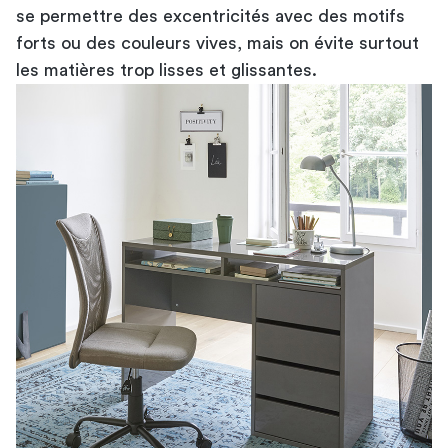
se permettre des excentricités avec des motifs
forts ou des couleurs vives, mais on évite surtout
les matières trop lisses et glissantes.