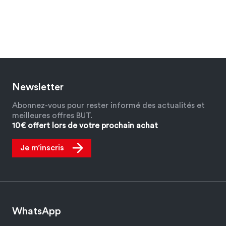
Newsletter
Abonnez-vous pour rester informé des actualités et
meilleures offres BUT.
10€ offert lors de votre prochain achat
Je m’inscris
WhatsApp