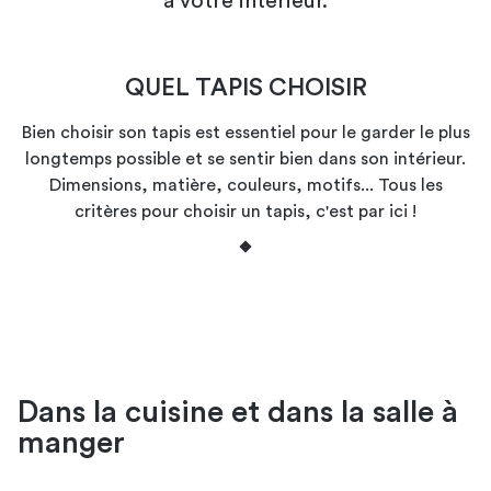
à votre intérieur.
QUEL TAPIS CHOISIR
Bien choisir son tapis est essentiel pour le garder le plus
longtemps possible et se sentir bien dans son intérieur.
Dimensions, matière, couleurs, motifs... Tous les
critères pour choisir un tapis, c'est par ici !
Dans la cuisine et dans la salle à
manger