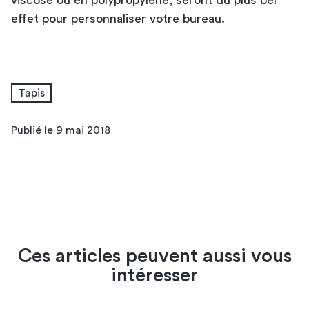
effet pour personnaliser votre bureau.
Tapis
Publié le 9 mai 2018
Ces articles peuvent aussi vous
intéresser