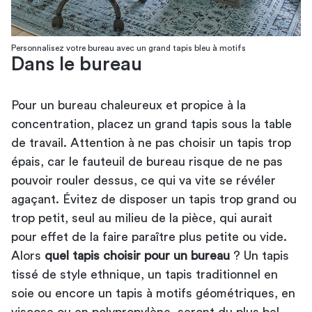
Personnalisez votre bureau avec un grand tapis bleu à motifs
Dans le bureau
Pour un bureau chaleureux et propice à la
concentration, placez un grand tapis sous la table
de travail. Attention à ne pas choisir un tapis trop
épais, car le fauteuil de bureau risque de ne pas
pouvoir rouler dessus, ce qui va vite se révéler
agaçant. Évitez de disposer un tapis trop grand ou
trop petit, seul au milieu de la pièce, qui aurait
pour effet de la faire paraître plus petite ou vide.
Alors
quel tapis choisir pour un bureau
? Un tapis
tissé de style ethnique, un tapis traditionnel en
soie ou encore un tapis à motifs géométriques, en
viscose ou en polypropylène, seront du plus bel