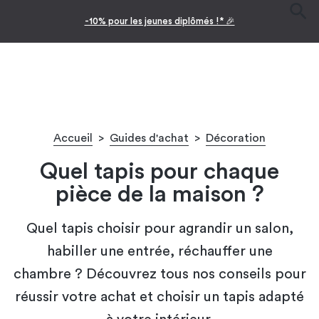
-10% pour les jeunes diplômés !* 🎉
Accueil
>
Guides d'achat
>
Décoration
Quel tapis pour chaque
pièce de la maison ?
Quel tapis choisir pour agrandir un salon,
habiller une entrée, réchauffer une
chambre ? Découvrez tous nos conseils pour
réussir votre achat et choisir un tapis adapté