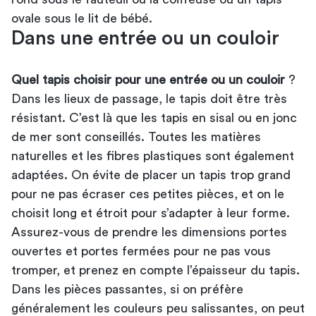
ovale sous le lit de bébé.
Dans une entrée ou un couloir
Quel tapis choisir pour une entrée ou un couloir
?
Dans les lieux de passage, le tapis doit être très
résistant. C’est là que les tapis en sisal ou en jonc
de mer sont conseillés. Toutes les matières
naturelles et les fibres plastiques sont également
adaptées. On évite de placer un tapis trop grand
pour ne pas écraser ces petites pièces, et on le
choisit long et étroit pour s’adapter à leur forme.
Assurez-vous de prendre les dimensions portes
ouvertes et portes fermées pour ne pas vous
tromper, et prenez en compte l’épaisseur du tapis.
Dans les pièces passantes, si on préfère
généralement les couleurs peu salissantes, on peut