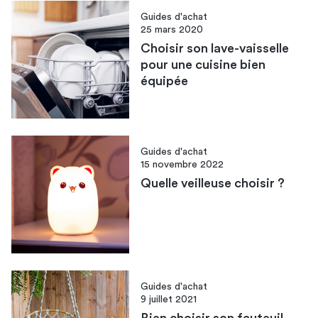
Guides d'achat
25 mars 2020
Choisir son lave-vaisselle
pour une cuisine bien
équipée
Guides d'achat
15 novembre 2022
Quelle veilleuse choisir ?
Guides d'achat
9 juillet 2021