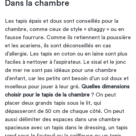
Dans la chambre
Les tapis épais et doux sont conseillés pour la
chambre, comme ceux de style « shaggy » ou en
fausse fourrure. Comme ils retiennent la poussière
et les acariens, ils sont déconseillés en cas
d’allergie. Les tapis en coton ou en laine sont plus
faciles à nettoyer à l’aspirateur. Le sisal et le jonc
de mer ne sont pas idéaux pour une chambre
d’enfant, car les petits ont besoin d’un sol doux et
moelleux pour jouer à leur gré.
Quelles dimensions
choisir pour le tapis de la chambre
? On peut
placer deux grands tapis sous le lit, qui
dépasseront de 50 cm de chaque côté. On peut
aussi délimiter des espaces dans une chambre
spacieuse avec un tapis dans le dressing, un tapis
rond sous le fauteuil ou la coiffeuse ou un tapis