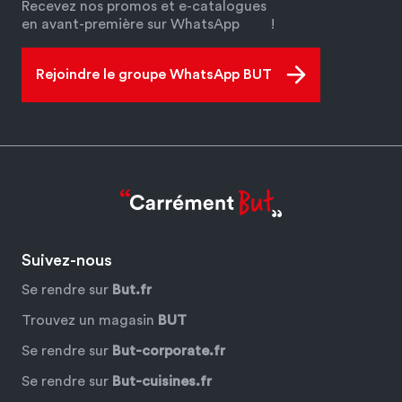
Recevez nos promos et e-catalogues
en avant-première sur WhatsApp
!
Rejoindre le groupe WhatsApp BUT
Suivez-nous
Se rendre sur
But.fr
Trouvez un magasin
BUT
Se rendre sur
But-corporate.fr
Se rendre sur
But-cuisines.fr