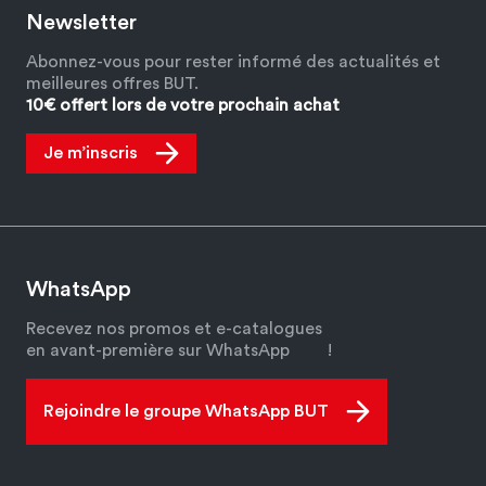
Newsletter
Abonnez-vous pour rester informé des actualités et
meilleures offres BUT.
10€ offert lors de votre prochain achat
Je m’inscris
WhatsApp
Recevez nos promos et e-catalogues
en avant-première sur WhatsApp
!
Rejoindre le groupe WhatsApp BUT