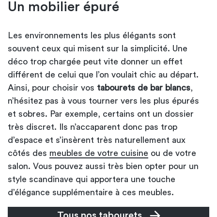
Un mobilier épuré
Les environnements les plus élégants sont
souvent ceux qui misent sur la simplicité. Une
déco trop chargée peut vite donner un effet
différent de celui que l’on voulait chic au départ.
Ainsi, pour choisir vos
tabourets de bar blancs
,
n’hésitez pas à vous tourner vers les plus épurés
et sobres. Par exemple, certains ont un dossier
très discret. Ils n’accaparent donc pas trop
d’espace et s’insèrent très naturellement aux
côtés des
meubles de votre cuisine
ou de votre
salon. Vous pouvez aussi très bien opter pour un
style scandinave qui apportera une touche
d’élégance supplémentaire à ces meubles.
Tous nos tabourets