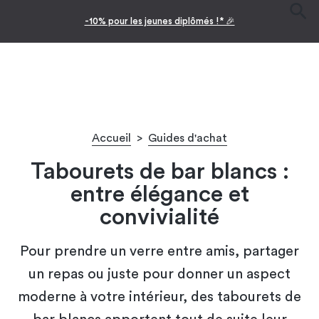
-10% pour les jeunes diplômés !* 🎉
Accueil
>
Guides d'achat
Tabourets de bar blancs :
entre élégance et
convivialité
Pour prendre un verre entre amis, partager
un repas ou juste pour donner un aspect
moderne à votre intérieur, des tabourets de