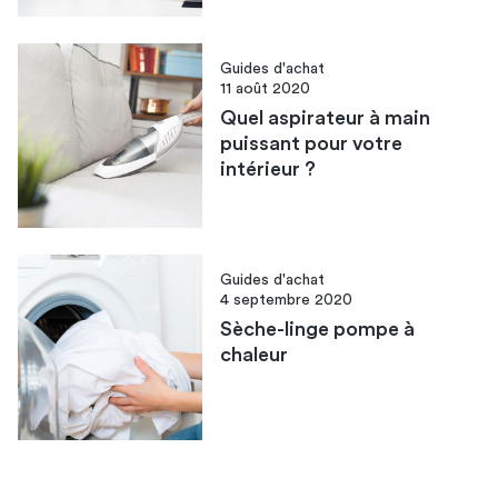
Guides d'achat
11 août 2020
Quel aspirateur à main
puissant pour votre
intérieur ?
Guides d'achat
4 septembre 2020
Sèche-linge pompe à
chaleur