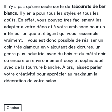
Il n’y a pas qu’une seule sorte de
tabourets de bar
blancs
. Il y en a pour tous les styles et tous les
goûts. En effet, vous pouvez très facilement les
adapter à votre déco et à votre ambiance pour un
intérieur unique et élégant qui vous ressemble
vraiment. Il vous est donc possible de réaliser un
coin très glamour en y ajoutant des dorures, un
genre plus industriel avec du bois et du métal noir,
ou encore un environnement cosy et sophistiqué
avec de la fourrure blanche. Alors, laissez parler
votre créativité pour apprécier au maximum la
décoration de votre salon !
Chaise