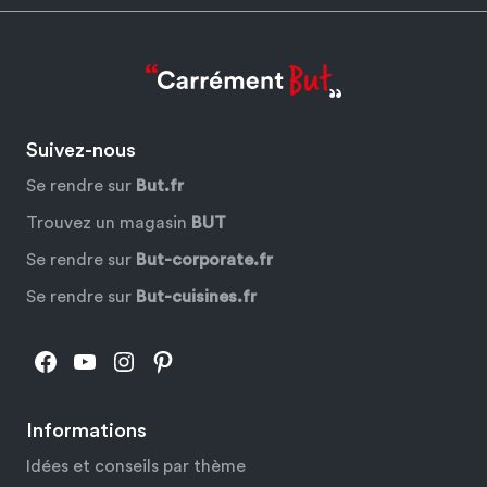
Suivez-nous
Se rendre sur
But.fr
Trouvez un magasin
BUT
Se rendre sur
But-corporate.fr
Se rendre sur
But-cuisines.fr
Facebook
YouTube
Instagram
Pinterest
Informations
Idées et conseils par thème