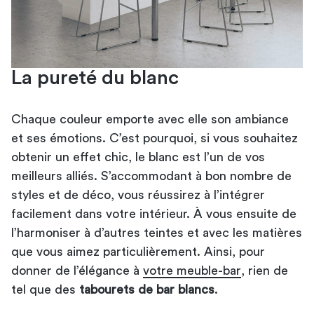
La pureté du blanc
Chaque couleur emporte avec elle son ambiance
et ses émotions. C’est pourquoi, si vous souhaitez
obtenir un effet chic, le blanc est l’un de vos
meilleurs alliés. S’accommodant à bon nombre de
styles et de déco, vous réussirez à l’intégrer
facilement dans votre intérieur. À vous ensuite de
l’harmoniser à d’autres teintes et avec les matières
que vous aimez particulièrement. Ainsi, pour
donner de l’élégance à
votre meuble-bar
, rien de
tel que des
tabourets de bar blancs
.