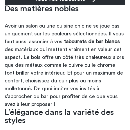
Des matières nobles
Avoir un salon ou une cuisine chic ne se joue pas
uniquement sur les couleurs sélectionnées. Il vous
faut aussi associer à vos
tabourets de bar blancs
des matériaux qui mettent vraiment en valeur cet
aspect. Le bois offre un côté très chaleureux alors
que des métaux comme le cuivre ou le chrome
font briller votre intérieur. Et pour un maximum de
confort, choisissez du cuir plus ou moins
molletonné. De quoi inciter vos invités à
s’approcher du bar pour profiter de ce que vous
avez à leur proposer !
L’élégance dans la variété des
styles