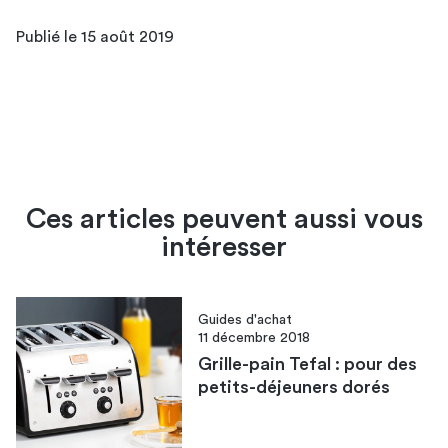
Publié le 15 août 2019
Ces articles peuvent aussi vous
intéresser
Guides d'achat
11 décembre 2018
Grille-pain Tefal : pour des
petits-déjeuners dorés