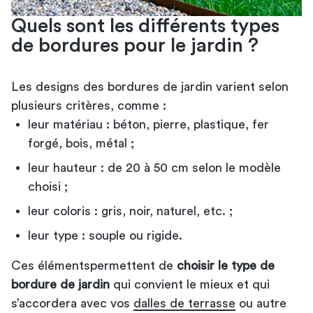
Quels sont les différents types
de bordures pour le jardin ?
Les designs des bordures de jardin varient selon
plusieurs critères, comme :
leur matériau : béton, pierre, plastique, fer
forgé, bois, métal ;
leur hauteur : de 20 à 50 cm selon le modèle
choisi ;
leur coloris : gris, noir, naturel, etc. ;
leur type : souple ou rigide.
Ces éléments
permettent de
choisir le type de
bordure de jardin
qui convient le mieux et qui
s’accordera avec vos
dalles de terrasse
ou autre