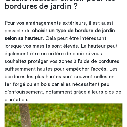
bordures de jardin ?
Pour vos aménagements extérieurs, il est aussi
possible de
choisir un type de bordure de jardin
selon sa hauteur
. Cela peut être intéressant
lorsque vos massifs sont élevés. La hauteur peut
également être un critère de choix si vous
souhaitez protéger vos zones à l’aide de bordures
suffisamment hautes pour empêcher l’accès. Les
bordures les plus hautes sont souvent celles en
fer forgé ou en bois car elles nécessitent peu
d’enfouissement, notamment grâce à leurs pics de
plantation.