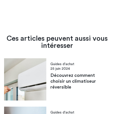
Ces articles peuvent aussi vous
intéresser
Guides d'achat
25 juin 2024
Découvrez comment
choisir un climatiseur
réversible
Guides d'achat