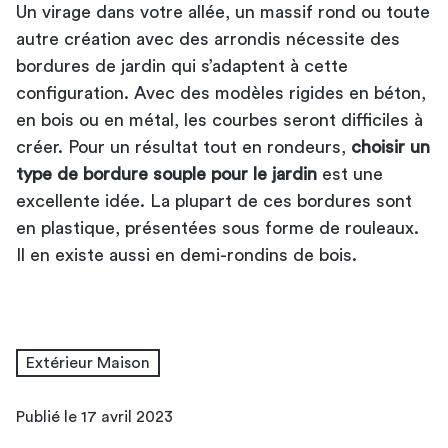
Un virage dans votre allée, un massif rond ou toute
autre création avec des arrondis nécessite des
bordures de jardin qui s’adaptent à cette
configuration. Avec des modèles rigides en béton,
en bois ou en métal, les courbes seront difficiles à
créer. Pour un résultat tout en rondeurs,
choisir un
type de bordure souple pour le jardin
est une
excellente idée. La plupart de ces bordures sont
en plastique, présentées sous forme de rouleaux.
Il en existe aussi en demi-rondins de bois.
Extérieur Maison
Publié le 17 avril 2023