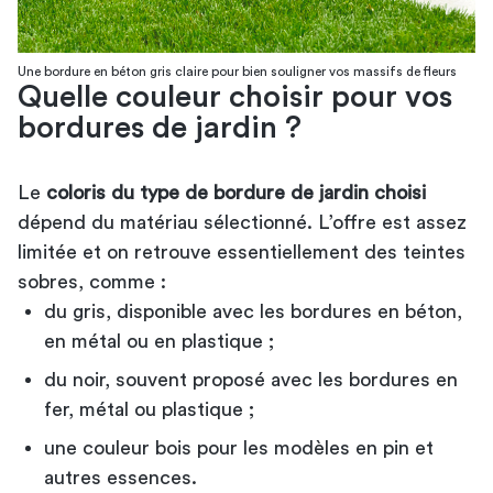
Une bordure en béton gris claire pour bien souligner vos massifs de fleurs
Quelle couleur choisir pour vos
bordures de jardin ?
Le
coloris du type de bordure de jardin choisi
dépend du matériau sélectionné. L’offre est assez
limitée et on retrouve essentiellement des teintes
sobres, comme :
du gris, disponible avec les bordures en béton,
en métal ou en plastique ;
du noir, souvent proposé avec les bordures en
fer, métal ou plastique ;
une couleur bois pour les modèles en pin et
autres essences.