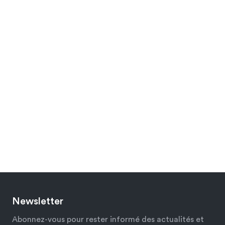
Newsletter
Abonnez-vous pour rester informé des actualités et