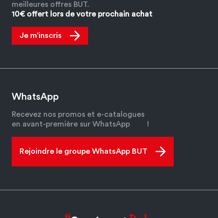
meilleures offres BUT.
10€ offert lors de votre prochain achat
Je m’inscris
WhatsApp
Recevez nos promos et e-catalogues
en avant-première sur WhatsApp
!
Rejoindre le groupe WhatsApp BUT