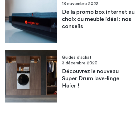
18 novembre 2022
De la promo box internet au
choix du meuble idéal : nos
conseils
Guides d'achat
3 décembre 2020
Découvrez le nouveau
Super Drum lave-linge
Haier !