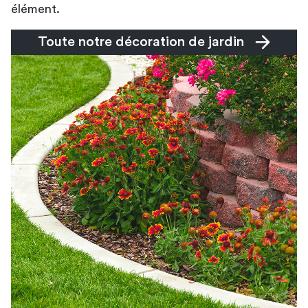
élément.
Toute notre décoration de jardin