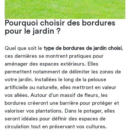
Pourquoi choisir des bordures
pour le jardin ?
Quel que soit le
type de bordures de jardin choisi
,
ces dernières se montrent pratiques pour
aménager des espaces extérieurs. Elles
permettent notamment de délimiter les zones de
votre jardin. Installées le long de la
pelouse
artificielle
ou naturelle, elles mettront en valeur
vos allées. Autour d’un massif de fleurs, les
bordures créeront une barrière pour protéger et
valoriser vos plantations. Dans le potager, elles
seront idéales pour définir des espaces de
circulation tout en préservant vos cultures.