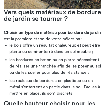
Vers quels matériaux de bordure
de jardin se tourner ?
Choisir un type de matériau pour bordure de jardin
est la première étape de votre sélection :
le bois offre un résultat chaleureux et peut être
planté ou semi-enterré dans un sol meuble ;
les bordures en béton ou en pierre nécessitent
de réaliser une tranchée afin de les poser au sol
ou de les sceller pour plus de résistance ;
les rouleaux de bordures en plastique ou en
métal s’enterrent en partie dans le sol. Faciles à
mettre en place, ils sont discrets.
Quelle hauteur choisir pour les