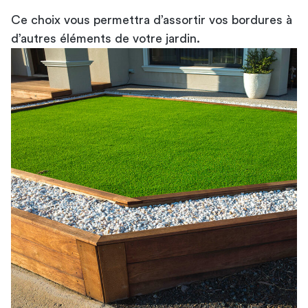
Ce choix vous permettra d’assortir vos bordures à
d’autres éléments de votre jardin.