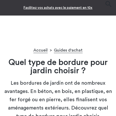
Facilitez vos achats avec le paiement en 10x
Accueil
>
Guides d'achat
Quel type de bordure pour
jardin choisir ?
Les bordures de jardin ont de nombreux
avantages. En béton, en bois, en plastique, en
fer forgé ou en pierre, elles finalisent vos
aménagements extérieurs. Découvrez quel