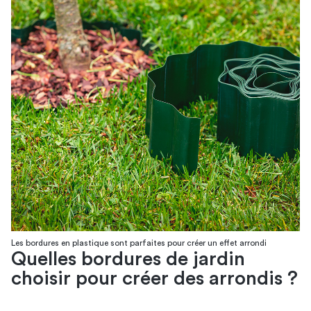
Les bordures en plastique sont parfaites pour créer un effet arrondi
Quelles bordures de jardin
choisir pour créer des arrondis ?