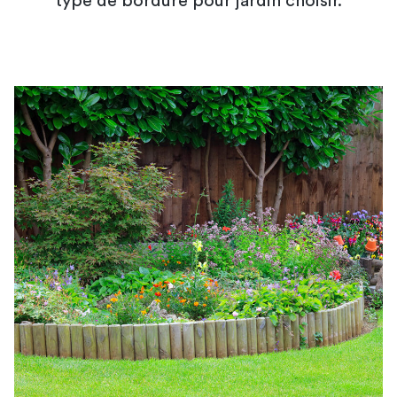
type de bordure pour jardin choisir.