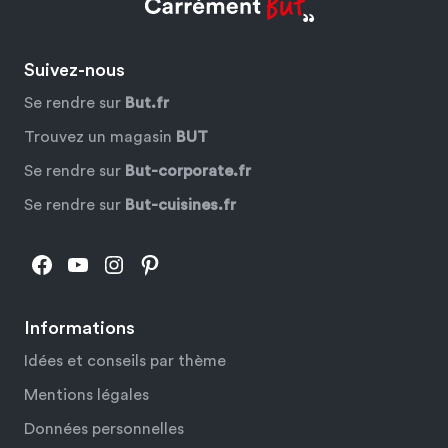
Suivez-nous
Se rendre sur
But.fr
Trouvez un magasin
BUT
Se rendre sur
But-corporate.fr
Se rendre sur
But-cuisines.fr
Facebook
YouTube
Instagram
Pinterest
Informations
Idées et conseils par thème
Mentions légales
Données personnelles