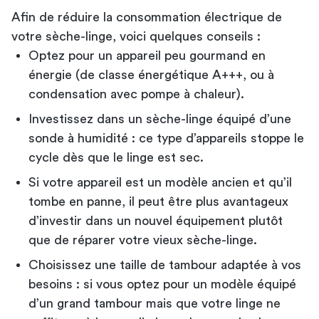
Afin de réduire la consommation électrique de
votre sèche-linge, voici quelques conseils :
Optez pour un appareil peu gourmand en
énergie (de classe énergétique A+++, ou à
condensation avec pompe à chaleur).
Investissez dans un sèche-linge équipé d’une
sonde à humidité : ce type d’appareils stoppe le
cycle dès que le linge est sec.
Si votre appareil est un modèle ancien et qu’il
tombe en panne, il peut être plus avantageux
d’investir dans un nouvel équipement plutôt
que de réparer votre vieux sèche-linge.
Choisissez une taille de tambour adaptée à vos
besoins : si vous optez pour un modèle équipé
d’un grand tambour mais que votre linge ne