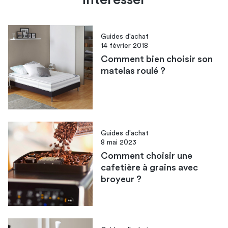
Guides d'achat
14 février 2018
Comment bien choisir son
matelas roulé ?
Guides d'achat
8 mai 2023
Comment choisir une
cafetière à grains avec
broyeur ?