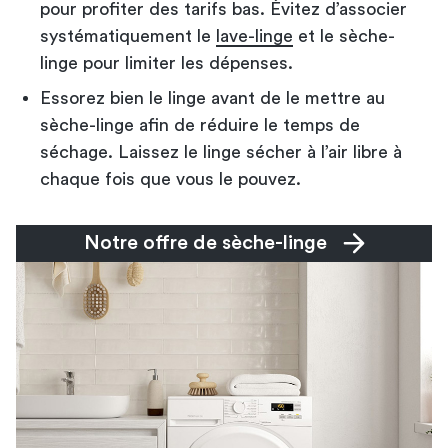
pour profiter des tarifs bas. Évitez d’associer
systématiquement le
lave-linge
et le sèche-
linge pour limiter les dépenses.
Essorez bien le linge avant de le mettre au
sèche-linge afin de réduire le temps de
séchage. Laissez le linge sécher à l’air libre à
chaque fois que vous le pouvez.
Notre offre de sèche-linge