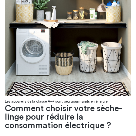
Les appareils de la classe A++ sont peu gourmands en énergie
Comment choisir votre sèche-
linge pour réduire la
consommation électrique ?