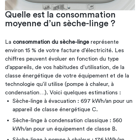
Quelle est la consommation
moyenne d’un sèche-linge ?
La
consommation du sèche-linge
représente
environ 15 % de votre facture d’électricité. Les
chiffres peuvent évoluer en fonction du type
d’appareils, de vos habitudes d’utilisation, de la
classe énergétique de votre équipement et de la
technologie qu’il utilise (pompe à chaleur, à
condensation…). Voici quelques estimations :
Sèche-linge à évacuation : 697 kWh/an pour un
appareil de classe énergétique C.
Sèche-linge à condensation classique : 560
kWh/an pour un équipement de classe B.
Sèche-linge à pompe à chaleur
: 176 kWh/an