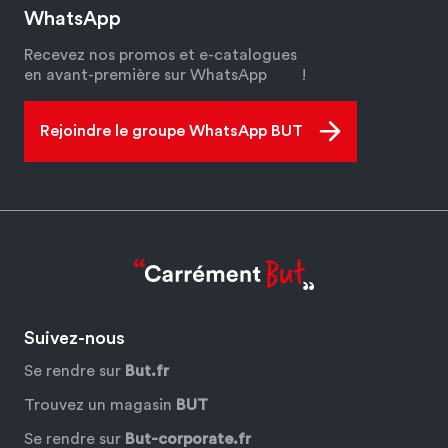
WhatsApp
Recevez nos promos et e-catalogues
en avant-première sur WhatsApp
!
Rejoindre le groupe WhatsApp BUT
Suivez-nous
Se rendre sur
But.fr
Trouvez un magasin
BUT
Se rendre sur
But-corporate.fr