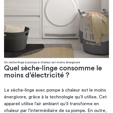
Un sèche-linge à pompe à chaleur est moins énergivore
Quel sèche-linge consomme le
moins d’électricité ?
Le sèche-linge avec pompe à chaleur est le moins
énergivore, grâce à la technologie qu’il utilise. Cet
appareil utilise l’air ambiant qu’il transforme en
chaleur par l’intermédiaire de sa pompe. En outre,