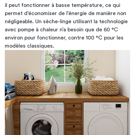
il peut fonctionner à basse température, ce qui
permet d’économiser de l’énergie de manière non
négligeable. Un sèche-linge utilisant la technologie
avec pompe à chaleur n’a besoin que de 60 °C
environ pour fonctionner, contre 100 °C pour les
modèles classiques.