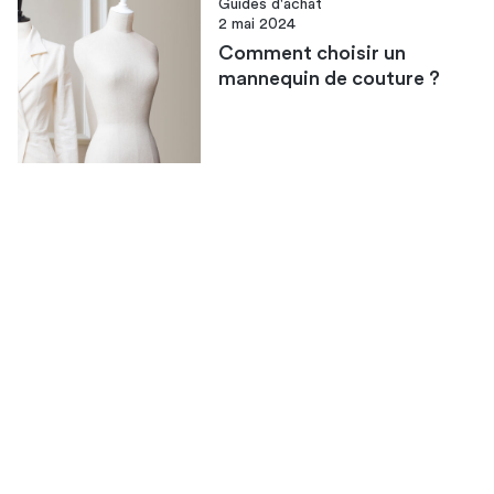
Guides d'achat
2 mai 2024
Comment choisir un
mannequin de couture ?