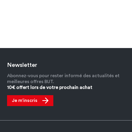
Newsletter
Abonnez-vous pour rester informé des actualités et
meilleures offres BUT.
10€ offert lors de votre prochain achat
Je m’inscris