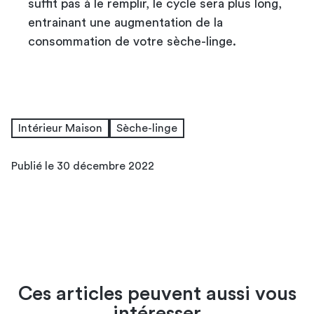
suffit pas à le remplir, le cycle sera plus long,
entrainant une augmentation de la
consommation de votre sèche-linge.
Intérieur Maison
Sèche-linge
Publié le 30 décembre 2022
Ces articles peuvent aussi vous
intéresser