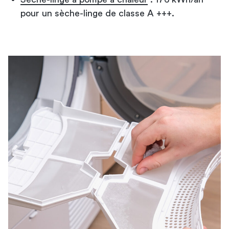
pour un sèche-linge de classe A +++.