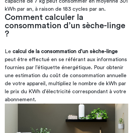
capacité de 7 kg peut consommer en moyenne 301
kWh par an, à raison de 183 cycles par an.
Comment calculer la
consommation d’un sèche-linge
?
Le
calcul de la consommation d’un sèche-linge
peut être effectué en se référant aux informations
fournies par l’étiquette énergétique. Pour obtenir
une estimation du coût de consommation annuelle
de votre appareil, multipliez le nombre de kWh par
le prix du KWh d’électricité correspondant à votre
abonnement.