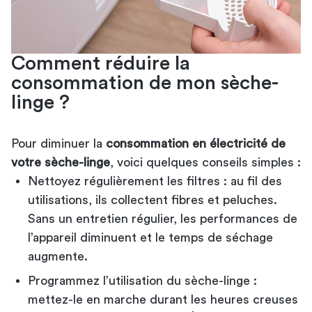
Comment réduire la
consommation de mon sèche-
linge ?
Pour diminuer la
consommation en électricité de
votre sèche-linge
, voici quelques conseils simples :
Nettoyez régulièrement les filtres : au fil des
utilisations, ils collectent fibres et peluches.
Sans un entretien régulier, les performances de
l’appareil diminuent et le temps de séchage
augmente.
Programmez l’utilisation du sèche-linge :
mettez-le en marche durant les heures creuses