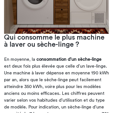
Qui consomme le plus machine
à laver ou sèche-linge ?
En moyenne, la
consommation d’un sèche-linge
est deux fois plus élevée que celle d’un lave-linge.
Une machine à laver dépense en moyenne 190 kWh
par an, alors que le sèche-linge peut facilement
atteindre 350 kWh, voire plus pour les modèles
anciens ou moins efficaces. Les chiffres peuvent
varier selon vos habitudes d’utilisation et du type
de modèle. Pour indication, un sèche-linge d’une