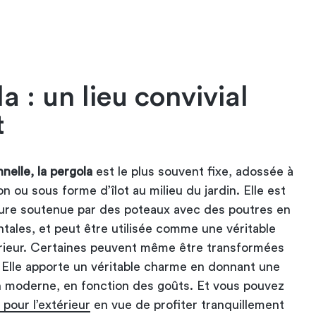
a : un lieu convivial
t
nelle, la pergola
est le plus souvent fixe, adossée à
 ou sous forme d’îlot au milieu du jardin. Elle est
ure soutenue par des poteaux avec des poutres en
ntales, et peut être utilisée comme une véritable
érieur. Certaines peuvent même être transformées
. Elle apporte un véritable charme en donnant une
n moderne, en fonction des goûts. Et vous pouvez
 pour l’extérieur
en vue de profiter tranquillement