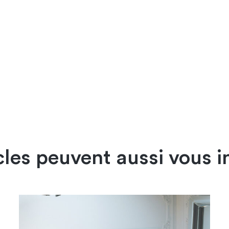
cles peuvent aussi vous i