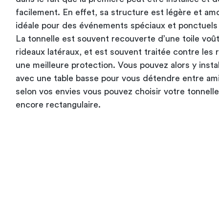
facilement. En effet, sa structure est légère et amo
idéale pour des événements spéciaux et ponctuel
La tonnelle est souvent recouverte d’une toile voû
rideaux latéraux, et est souvent traitée contre les 
une meilleure protection. Vous pouvez alors y insta
avec une table basse
pour vous détendre entre amis
selon vos envies vous pouvez choisir votre tonnell
encore rectangulaire.