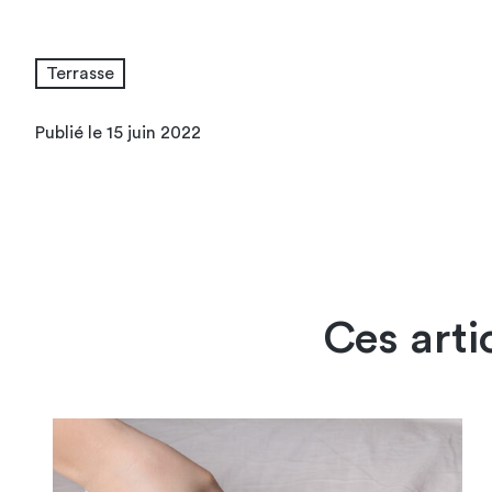
Terrasse
Publié le 15 juin 2022
Ces arti