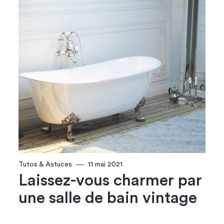
Tutos & Astuces
11 mai 2021
Laissez-vous charmer par
une salle de bain vintage