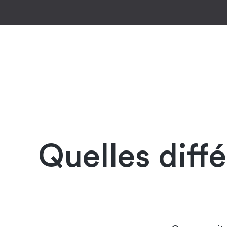
Quelles diff