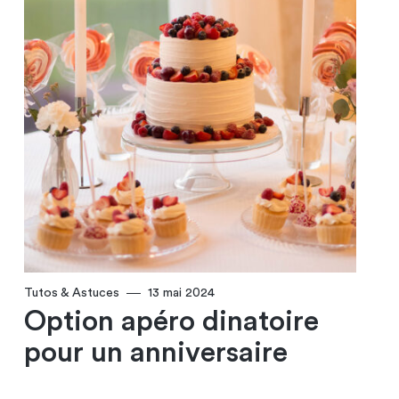
Tutos & Astuces
13 mai 2024
Option apéro dinatoire
pour un anniversaire