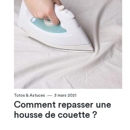
Tutos & Astuces
3 mars 2021
Comment repasser une
housse de couette ?