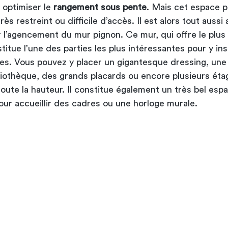
 optimiser le
rangement sous pente
. Mais cet espace 
rès restreint ou difficile d’accès. Il est alors tout aussi
 l’agencement du mur pignon. Ce mur, qui offre le plus
titue l’une des parties les plus intéressantes pour y ins
es. Vous pouvez y placer un gigantesque dressing, une
iothèque, des grands placards ou encore plusieurs éta
oute la hauteur. Il constitue également un très bel esp
our accueillir des cadres ou une horloge murale.