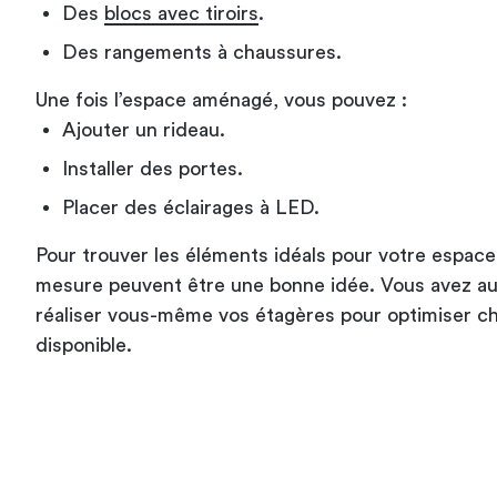
Des
blocs avec tiroirs
.
Des rangements à chaussures.
Une fois l’espace aménagé, vous pouvez :
Ajouter un rideau.
Installer des portes.
Placer des éclairages à LED.
Pour trouver les éléments idéals pour votre espace
mesure peuvent être une bonne idée. Vous avez auss
réaliser vous-même vos étagères pour optimiser c
disponible.