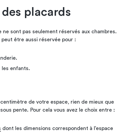
des placards
e ne sont pas seulement réservés aux chambres.
 peut être aussi réservée pour :
anderie.
 les enfants.
e centimètre de votre espace, rien de mieux que
 sous pente. Pour cela vous avez le choix entre :
s
dont les dimensions correspondent à l’espace