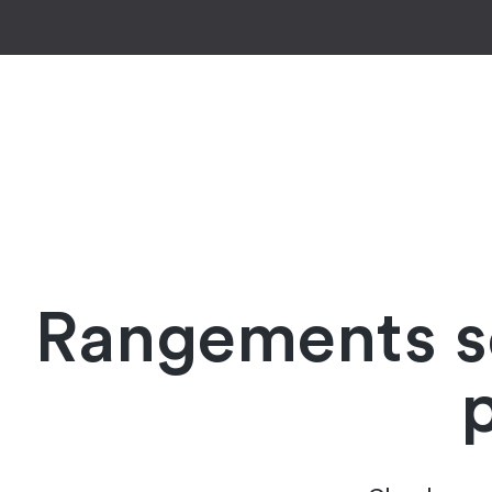
Rangements so