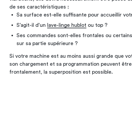
de ses caractéristiques :
Sa surface est-elle suffisante pour accueillir vo
S’agit-il d’un
lave-linge hublot
ou top ?
Ses commandes sont-elles frontales ou certains 
sur sa partie supérieure ?
Si votre machine est au moins aussi grande que vo
son chargement et sa programmation peuvent être
frontalement, la superposition est possible.