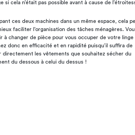
e si cela n’était pas possible avant à cause de l’étroite
pant ces deux machines dans un même espace, cela p
ieux faciliter l’organisation des tâches ménagères. Vou
ir à changer de pièce pour vous occuper de votre linge à
z donc en efficacité et en rapidité puisqu’il suffira de
r directement les vêtements que souhaitez sécher du
ent du dessous à celui du dessus !