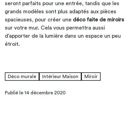
seront parfaits pour une entrée, tandis que les
grands modèles sont plus adaptés aux pièces
spacieuses, pour créer une
déco faite de miroirs
sur votre mur. Cela vous permettra aussi
d’apporter de la lumière dans un espace un peu
étroit.
Déco murale
Intérieur Maison
Miroir
Publié le 14 décembre 2020