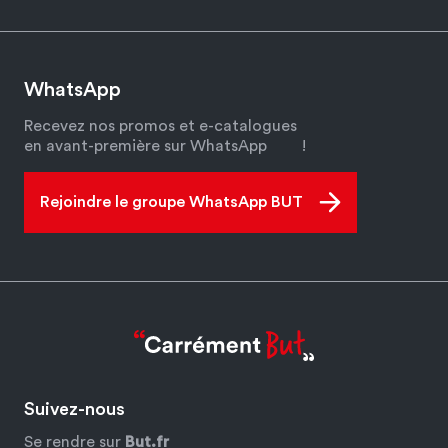
WhatsApp
Recevez nos promos et e-catalogues
en avant-première sur WhatsApp
!
Rejoindre le groupe WhatsApp BUT
Suivez-nous
Se rendre sur
But.fr