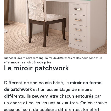
Disposez des miroirs rectangulaires de différentes tailles pour donner un
effet moderne et chic à votre pièce
Le miroir patchwork
Différent de son cousin brisé, le
miroir en forme
de patchwork
est un assemblage de miroirs
différents. Ils peuvent être chacun entourés par
un cadre et collés les uns aux autres. On en trouve
aussi qui sont de couleurs différentes. En effet,