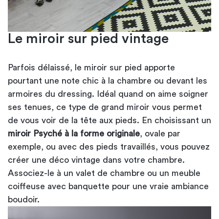
Le miroir sur pied vintage
Parfois délaissé, le miroir sur pied apporte
pourtant une note chic à la chambre ou devant les
armoires du dressing. Idéal quand on aime soigner
ses tenues, ce type de grand miroir vous permet
de vous voir de la tête aux pieds. En choisissant un
miroir Psyché à la forme originale
, ovale par
exemple, ou avec des pieds travaillés, vous pouvez
créer une déco vintage dans votre chambre.
Associez-le à un valet de chambre ou un
meuble
coiffeuse
avec banquette pour une vraie ambiance
boudoir.