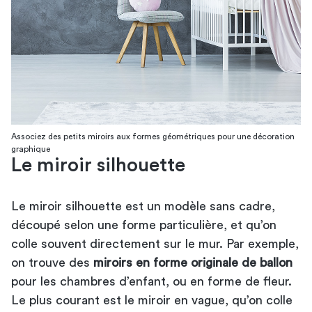
Associez des petits miroirs aux formes géométriques pour une décoration
graphique
Le miroir silhouette
Le miroir silhouette est un modèle sans cadre,
découpé selon une forme particulière, et qu’on
colle souvent directement sur le mur. Par exemple,
on trouve des
miroirs en forme originale de ballon
pour les chambres d’enfant, ou en forme de fleur.
Le plus courant est le miroir en vague, qu’on colle