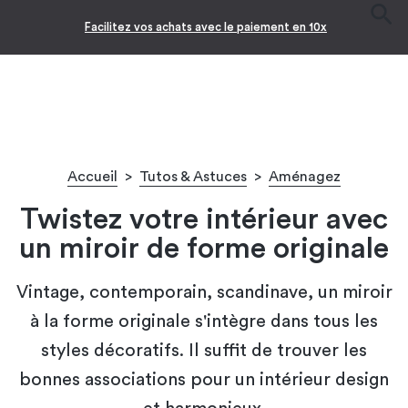
Facilitez vos achats avec le paiement en 10x
Accueil
>
Tutos & Astuces
>
Aménagez
Twistez votre intérieur avec
un miroir de forme originale
Vintage, contemporain, scandinave, un miroir
à la forme originale s'intègre dans tous les
styles décoratifs. Il suffit de trouver les
bonnes associations pour un intérieur design