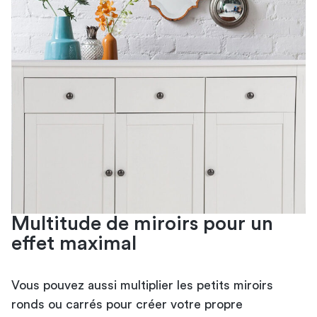
Multitude de miroirs pour un
effet maximal
Vous pouvez aussi multiplier les petits miroirs
ronds ou carrés pour créer votre propre