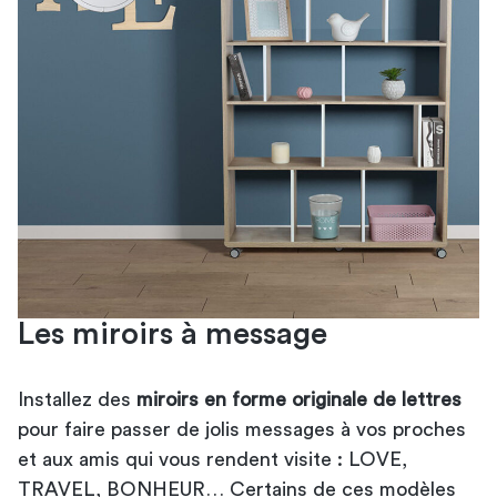
Les miroirs à message
Installez des
miroirs en forme originale de lettres
pour faire passer de jolis messages à vos proches
et aux amis qui vous rendent visite : LOVE,
TRAVEL, BONHEUR… Certains de ces modèles