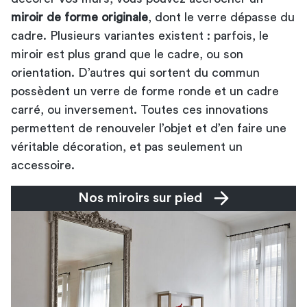
miroir de forme originale
, dont le verre dépasse du
cadre. Plusieurs variantes existent : parfois, le
miroir est plus grand que le cadre, ou son
orientation. D’autres qui sortent du commun
possèdent un verre de forme ronde et un cadre
carré, ou inversement. Toutes ces innovations
permettent de renouveler l’objet et d’en faire une
véritable décoration, et pas seulement un
accessoire.
Nos miroirs sur pied