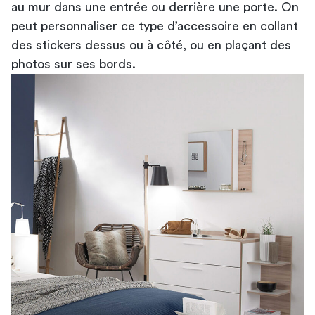
au mur dans une entrée ou derrière une porte. On
peut personnaliser ce type d’accessoire en collant
des stickers dessus ou à côté, ou en plaçant des
photos sur ses bords.