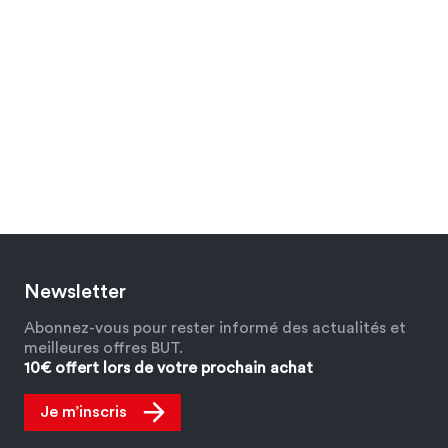
Newsletter
Abonnez-vous pour rester informé des actualités et
meilleures offres BUT.
10€ offert lors de votre prochain achat
Je m’inscris