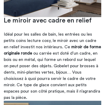
Le miroir avec cadre en relief
Idéal pour les salles de bain, les entrées ou les
petits coins lecture cosy, le miroir avec un cadre
en relief investit nos intérieurs. Ce
miroir de forme
originale ronde
ou carrée est doté d’un cadre, en
bois ou en métal, qui forme un rebord sur lequel
on peut poser des objets. Gobelet pour brosses à
dents, mini-plantes vertes, bijoux… Vous
choisissez à quoi pourra servir le cadre de votre
miroir. Ce type de glace convient aux petits
espaces pour son côté pratique, mais il n’agrandira
pas la pièce.