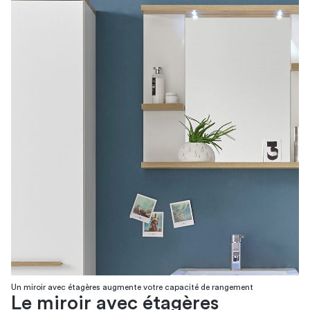
Un miroir avec étagères augmente votre capacité de rangement
Le miroir avec étagères