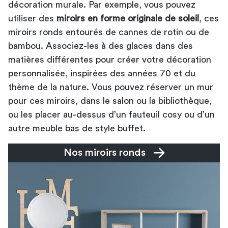
décoration murale. Par exemple, vous pouvez
utiliser des
miroirs en forme originale de soleil
, ces
miroirs ronds entourés de cannes de rotin ou de
bambou. Associez-les à des glaces dans des
matières différentes pour créer votre décoration
personnalisée, inspirées des années 70 et du
thème de la nature. Vous pouvez réserver un mur
pour ces miroirs, dans le salon ou la bibliothèque,
ou les placer au-dessus d’un fauteuil cosy ou d’un
autre meuble bas de style buffet.
Nos miroirs ronds