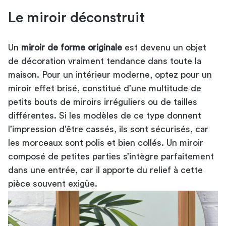
Le miroir déconstruit
Un
miroir de forme originale
est devenu un
objet
de décoration
vraiment tendance dans toute la
maison. Pour un intérieur moderne, optez pour un
miroir effet brisé, constitué d’une multitude de
petits bouts de miroirs irréguliers ou de tailles
différentes. Si les modèles de ce type donnent
l’impression d’être cassés, ils sont sécurisés, car
les morceaux sont polis et bien collés. Un miroir
composé de petites parties s’intègre parfaitement
dans une entrée, car il apporte du relief à cette
pièce souvent exigüe.