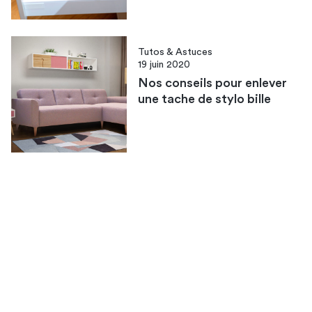
Tutos & Astuces
19 juin 2020
Nos conseils pour enlever
une tache de stylo bille