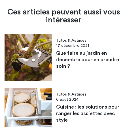
Ces articles peuvent aussi vous
intéresser
Tutos & Astuces
17 décembre 2021
Que faire au jardin en
décembre pour en prendre
soin ?
Tutos & Astuces
6 août 2024
Cuisine : les solutions pour
ranger les assiettes avec
style