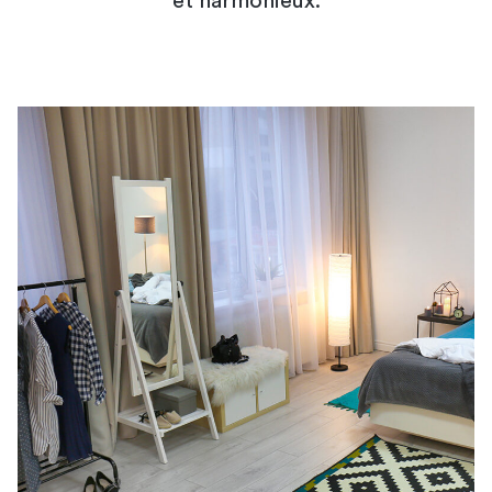
et harmonieux.