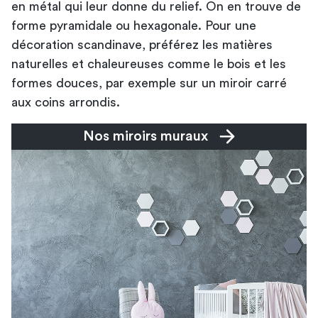
en métal qui leur donne du relief. On en trouve de
forme pyramidale ou hexagonale. Pour une
décoration scandinave, préférez les matières
naturelles et chaleureuses comme le bois et les
formes douces, par exemple sur un miroir carré
aux coins arrondis.
Nos miroirs muraux