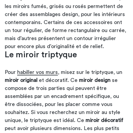
les miroirs fumés, grisés ou rosés permettent de
créer des assemblages design, pour les intérieurs
contemporains. Certains de ces accessoires ont
un tour régulier, de forme rectangulaire ou carrée,
mais d’autres présentent un contour irrégulier
pour encore plus d’originalité et de relief.
Le miroir triptyque
Pour
habiller vos murs
, misez sur le triptyque, un
miroir original
et décoratif. Ce
miroir design
se
compose de trois parties qui peuvent être
assemblées par un encadrement spécifique, ou
être dissociées, pour les placer comme vous
souhaitez. Si vous recherchez un miroir au style
unique, le triptyque est idéal. Ce
miroir décoratif
peut avoir plusieurs dimensions. Les plus petits