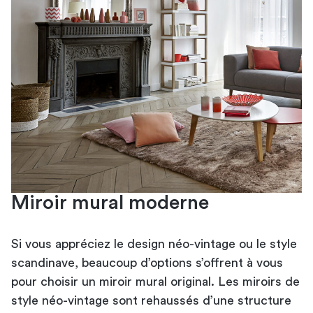
Miroir mural moderne
Si vous appréciez le design néo-vintage ou le style
scandinave, beaucoup d’options s’offrent à vous
pour choisir un miroir mural original. Les miroirs de
style néo-vintage sont rehaussés d’une structure