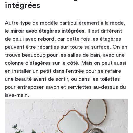
intégrées
Autre type de modèle particulièrement à la mode,
le
miroir avec étagères intégrées
. Il est différent
de celui avec rebord, car cette fois les étagères
peuvent être réparties sur toute sa surface. On en
trouve beaucoup pour les salles de bain, avec une
colonne d’étagères sur le côté. Mais on peut aussi
en installer un petit dans l’entrée pour se refaire
une beauté avant de sortir, ou dans les toilettes
pour entreposer savon et serviettes au-dessus du
lave-main.