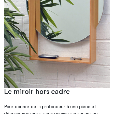
Le miroir hors cadre
Pour donner de la profondeur à une pièce et
décorer vos murs, vous pouvez accrocher un