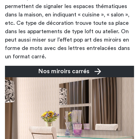
permettent de signaler les espaces thématiques
dans la maison, en indiquant « cuisine », « salon »,
etc. Ce type de décoration trouve toute sa place
dans les appartements de type loft ou atelier. On
peut aussi miser sur l’effet pop art des miroirs en
forme de mots avec des lettres entrelacées dans
un format carré.
Nos miroirs carrés