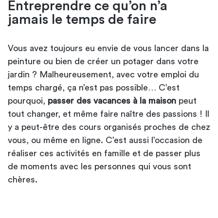
Entreprendre ce qu’on n’a
jamais le temps de faire
Vous avez toujours eu envie de vous lancer dans la
peinture ou bien de créer un potager dans votre
jardin ? Malheureusement, avec votre emploi du
temps chargé, ça n’est pas possible… C’est
pourquoi,
passer des vacances à la maison
peut
tout changer, et même faire naître des passions ! Il
y a peut-être des cours organisés proches de chez
vous, ou même en ligne. C’est aussi l’occasion de
réaliser ces activités en famille et de passer plus
de moments avec les personnes qui vous sont
chères.