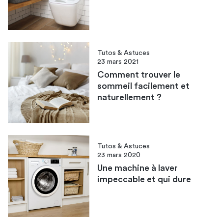
Tutos & Astuces
23 mars 2021
Comment trouver le
sommeil facilement et
naturellement ?
Tutos & Astuces
23 mars 2020
Une machine à laver
impeccable et qui dure