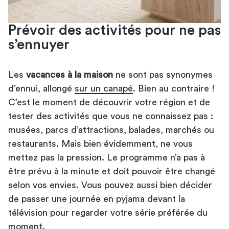
Prévoir des activités pour ne pas
s’ennuyer
Les
vacances à la maison
ne sont pas synonymes
d’ennui, allongé
sur un canapé
. Bien au contraire !
C’est le moment de découvrir votre région et de
tester des activités que vous ne connaissez pas :
musées, parcs d’attractions, balades, marchés ou
restaurants. Mais bien évidemment, ne vous
mettez pas la pression. Le programme n’a pas à
être prévu à la minute et doit pouvoir être changé
selon vos envies. Vous pouvez aussi bien décider
de passer une journée en pyjama devant la
télévision pour regarder votre série préférée du
moment.