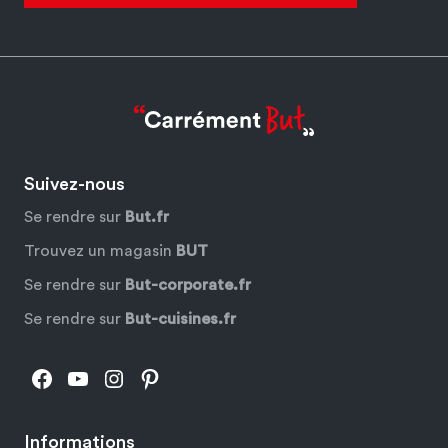
Suivez-nous
Se rendre sur
But.fr
Trouvez un magasin
BUT
Se rendre sur
But-corporate.fr
Se rendre sur
But-cuisines.fr
Facebook
YouTube
Instagram
Pinterest
Informations