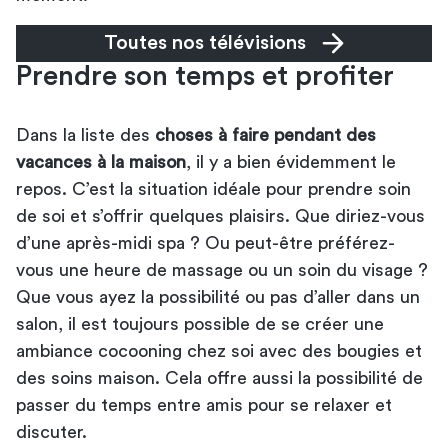
Toutes nos télévisions
Prendre son temps et profiter
Dans la liste des
choses à faire pendant des
vacances à la maison
, il y a bien évidemment le
repos. C’est la situation idéale pour prendre soin
de soi et s’offrir quelques plaisirs. Que diriez-vous
d’une après-midi spa ? Ou peut-être préférez-
vous une heure de massage ou un soin du visage ?
Que vous ayez la possibilité ou pas d’aller dans un
salon, il est toujours possible de se créer une
ambiance cocooning chez soi avec des bougies et
des soins maison. Cela offre aussi la possibilité de
passer du temps entre amis pour se relaxer et
discuter.