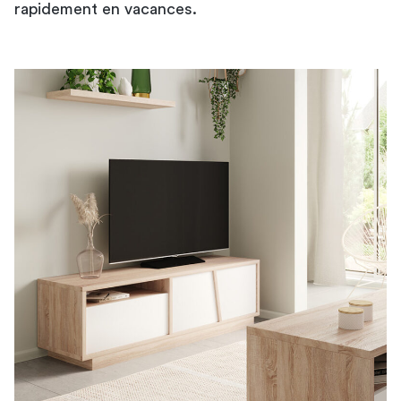
rapidement en vacances.