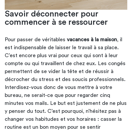
Savoir déconnecter pour
commencer à se ressourcer
Pour passer de véritables
vacances à la maison
, il
est indispensable de laisser le travail à sa place.
C’est encore plus vrai pour ceux qui sont à leur
compte ou qui travaillent de chez eux. Les congés
permettent de se vider la tête et de réussir à
décrocher du stress et des soucis professionnels.
Interdisez-vous donc de vous mettre
à votre
bureau
, ne serait-ce que pour regarder cinq
minutes vos mails. Le but est justement de ne plus
y penser du tout. C’est pourquoi, n’hésitez pas à
changer vos habitudes et vos horaires : casser la
routine est un bon moyen pour se sentir