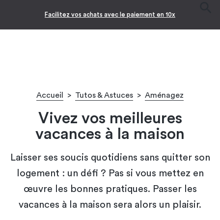
Facilitez vos achats avec le paiement en 10x
Accueil
>
Tutos & Astuces
>
Aménagez
Vivez vos meilleures
vacances à la maison
Laisser ses soucis quotidiens sans quitter son
logement : un défi ? Pas si vous mettez en
œuvre les bonnes pratiques. Passer les
vacances à la maison sera alors un plaisir.