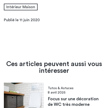
Intérieur Maison
Publié le 11 juin 2020
Ces articles peuvent aussi vous
intéresser
Tutos & Astuces
8 avril 2025
Focus sur une décoration
de WC très moderne