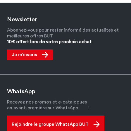
Newsletter
Abonnez-vous pour rester informé des actualités et
meilleures offres BUT.
10€ offert lors de votre prochain achat
Je m’inscris
WhatsApp
Recevez nos promos et e-catalogues
en avant-première sur WhatsApp
!
Rejoindre le groupe WhatsApp BUT