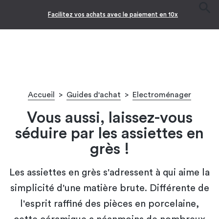
Facilitez vos achats avec le paiement en 10x
Accueil
>
Guides d'achat
>
Electroménager
Vous aussi, laissez-vous
séduire par les assiettes en
grès !
Les assiettes en grès s'adressent à qui aime la
simplicité d'une matière brute. Différente de
l'esprit raffiné des pièces en porcelaine,