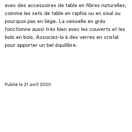
avec des accessoires de table en fibres naturelles,
comme les sets de table en raphia ou en sisal ou
pourquoi pas en liège. La vaisselle en grès
fonctionne aussi très bien avec les couverts et les
bols en bois. Associez-la à des verres en cristal
pour apporter un bel équilibre.
Publié le 21 avril 2020