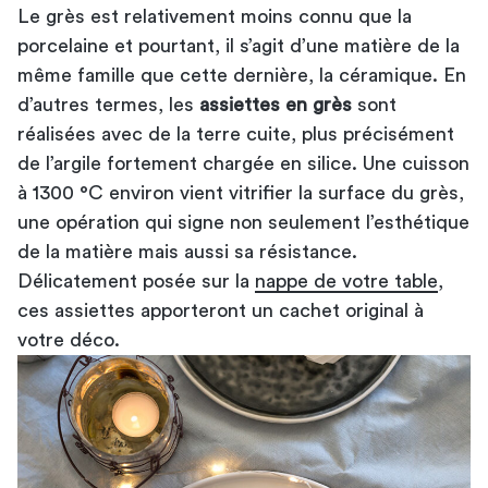
Le grès est relativement moins connu que la
porcelaine et pourtant, il s’agit d’une matière de la
même famille que cette dernière, la céramique. En
d’autres termes, les
assiettes en grès
sont
réalisées avec de la terre cuite, plus précisément
de l’argile fortement chargée en silice. Une cuisson
à 1300 °C environ vient vitrifier la surface du grès,
une opération qui signe non seulement l’esthétique
de la matière mais aussi sa résistance.
Délicatement posée sur la
nappe de votre table
,
ces assiettes apporteront un cachet original à
votre déco.