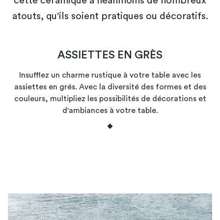
cette céramique a néanmoins de nombreux
atouts, qu'ils soient pratiques ou décoratifs.
ASSIETTES EN GRÈS
Insufflez un charme rustique à votre table avec les
assiettes en grés. Avec la diversité des formes et des
couleurs, multipliez les possibilités de décorations et
d'ambiances à votre table.