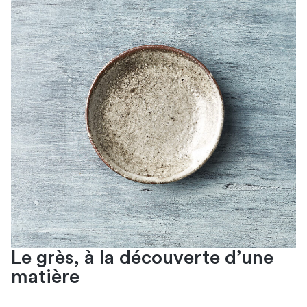
Le grès, à la découverte d’une
matière