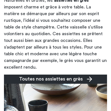
Naturelles et brutes, les
assiettes en grès
imposent charme et grâce à votre table. La
matière se démarque par ailleurs par son esprit
rustique, l’idéal si vous souhaitez composer une
table de style champêtre. Cette vaisselle s’utilise
volontiers au quotidien. Ces assiettes se prêtent
tout aussi bien aux grandes occasions. Elles
s’adaptent par ailleurs à tous les styles. Pour une
table chic et moderne avec une légère touche
campagnarde par exemple, le grès vous garantit un
excellent rendu.
Toutes nos assiettes en grès