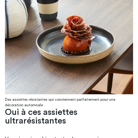
Des assiettes résistantes qui conviennent parfaitement pour une
décoration automnale
Oui à ces assiettes
ultrarésistantes