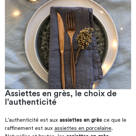
Assiettes en grès, le choix de
l’authenticité
L’authenticité est aux
assiettes en grès
ce que le
raffinement est aux
assiettes en porcelaine
.