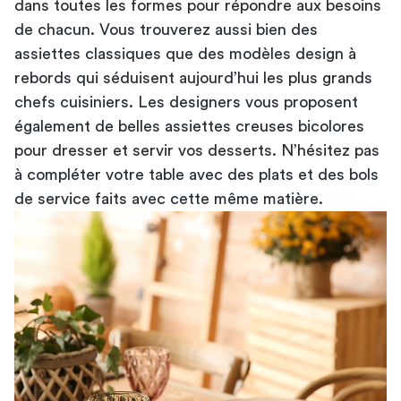
dans toutes les formes pour répondre aux besoins
de chacun. Vous trouverez aussi bien des
assiettes classiques que des modèles design à
rebords qui séduisent aujourd’hui les plus grands
chefs cuisiniers. Les designers vous proposent
également de belles assiettes creuses bicolores
pour dresser et servir vos desserts. N’hésitez pas
à compléter votre table avec des plats et des bols
de service faits avec cette même matière.