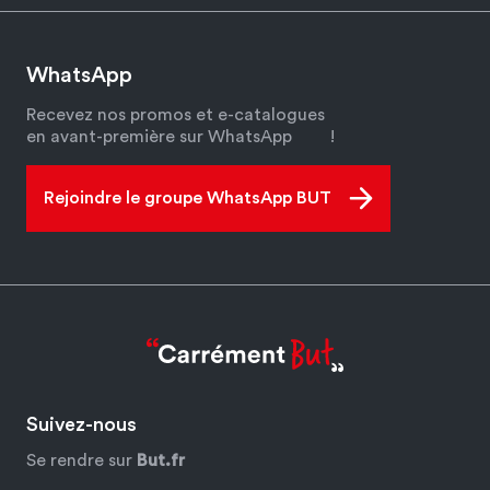
WhatsApp
Recevez nos promos et e-catalogues
en avant-première sur WhatsApp
!
Rejoindre le groupe WhatsApp BUT
Suivez-nous
Se rendre sur
But.fr