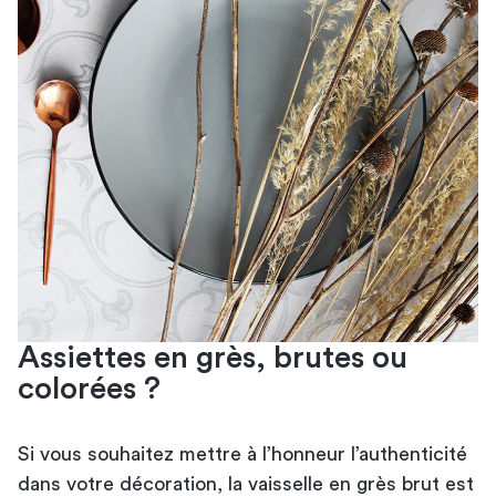
Assiettes en grès, brutes ou
colorées ?
Si vous souhaitez mettre à l’honneur l’authenticité
dans votre décoration, la vaisselle en grès brut est