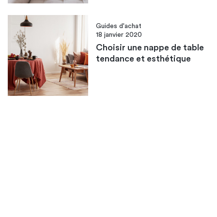
Guides d'achat
18 janvier 2020
Choisir une nappe de table
tendance et esthétique