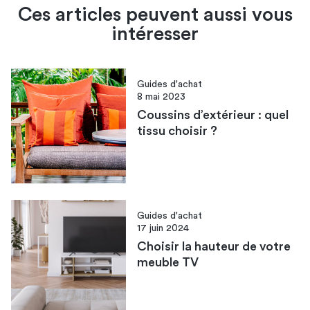
Ces articles peuvent aussi vous
intéresser
Guides d'achat
8 mai 2023
Coussins d’extérieur : quel
tissu choisir ?
Guides d'achat
17 juin 2024
Choisir la hauteur de votre
meuble TV