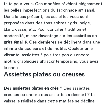
faite pour vous. Ces modèles révèlent élégamment
les belles imperfections du façonnage artisanal.
Dans le cas présent, les assiettes vous sont
proposées dans des tons sobres : gris, beige,
blanc cassé, etc. Pour concilier tradition et
modernité, misez davantage sur les
assiettes en
grès émaillé
. Ces dernières se déclinent dans une
infinité de couleurs et de motifs. Couleur unie
vibrante, assiettes à pois très pop ou encore
motifs graphiques ultracontemporains, vous avez
le choix.
Assiettes plates ou creuses
Des
assiettes plates en grès
? Des assiettes
creuses ou encore des assiettes à dessert ? La
vaisselle réalisée dans cette matière se décline