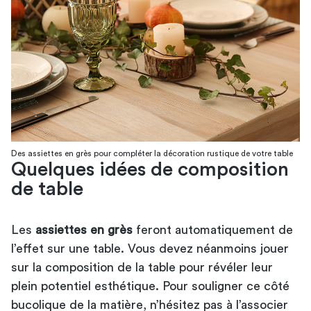
Des assiettes en grès pour compléter la décoration rustique de votre table
Quelques idées de composition
de table
Les
assiettes en grès
feront automatiquement de
l’effet sur une table. Vous devez néanmoins jouer
sur la composition de la table pour révéler leur
plein potentiel esthétique. Pour souligner ce côté
bucolique de la matière, n’hésitez pas à l’associer