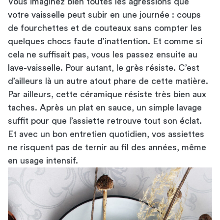
Vous imaginez bien toutes les agressions que
votre vaisselle peut subir en une journée : coups
de fourchettes et de couteaux sans compter les
quelques chocs faute d’inattention. Et comme si
cela ne suffisait pas, vous les passez ensuite au
lave-vaisselle. Pour autant, le grès résiste. C’est
d’ailleurs là un autre atout phare de cette matière.
Par ailleurs, cette céramique résiste très bien aux
taches. Après un plat en sauce, un simple lavage
suffit pour que l’assiette retrouve tout son éclat.
Et avec un bon entretien quotidien, vos assiettes
ne risquent pas de ternir au fil des années, même
en usage intensif.