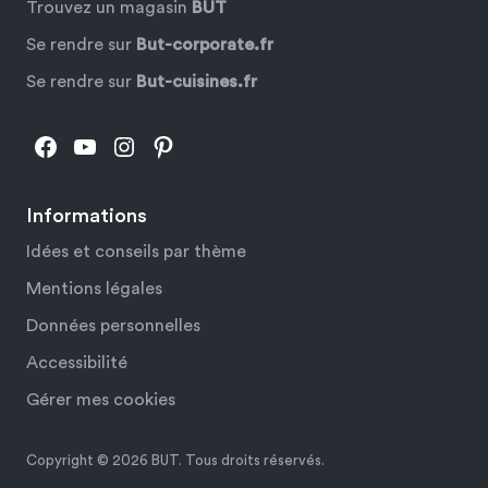
Trouvez un magasin
BUT
Se rendre sur
But-corporate.fr
Se rendre sur
But-cuisines.fr
Facebook
YouTube
Instagram
Pinterest
Informations
Idées et conseils par thème
Mentions légales
Données personnelles
Accessibilité
Gérer mes cookies
Copyright © 2026 BUT. Tous droits réservés.