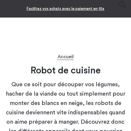
Facilitez vos achats avec le paiement en 10x
Accueil
Robot de cuisine
Que ce soit pour découper vos légumes,
hacher de la viande ou tout simplement pour
monter des blancs en neige, les robots de
cuisine deviennent vite indispensables quand
on aime préparer à manger. Découvrez donc