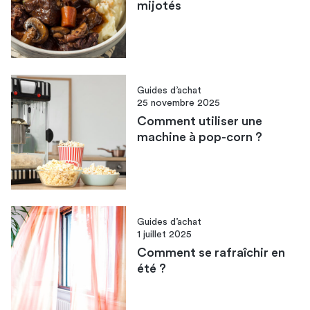
mijotés
Guides d’achat
25 novembre 2025
Comment utiliser une
machine à pop-corn​ ?
Guides d’achat
1 juillet 2025
Comment se rafraîchir en
été​ ?