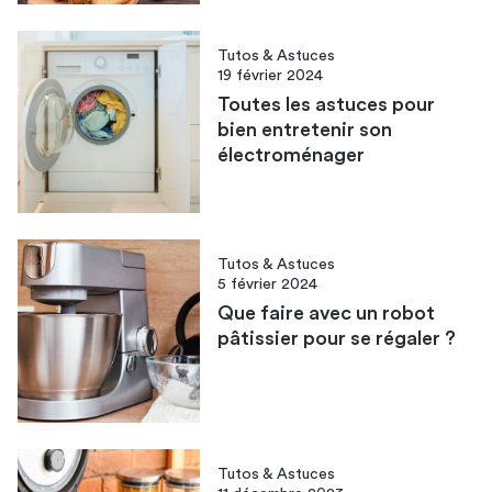
Tutos & Astuces
19 février 2024
Toutes les astuces pour
bien entretenir son
électroménager
Tutos & Astuces
5 février 2024
Que faire avec un robot
pâtissier pour se régaler ?
Tutos & Astuces