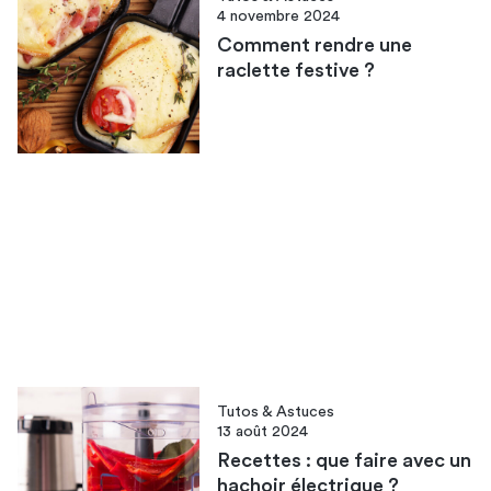
4 novembre 2024
Comment rendre une
raclette festive​ ?
Tutos & Astuces
13 août 2024
Recettes : que faire avec un
hachoir électrique ?