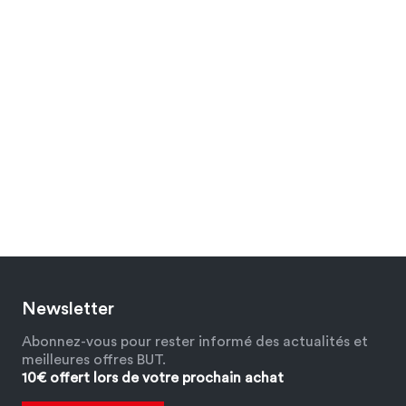
Newsletter
Abonnez-vous pour rester informé des actualités et
meilleures offres BUT.
10€ offert lors de votre prochain achat