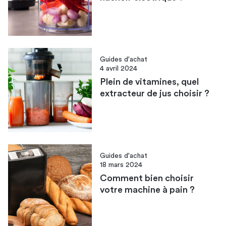
Guides d'achat
4 avril 2024
Plein de vitamines, quel
extracteur de jus choisir ?
Guides d'achat
18 mars 2024
Comment bien choisir
votre machine à pain ?