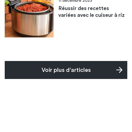
11 décembre 2023
Réussir des recettes
variées avec le cuiseur à riz
Voir plus d'articles