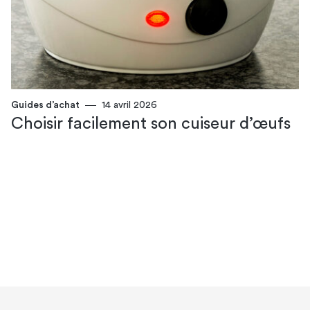
Guides d’achat
14 avril 2026
Choisir facilement son cuiseur d’œufs​