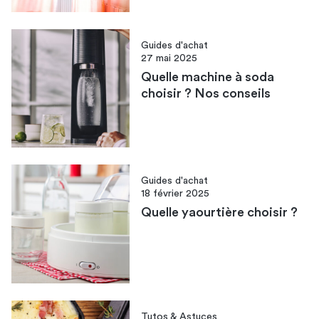
Guides d'achat
27 mai 2025
Quelle machine à soda
choisir ? Nos conseils
Guides d'achat
18 février 2025
Quelle yaourtière choisir ?
Tutos & Astuces