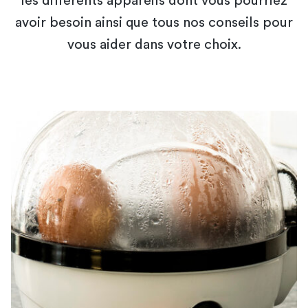
les différents appareils dont vous pourriez
avoir besoin ainsi que tous nos conseils pour
vous aider dans votre choix.