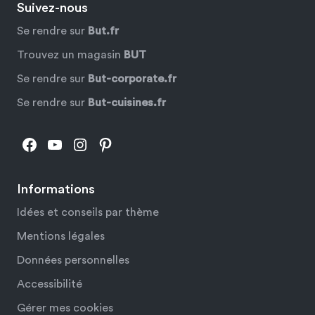
Suivez-nous
Se rendre sur
But.fr
Trouvez un magasin
BUT
Se rendre sur
But-corporate.fr
Se rendre sur
But-cuisines.fr
Facebook
YouTube
Instagram
Pinterest
Informations
Idées et conseils par thème
Mentions légales
Données personnelles
Accessibilité
Gérer mes cookies