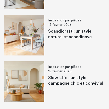
Inspiration par pièces
18 février 2025
Scandicraft : un style
naturel et scandinave​
Inspiration par pièces
18 février 2025
Slow Life : un style
campagne chic et convivial