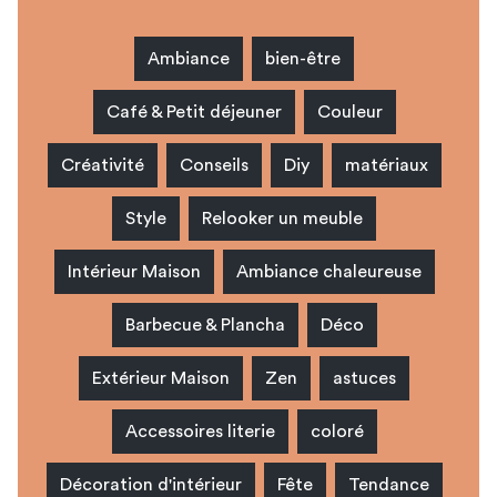
Ambiance
bien-être
Café & Petit déjeuner
Couleur
Créativité
Conseils
Diy
matériaux
Style
Relooker un meuble
Intérieur Maison
Ambiance chaleureuse
Barbecue & Plancha
Déco
Extérieur Maison
Zen
astuces
Accessoires literie
coloré
Décoration d'intérieur
Fête
Tendance