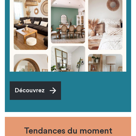
Découvrez
Tendances du moment