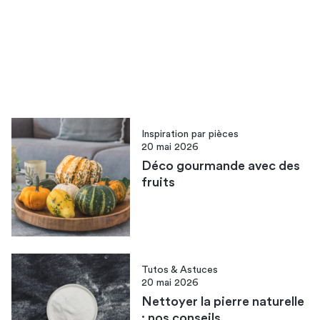
Inspiration par pièces
20 mai 2026
Déco gourmande avec des
fruits​
Tutos & Astuces
20 mai 2026
Nettoyer la pierre naturelle​
: nos conseils