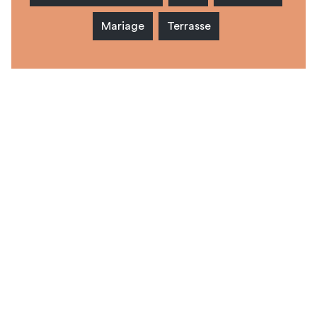
Mariage
Terrasse