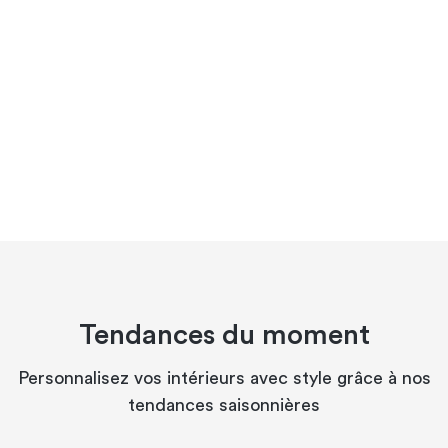
Tendances du moment
Personnalisez vos intérieurs avec style grâce à nos
tendances saisonnières