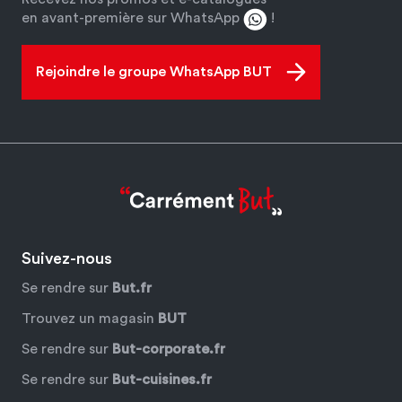
en avant-première sur WhatsApp
!
Rejoindre le groupe WhatsApp BUT
Suivez-nous
Se rendre sur
But.fr
Trouvez un magasin
BUT
Se rendre sur
But-corporate.fr
Se rendre sur
But-cuisines.fr