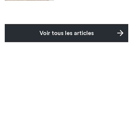
Voir tous les articles