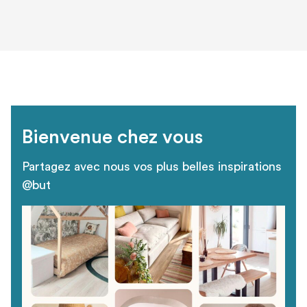
Bienvenue chez vous
Partagez avec nous vos plus belles inspirations
@but