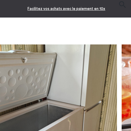
Facilitez vos achats avec le paiement en 10x