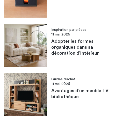
Inspiration par pièces
11 mai 2026
Adopter les formes
organiques dans sa
décoration d’intérieur
Guides d’achat
11 mai 2026
Avantages d’un meuble TV
bibliothèque