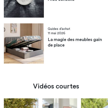
Guides d’achat
11 mai 2026
La magie des meubles gain
de place
Vidéos courtes