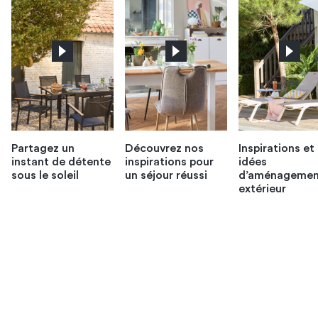
Partagez un
Découvrez nos
Inspirations et
instant de détente
inspirations pour
idées
sous le soleil
un séjour réussi
d’aménagemen
extérieur