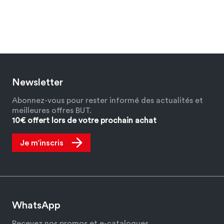
Newsletter
Abonnez-vous pour rester informé des actualités et
meilleures offres BUT.
10€ offert lors de votre prochain achat
Je m’inscris
WhatsApp
Recevez nos promos et e-catalogues