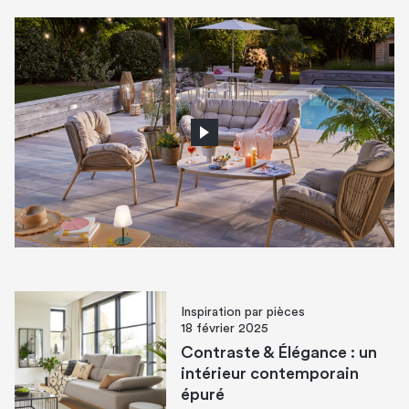
Inspiration par pièces
18 février 2025
Contraste & Élégance : un
intérieur contemporain
épuré