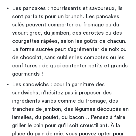
Les pancakes : nourrissants et savoureux, ils
sont parfaits pour un brunch. Les pancakes
salés peuvent comporter du fromage ou du
yaourt grec, du jambon, des carottes ou des
courgettes râpées, selon les goûts de chacun.
La forme sucrée peut s’agrémenter de noix ou
de chocolat, sans oublier les compotes ou les
confitures : de quoi contenter petits et grands
gourmands !
Les sandwichs : pour la garniture des
sandwichs, n’hésitez pas à proposer des
ingrédients variés comme du fromage, des
tranches de jambon, des légumes découpés en
lamelles, du poulet, du bacon… Pensez à faire
griller le pain pour qu’il soit croustillant. À la
place du pain de mie, vous pouvez opter pour