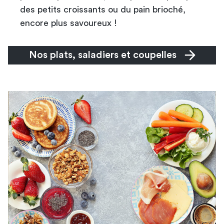
des petits croissants ou du pain brioché,
encore plus savoureux !
Nos plats, saladiers et coupelles