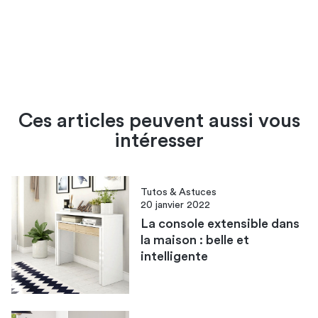
Ces articles peuvent aussi vous
intéresser
Tutos & Astuces
20 janvier 2022
La console extensible dans
la maison : belle et
intelligente