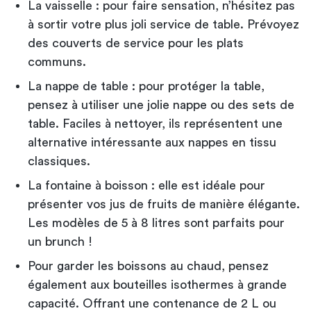
La vaisselle : pour faire sensation, n’hésitez pas
à sortir votre plus joli service de table. Prévoyez
des couverts de service pour les plats
communs.
La nappe de table : pour protéger la table,
pensez à utiliser une jolie nappe ou des sets de
table. Faciles à nettoyer, ils représentent une
alternative intéressante aux nappes en tissu
classiques.
La fontaine à boisson : elle est idéale pour
présenter vos jus de fruits de manière élégante.
Les modèles de 5 à 8 litres sont parfaits pour
un brunch !
Pour garder les boissons au chaud, pensez
également aux bouteilles isothermes à grande
capacité. Offrant une contenance de 2 L ou