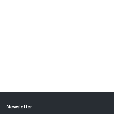
Newsletter