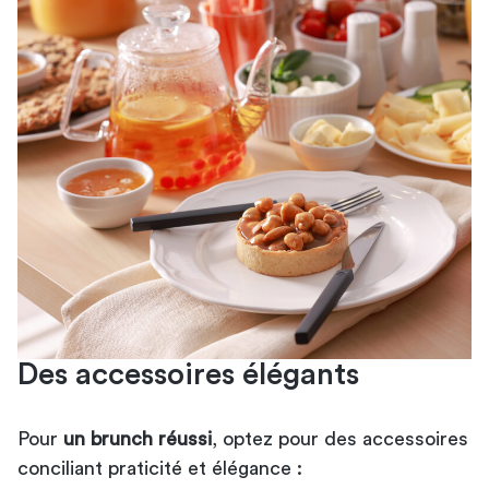
Des accessoires élégants
Pour
un brunch réussi
, optez pour des accessoires
conciliant praticité et élégance :