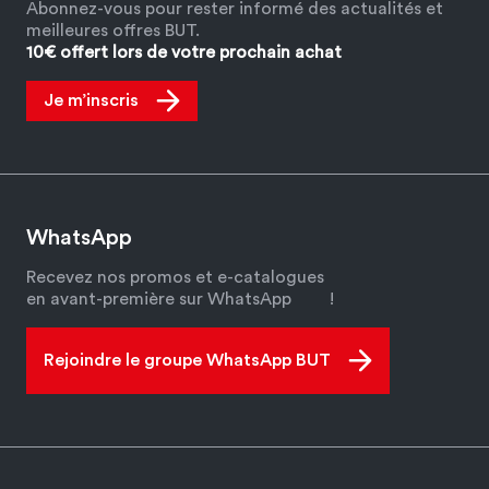
Abonnez-vous pour rester informé des actualités et
meilleures offres BUT.
10€ offert lors de votre prochain achat
Je m’inscris
WhatsApp
Recevez nos promos et e-catalogues
en avant-première sur WhatsApp
!
Rejoindre le groupe WhatsApp BUT