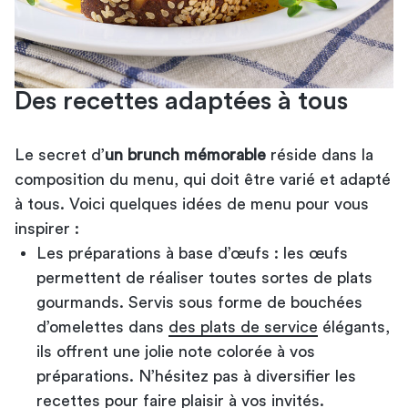
Des recettes adaptées à tous
Le secret d’
un brunch mémorable
réside dans la
composition du menu, qui doit être varié et adapté
à tous. Voici quelques idées de menu pour vous
inspirer :
Les préparations à base d’œufs : les œufs
permettent de réaliser toutes sortes de plats
gourmands. Servis sous forme de bouchées
d’omelettes dans
des plats de service
élégants,
ils offrent une jolie note colorée à vos
préparations. N’hésitez pas à diversifier les
recettes pour faire plaisir à vos invités.