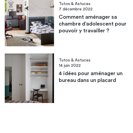
Tutos & Astuces
7 décembre 2022
Comment aménager sa
chambre d’adolescent pour
pouvoir y travailler ?
Tutos & Astuces
14 juin 2022
4 idées pour aménager un
bureau dans un placard