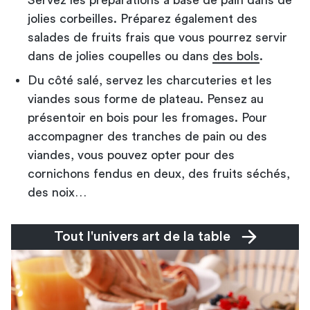
jolies corbeilles. Préparez également des
salades de fruits frais que vous pourrez servir
dans de jolies coupelles ou dans
des bols
.
Du côté salé, servez les charcuteries et les
viandes sous forme de plateau. Pensez au
présentoir en bois pour les fromages. Pour
accompagner des tranches de pain ou des
viandes, vous pouvez opter pour des
cornichons fendus en deux, des fruits séchés,
des noix…
Tout l'univers art de la table