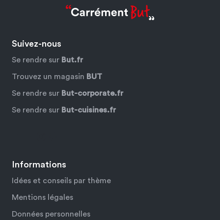
Suivez-nous
Se rendre sur
But.fr
Trouvez un magasin
BUT
Se rendre sur
But-corporate.fr
Se rendre sur
But-cuisines.fr
Facebook
YouTube
Instagram
Pinterest
Informations
Idées et conseils par thème
Mentions légales
Données personnelles