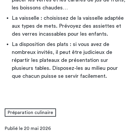
les boissons chaudes…
La vaisselle : choisissez de la vaisselle adaptée
aux types de mets. Prévoyez des assiettes et
des verres incassables pour les enfants.
La disposition des plats : si vous avez de
nombreux invités, il peut être judicieux de
répartir les plateaux de présentation sur
plusieurs tables. Disposez-les au milieu pour
que chacun puisse se servir facilement.
Préparation culinaire
Publié le 20 mai 2026