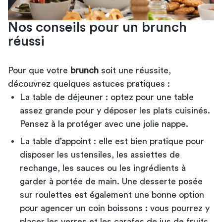
Nos conseils pour un brunch
réussi
Pour que votre
brunch
soit une réussite,
découvrez quelques astuces pratiques :
La table de déjeuner : optez pour une table
assez grande pour y déposer les plats cuisinés.
Pensez à la protéger avec une jolie nappe.
La table d’appoint : elle est bien pratique pour
disposer les ustensiles, les assiettes de
rechange, les sauces ou les ingrédients à
garder à portée de main. Une desserte posée
sur roulettes est également une bonne option
pour agencer un coin boissons : vous pourrez y
placer les verres et les carafes de jus de fruits,