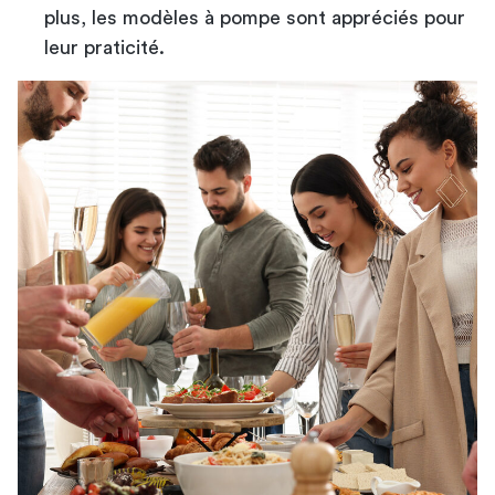
plus, les modèles à pompe sont appréciés pour
leur praticité.