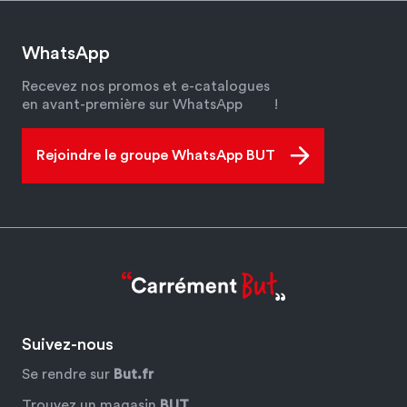
WhatsApp
Recevez nos promos et e-catalogues
en avant-première sur WhatsApp
!
Rejoindre le groupe WhatsApp BUT
Suivez-nous
Se rendre sur
But.fr
Trouvez un magasin
BUT