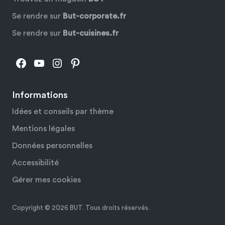
Se rendre sur
But-corporate.fr
Se rendre sur
But-cuisines.fr
Facebook
YouTube
Instagram
Pinterest
Informations
Idées et conseils par thème
Mentions légales
Données personnelles
Accessibilité
Gérer mes cookies
Copyright © 2026 BUT. Tous droits réservés.