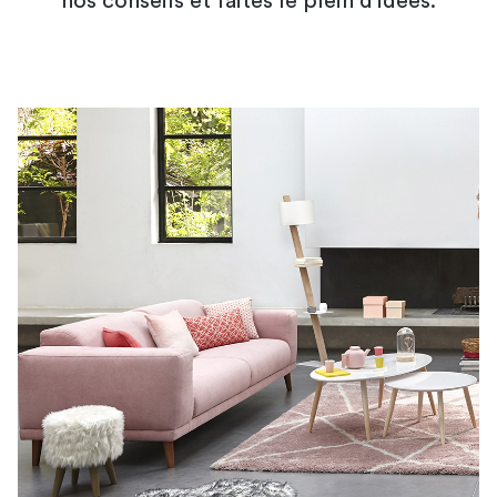
nos conseils et faites le plein d'idées.