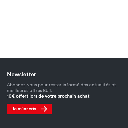
Newsletter
Abonnez-vous pour rester informé des actualités et
meilleures offres BUT.
10€ offert lors de votre prochain achat
Je m’inscris