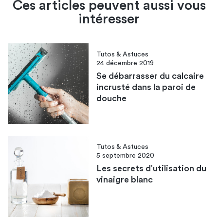
Ces articles peuvent aussi vous
intéresser
Tutos & Astuces
24 décembre 2019
Se débarrasser du calcaire
incrusté dans la paroi de
douche
Tutos & Astuces
5 septembre 2020
Les secrets d’utilisation du
vinaigre blanc