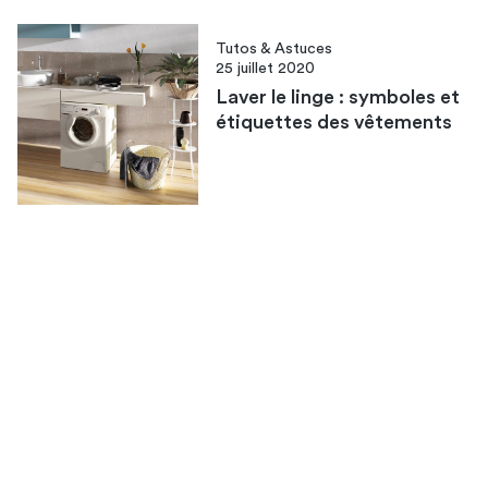
Tutos & Astuces
25 juillet 2020
Laver le linge : symboles et
étiquettes des vêtements