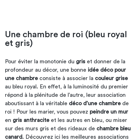
Une chambre de roi (bleu royal
et gris)
Pour éviter la monotonie du
gris
et donner de la
profondeur au décor, une bonne
idée déco pour
une chambre
consiste à associer la
couleur grise
au bleu royal. En effet, à la luminosité du premier
répond à la plénitude de l’autre, leur association
aboutissant à la véritable
déco d’une chambre
de
roi ! Pour les marier, vous pouvez
peindre un mur
en
gris anthracite
et les autres en bleu, ou miser
sur des murs gris et des rideaux de
chambre bleu
canard
. Découvrez ici
les meilleures associations