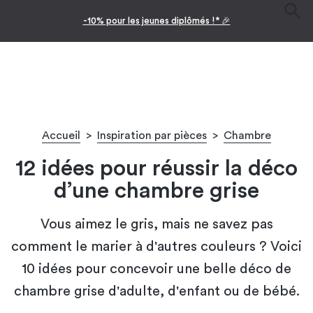
-10% pour les jeunes diplômés !* 🎉
Accueil
>
Inspiration par pièces
>
Chambre
12 idées pour réussir la déco
d’une chambre grise
Vous aimez le gris, mais ne savez pas
comment le marier à d'autres couleurs ? Voici
10 idées pour concevoir une belle déco de
chambre grise d'adulte, d'enfant ou de bébé.