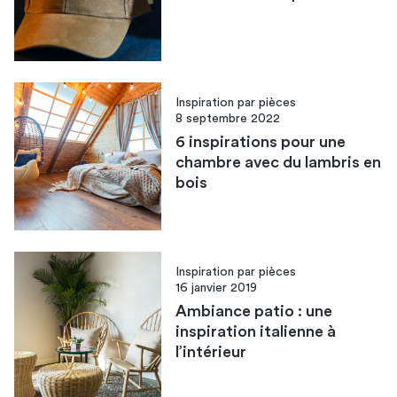
Inspiration par pièces
8 septembre 2022
6 inspirations pour une
chambre avec du lambris en
bois
Inspiration par pièces
16 janvier 2019
Ambiance patio : une
inspiration italienne à
l’intérieur