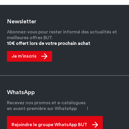
Newsletter
Abonnez-vous pour rester informé des actualités et
meilleures offres BUT.
10€ offert lors de votre prochain achat
Je m’inscris
WhatsApp
Recevez nos promos et e-catalogues
en avant-première sur WhatsApp
!
Rejoindre le groupe WhatsApp BUT