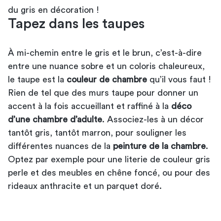
du gris en décoration
!
Tapez dans les taupes
À mi-chemin entre le gris et le brun, c’est-à-dire
entre une nuance sobre et un coloris chaleureux,
le taupe est la
couleur de chambre
qu’il vous faut !
Rien de tel que des murs taupe pour donner un
accent à la fois accueillant et raffiné à la
déco
d’une chambre d’adulte
. Associez-les à un décor
tantôt gris, tantôt marron, pour souligner les
différentes nuances de la
peinture de la chambre
.
Optez par exemple pour une literie de
couleur gris
perle
et des meubles en chêne foncé, ou pour des
rideaux anthracite et un parquet doré.