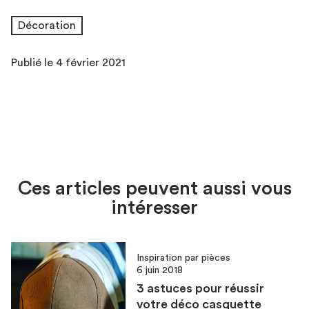
Décoration
Publié le 4 février 2021
Ces articles peuvent aussi vous
intéresser
Inspiration par pièces
6 juin 2018
3 astuces pour réussir
votre déco casquette