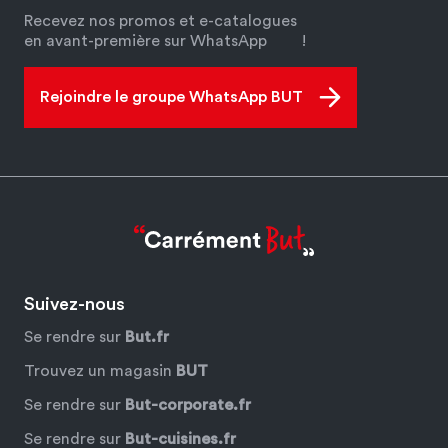
Recevez nos promos et e-catalogues
en avant-première sur WhatsApp
!
Rejoindre le groupe WhatsApp BUT
Suivez-nous
Se rendre sur
But.fr
Trouvez un magasin
BUT
Se rendre sur
But-corporate.fr
Se rendre sur
But-cuisines.fr