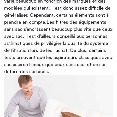
varie beaucoup en fonction des marques et des
modèles qui existent. Il est donc assez difficile de
généraliser. Cependant, certains éléments sont à
prendre en compte.Les filtres des équipements
sans sac s’encrassent beaucoup plus vite que ceux
avec sac. Il est d’ailleurs conseillé aux personnes
asthmatiques de privilégier la qualité du système
de filtration lors de leur achat. De plus, certains
tests prouvent que les aspirateurs classiques avec
sac aspirent mieux que ceux sans sac, et ce sur
différentes surfaces.