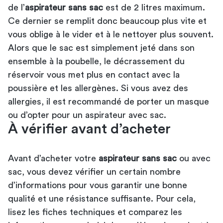
de l’
aspirateur sans sac
est de 2 litres maximum.
Ce dernier se remplit donc beaucoup plus vite et
vous oblige à le vider et à le nettoyer plus souvent.
Alors que le sac est simplement jeté dans son
ensemble à la poubelle, le décrassement du
réservoir vous met plus en contact avec la
poussière et les allergènes. Si vous avez des
allergies, il est recommandé de porter un masque
ou d’opter pour un aspirateur avec sac.
À vérifier avant d’acheter
Avant d’acheter votre
aspirateur sans sac
ou avec
sac, vous devez vérifier un certain nombre
d’informations pour vous garantir une bonne
qualité et une résistance suffisante. Pour cela,
lisez les fiches techniques et comparez les