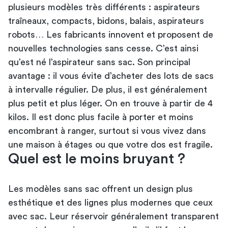
plusieurs modèles très différents : aspirateurs
traîneaux, compacts, bidons, balais,
aspirateurs
robots
… Les fabricants innovent et proposent de
nouvelles technologies sans cesse. C’est ainsi
qu’est né l’aspirateur sans sac. Son principal
avantage : il vous évite d’acheter des lots de sacs
à intervalle régulier. De plus, il est généralement
plus petit et plus léger. On en trouve à partir de 4
kilos. Il est donc plus facile à porter et moins
encombrant à ranger, surtout si vous vivez dans
une maison à étages ou que votre dos est fragile.
Quel est le moins bruyant ?
Les modèles sans sac offrent un design plus
esthétique et des lignes plus modernes que ceux
avec sac. Leur réservoir généralement transparent