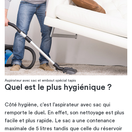
Aspirateur avec sac et embout spécial tapis
Quel est le plus hygiénique ?
Côté hygiène, c’est l’aspirateur avec sac qui
remporte le duel. En effet, son nettoyage est plus
facile et plus rapide. Le sac a une contenance
maximale de 5 litres tandis que celle du réservoir