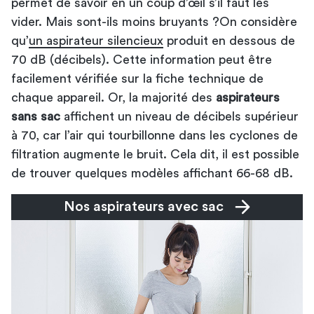
permet de savoir en un coup d’œil s’il faut les
vider. Mais sont-ils moins bruyants ?On considère
qu’
un aspirateur silencieux
produit en dessous de
70 dB (décibels). Cette information peut être
facilement vérifiée sur la fiche technique de
chaque appareil. Or, la majorité des
aspirateurs
sans sac
affichent un niveau de décibels supérieur
à 70, car l’air qui tourbillonne dans les cyclones de
filtration augmente le bruit. Cela dit, il est possible
de trouver quelques modèles affichant 66-68 dB.
Nos aspirateurs avec sac