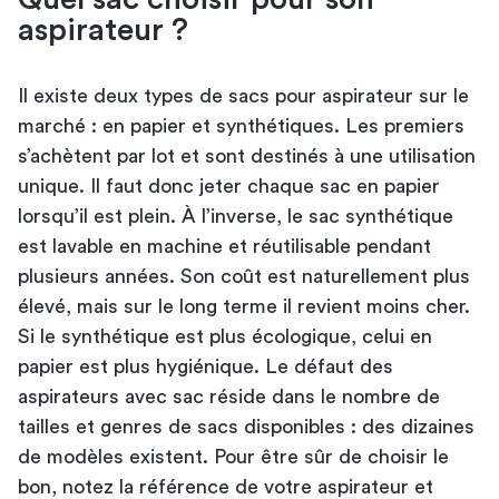
aspirateur ?
Il existe deux types de sacs pour aspirateur sur le
marché : en papier et synthétiques. Les premiers
s’achètent par lot et sont destinés à une utilisation
unique. Il faut donc jeter chaque sac en papier
lorsqu’il est plein. À l’inverse, le sac synthétique
est lavable en machine et réutilisable pendant
plusieurs années. Son coût est naturellement plus
élevé, mais sur le long terme il revient moins cher.
Si le synthétique est plus écologique, celui en
papier est plus hygiénique. Le défaut des
aspirateurs avec sac réside dans le nombre de
tailles et genres de sacs disponibles : des dizaines
de modèles existent. Pour être sûr de choisir le
bon, notez la référence de votre aspirateur et