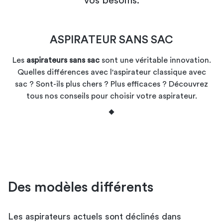
vos besoins.
ASPIRATEUR SANS SAC
Les
aspirateurs sans sac
sont une véritable innovation.
Quelles différences avec l'aspirateur classique avec
sac ? Sont-ils plus chers ? Plus efficaces ? Découvrez
tous nos conseils pour choisir votre aspirateur.
Des modèles différents
Les aspirateurs actuels sont déclinés dans