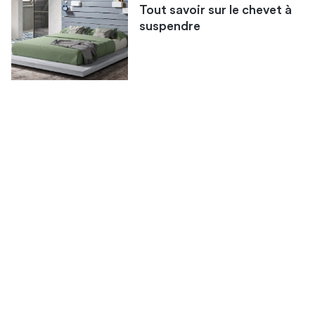
Tout savoir sur le chevet à
suspendre