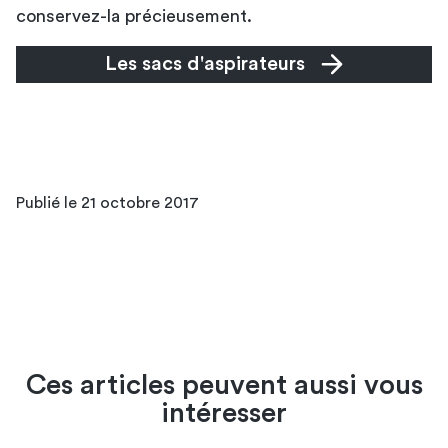
conservez-la précieusement.
Les sacs d'aspirateurs
Publié le 21 octobre 2017
Ces articles peuvent aussi vous
intéresser