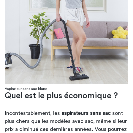
Aspirateur sans sac blanc
Quel est le plus économique ?
Incontestablement, les
aspirateurs sans sac
sont
plus chers que les modèles avec sac, même si leur
prix a diminué ces dernières années. Vous pourrez