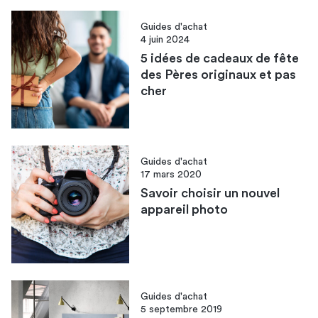
Guides d'achat
4 juin 2024
5 idées de cadeaux de fête
des Pères originaux et pas
cher
Guides d'achat
17 mars 2020
Savoir choisir un nouvel
appareil photo
Guides d'achat
5 septembre 2019