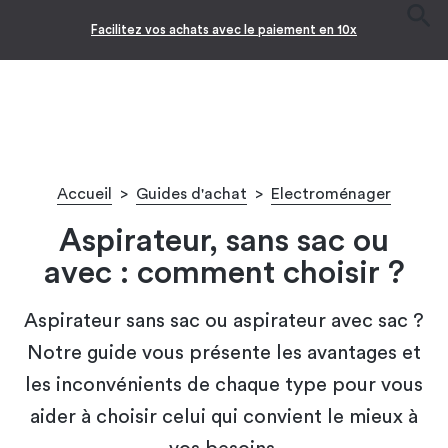
Facilitez vos achats avec le paiement en 10x
Accueil
>
Guides d'achat
>
Electroménager
Aspirateur, sans sac ou
avec : comment choisir ?
Aspirateur sans sac ou aspirateur avec sac ?
Notre guide vous présente les avantages et
les inconvénients de chaque type pour vous
aider à choisir celui qui convient le mieux à