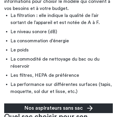
informations pour choisir le modèle qui convient à
vos besoins et à votre budget.
La filtration : elle indique la qualité de l’air
sortant de l’appareil et est notée de A à F.
Le niveau sonore (dB)
La consommation d’énergie
Le poids
La commodité de nettoyage du bac ou du
réservoir
Les filtres, HEPA de préférence
La performance sur différentes surfaces (tapis,
moquette, sol dur et lisse, etc.)
Nos aspirateurs sans sac
Quel sac choisir pour son