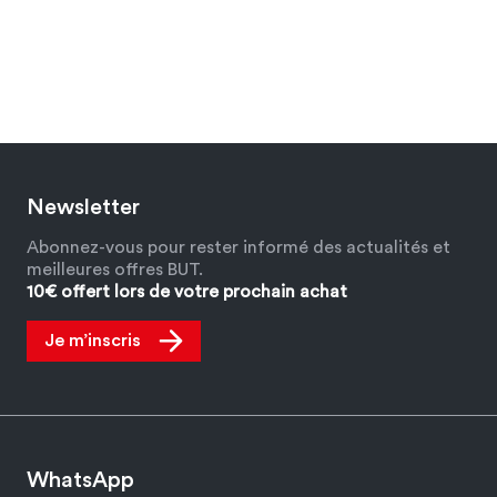
Newsletter
Abonnez-vous pour rester informé des actualités et
meilleures offres BUT.
10€ offert lors de votre prochain achat
Je m’inscris
WhatsApp