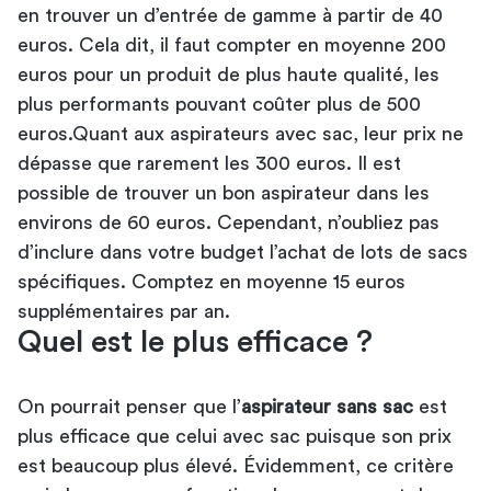
en trouver un d’entrée de gamme à partir de 40
euros. Cela dit, il faut compter en moyenne 200
euros pour un produit de plus haute qualité, les
plus performants pouvant coûter plus de 500
euros.Quant aux aspirateurs avec sac, leur prix ne
dépasse que rarement les 300 euros. Il est
possible de trouver un bon aspirateur dans les
environs de 60 euros. Cependant, n’oubliez pas
d’inclure dans votre budget l’achat de lots de sacs
spécifiques. Comptez en moyenne 15 euros
supplémentaires par an.
Quel est le plus efficace ?
On pourrait penser que l’
aspirateur sans sac
est
plus efficace que celui avec sac puisque son prix
est beaucoup plus élevé. Évidemment, ce critère