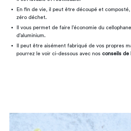
En fin de vie, il peut être découpé et composté,
zéro déchet.
Il vous permet de faire l’économie du cellophane
d’aluminium.
Il peut être aisément fabriqué de vos propres 
pourrez le voir ci-dessous avec nos
conseils de