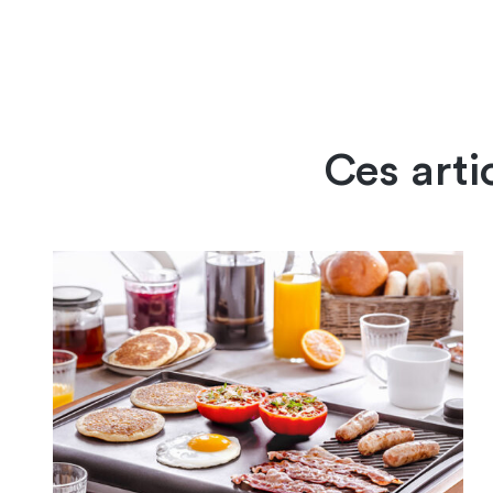
Ces arti