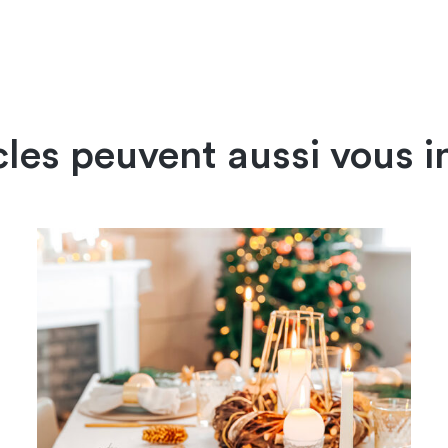
cles peuvent aussi vous i