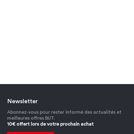
Newsletter
Abonnez-vous pour rester informé des actualités et
meilleures offres BUT.
10€ offert lors de votre prochain achat