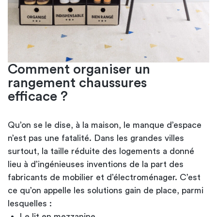
Comment organiser un
rangement chaussures
efficace ?
Qu’on se le dise, à la maison, le manque d’espace
n’est pas une fatalité. Dans les grandes villes
surtout, la taille réduite des logements a donné
lieu à d’ingénieuses inventions de la part des
fabricants de mobilier et d’électroménager. C’est
ce qu’on appelle les solutions gain de place, parmi
lesquelles :
Le
lit en mezzanine