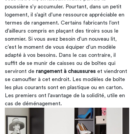
poussière s’y accumuler. Pourtant, dans un petit
logement, il s’agit d’une ressource appréciable en
termes de rangement. Certains fabricants l’ont
d’ailleurs compris en plaçant des tiroirs sous le
sommier. Si vous avez besoin d’un nouveau lit,
c’est le moment de vous équiper d’un modèle
adapté à vos besoins. Dans le cas contraire, il
suffit de se munir de caisses ou de boîtes qui
serviront de
rangement à chaussures
et viendront
se camoufler à cet endroit. Les modèles de boîte
les plus courants sont en plastique ou en carton.
Les premiers ont l’avantage de la solidité, utile en
cas de déménagement.