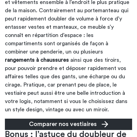
et vêtements ensemble à l’endroit le plus pratique
de la maison. Contrairement au portemanteau qui
peut rapidement doubler de volume à force d’y
entasser vestes et manteaux, ce meuble s’y
connaît en répartition d’espace : les
compartiments sont organisés de façon à
combiner une penderie, un ou plusieurs
rangements à chaussures
ainsi que des tiroirs,
pour pouvoir prendre et déposer rapidement vos
affaires telles que des gants, une écharpe ou du
cirage. Pratique, car prenant peu de place, le
vestiaire peut aussi être une belle introduction à
votre logis, notamment si vous le choisissez dans
un style design, vintage ou avec un miroir.
Comparer nos vestiaires
Bonus : l’astuce du doubleur de