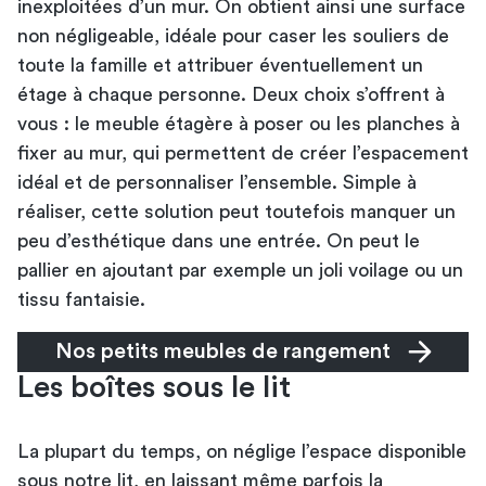
inexploitées d’un mur. On obtient ainsi une surface
non négligeable, idéale pour caser les souliers de
toute la famille et attribuer éventuellement un
étage à chaque personne. Deux choix s’offrent à
vous : le meuble étagère à poser ou les planches à
fixer au mur, qui permettent de créer l’espacement
idéal et de personnaliser l’ensemble. Simple à
réaliser, cette solution peut toutefois manquer un
peu d’esthétique dans une entrée. On peut le
pallier en ajoutant par exemple un joli voilage ou un
tissu fantaisie.
Nos petits meubles de rangement
Les boîtes sous le lit
La plupart du temps, on néglige l’espace disponible
sous notre lit, en laissant même parfois la