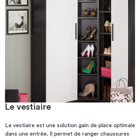
Le vestiaire
Le vestiaire est une solution gain de place optimale
dans une entrée. Il permet de ranger chaussures