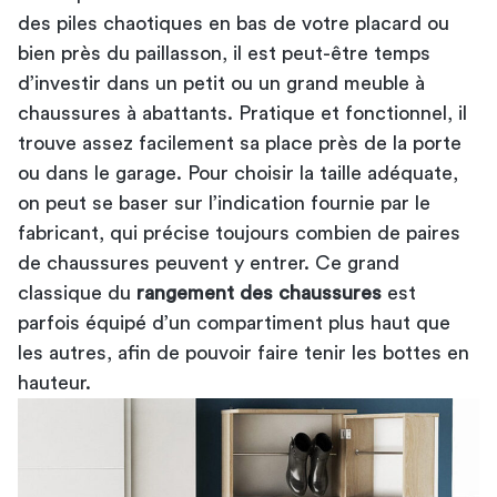
des piles chaotiques en bas de votre placard ou
bien près du paillasson, il est peut-être temps
d’investir dans un petit ou un grand
meuble à
chaussures
à abattants. Pratique et fonctionnel, il
trouve assez facilement sa place près de la porte
ou dans le garage. Pour choisir la taille adéquate,
on peut se baser sur l’indication fournie par le
fabricant, qui précise toujours combien de paires
de chaussures peuvent y entrer. Ce grand
classique du
rangement des chaussures
est
parfois équipé d’un compartiment plus haut que
les autres, afin de pouvoir faire tenir les bottes en
hauteur.