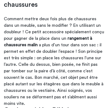
chaussures
Comment mettre deux fois plus de chaussures
dans un meuble, sans le modifier ? En utilisant un
doubleur ! Ce petit accessoire spécialement conçu
pour gagner de la place dans un
rangement à
chaussures malin
a plus d’un tour dans son sac : il
permet en effet de doubler l’espace ! Son principe
est très simple : on place les chaussures l’une sur
l’autre. Celle du dessus, bien posée, ne finit pas
par tomber sur la paire d’à côté, comme c’est
souvent le cas. Bon marché, cet objet peut être
placé autant sur les étagères que dans le meuble à
chaussures ou le vestiaire. Ainsi soignés, vos
souliers ne se déforment pas et s’abîment aussi
moins vite.