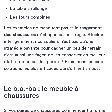
La table à rallonge
Les fours combinés
Les exemples ne manquent pas et le
rangement
des chaussures
n’échappe pas à la règle. Stocker
intelligemment nos souliers n’est pas qu’une
stratégie payante pour gagner un peu de terrain,
c’est aussi une façon de les conserver en meilleur
état et de ne pas les perdre ! Examinons les cinq
solutions les plus efficaces qui s’offrent à nous.
Le b.a.-ba : le meuble à
chaussures
Si vos paires de chaussures commencent à former