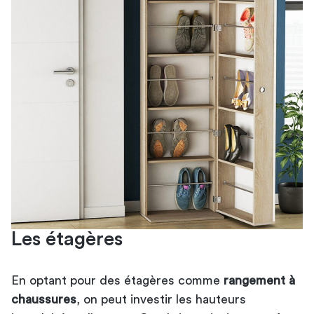
Les étagères
En optant pour des étagères comme
rangement à
chaussures
, on peut investir les hauteurs