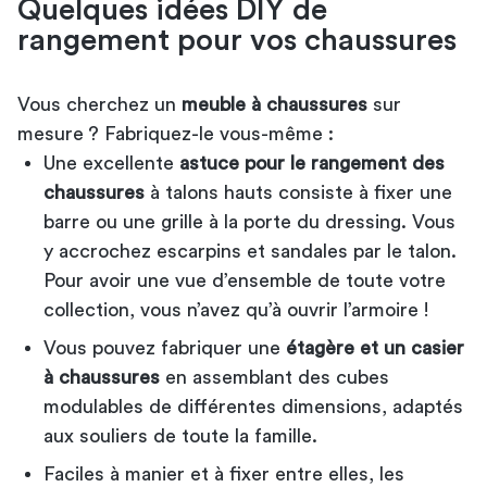
Quelques idées DIY de
rangement pour vos chaussures
Vous cherchez un
meuble à chaussures
sur
mesure ? Fabriquez-le vous-même :
Une excellente
astuce pour le rangement des
chaussures
à talons hauts consiste à fixer une
barre ou une grille à la porte du dressing. Vous
y accrochez escarpins et sandales par le talon.
Pour avoir une vue d’ensemble de toute votre
collection, vous n’avez qu’à ouvrir l’armoire !
Vous pouvez fabriquer une
étagère et un casier
à chaussures
en assemblant des cubes
modulables de différentes dimensions, adaptés
aux souliers de toute la famille.
Faciles à manier et à fixer entre elles, les