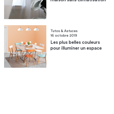
Tutos & Astuces
16 octobre 2019
Les plus belles couleurs
pour illuminer un espace