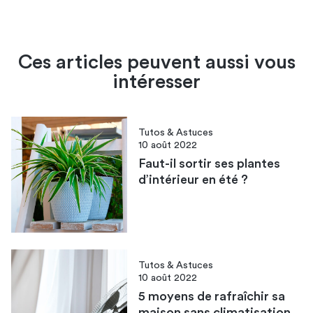
Ces articles peuvent aussi vous
intéresser
Tutos & Astuces
10 août 2022
Faut-il sortir ses plantes
d’intérieur en été ?
Tutos & Astuces
10 août 2022
5 moyens de rafraîchir sa
maison sans climatisation