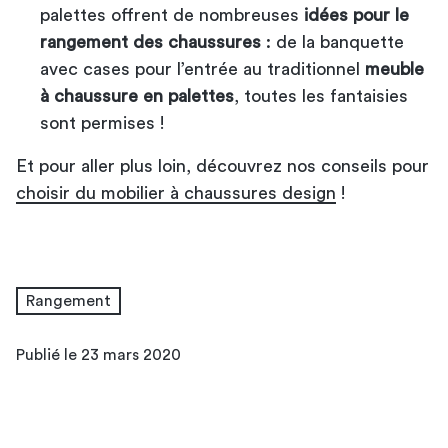
palettes offrent de nombreuses
idées pour le
rangement des chaussures
: de la banquette
avec cases pour l’entrée au traditionnel
meuble
à chaussure en palettes
, toutes les fantaisies
sont permises !
Et pour aller plus loin, découvrez nos conseils pour
choisir du mobilier à chaussures design
!
Rangement
Publié le 23 mars 2020