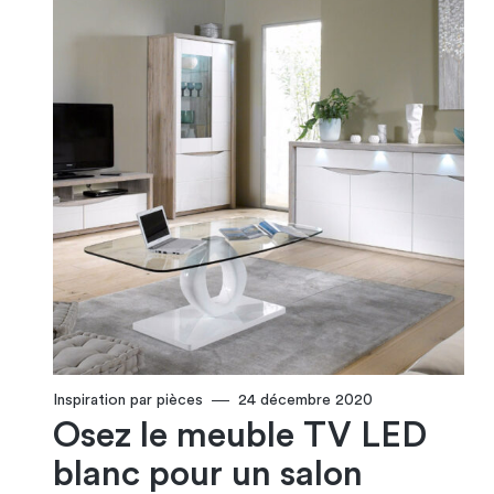
Inspiration par pièces
24 décembre 2020
Osez le meuble TV LED
blanc pour un salon