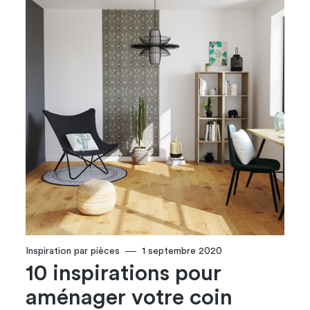
Inspiration par pièces
1 septembre 2020
10 inspirations pour
aménager votre coin