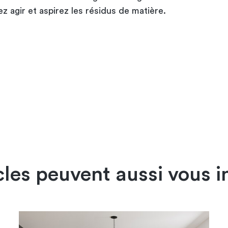
z agir et aspirez les résidus de matière.
cles peuvent aussi vous i