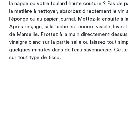
la nappe ou votre foulard haute couture ? Pas de p
la matière à nettoyer, absorbez directement le vin 
l’éponge ou au papier journal. Mettez-la ensuite à l
Après rinçage, si la tache est encore visible, lavez 
de Marseille. Frottez à la main directement dessus.
vinaigre blanc sur la partie salie ou laissez tout s
quelques minutes dans de l’eau savonneuse. Cette
sur tout type de tissu.