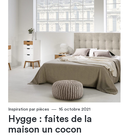
Inspiration par pièces
16 octobre 2021
Hygge : faites de la
maison un cocon