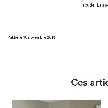
soude. Laisse
Publié le 16 novembre 2018
Ces arti