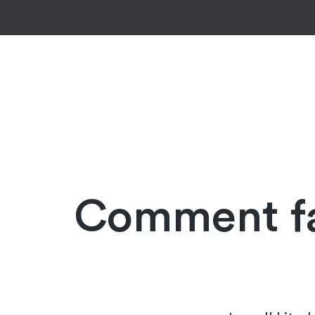
Comment fa