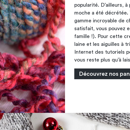
popularité. D’ailleurs, à
moche a été décrétée. 
gamme incroyable de ch
satisfait, vous pouvez e
famille !). Pour cette cr
laine et les aiguilles à
Internet des tutoriels p
vous reste plus qu’à lais
Découvrez nos pan