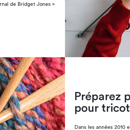
urnal de Bridget Jones »
Préparez p
pour trico
Dans les années 2010 e