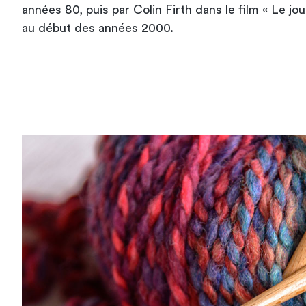
années 80, puis par Colin Firth dans le film « Le jo
au début des années 2000.