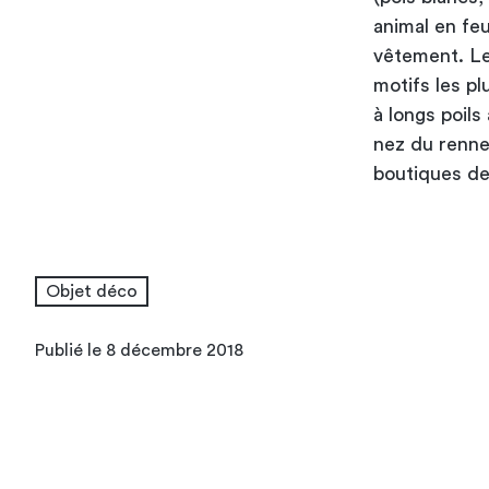
animal en feu
vêtement. Le
motifs les pl
à longs poils
nez du renne.
boutiques de 
Objet déco
Publié le 8 décembre 2018