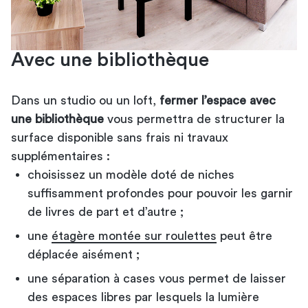
Avec une bibliothèque
Dans un studio ou un loft,
fermer l’espace avec
une bibliothèque
vous permettra de structurer la
surface disponible sans frais ni travaux
supplémentaires :
choisissez un modèle doté de niches
suffisamment profondes pour pouvoir les garnir
de livres de part et d’autre ;
une
étagère montée sur roulettes
peut être
déplacée aisément ;
une séparation à cases vous permet de laisser
des espaces libres par lesquels la lumière