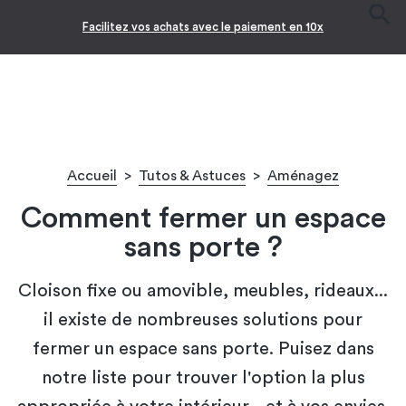
Facilitez vos achats avec le paiement en 10x
Accueil
>
Tutos & Astuces
>
Aménagez
Comment fermer un espace
sans porte ?
Cloison fixe ou amovible, meubles, rideaux...
il existe de nombreuses solutions pour
fermer un espace sans porte. Puisez dans
notre liste pour trouver l'option la plus