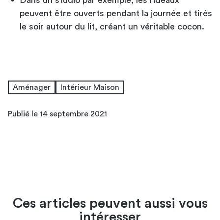
peuvent être ouverts pendant la journée et tirés
le soir autour du lit, créant un véritable cocon.
Aménager
Intérieur Maison
Publié le 14 septembre 2021
Ces articles peuvent aussi vous
intéresser