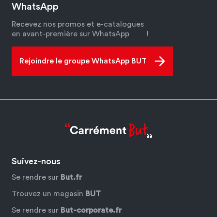
WhatsApp
Recevez nos promos et e-catalogues
en avant-première sur WhatsApp
!
Rejoindre le groupe WhatsApp BUT
Suivez-nous
Se rendre sur
But.fr
Trouvez un magasin
BUT
Se rendre sur
But-corporate.fr