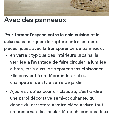
Avec des panneaux
Pour
fermer l’espace entre le coin cuisine et le
salon
sans marquer de rupture entre les deux
pièces, jouez avec la transparence de panneaux :
en verre : typique des intérieurs urbains, la
verrière a l’avantage de faire circuler la lumière
à flots, mais aussi de séparer sans cloisonner.
Elle convient à un décor industriel ou
champêtre, de style
serre de jardin
.
Ajourés : optez pour un claustra, c’est-à-dire
une paroi décorative semi-occultante, qui
donne du caractère à votre pièce à vivre tout
en préservant la singularité de chacun des deux