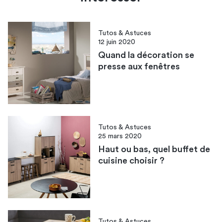
Tutos & Astuces
12 juin 2020
Quand la décoration se
presse aux fenêtres
Tutos & Astuces
25 mars 2020
Haut ou bas, quel buffet de
cuisine choisir ?
Tutos & Astuces