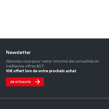
Newsletter
Abonnez-vous pour rester informé des actualités et
meilleures offres BUT.
10€ offert lors de votre prochain achat
Je m’inscris