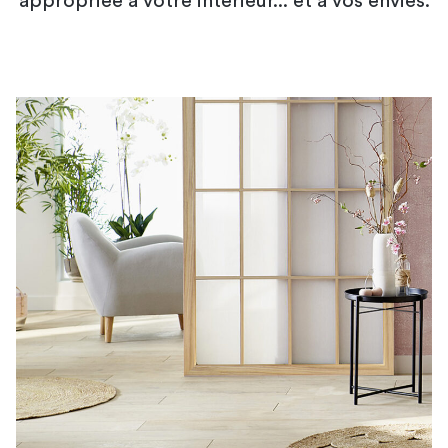
appropriée à votre intérieur... et à vos envies.