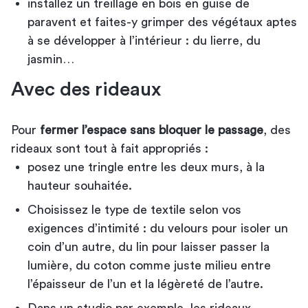
installez un treillage en bois en guise de
paravent et faites-y grimper des végétaux aptes
à se développer à l’intérieur : du lierre, du
jasmin…
Avec des rideaux
Pour
fermer l’espace sans bloquer le passage
, des
rideaux sont tout à fait appropriés :
posez une tringle entre les deux murs, à la
hauteur souhaitée.
Choisissez le type de textile selon vos
exigences d’intimité : du velours pour isoler un
coin d’un autre, du lin pour laisser passer la
lumière, du coton comme juste milieu entre
l’épaisseur de l’un et la légèreté de l’autre.
Dans un studio par exemple, les rideaux