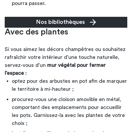
pourra passer.
Nos bibliothèques
Avec des plantes
Si vous aimez les décors champêtres ou souhaitez
rafraîchir votre intérieur d’une touche naturelle,
servez-vous d’un
mur végétal pour fermer
l’espace
:
optez pour des arbustes en pot afin de marquer
le territoire à mi-hauteur ;
procurez-vous une cloison amovible en métal,
comportant des emplacements pour accueillir
les pots. Garnissez-la avec les plantes de votre
choix ;