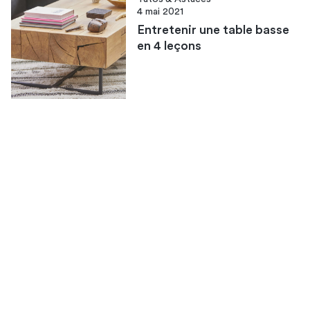
4 mai 2021
Entretenir une table basse
en 4 leçons