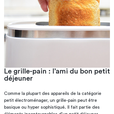
Le grille-pain : l’ami du bon petit
déjeuner
Comme la plupart des appareils de la catégorie
petit électroménager, un grille-pain peut être
basique ou hyper sophistiqué. Il fait partie des
éléments incontournables d’un petit déjeuner