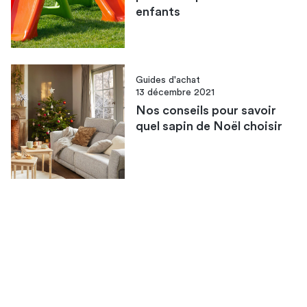
enfants
Guides d'achat
13 décembre 2021
Nos conseils pour savoir
quel sapin de Noël choisir