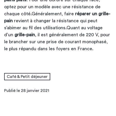
optez pour un modèle avec une résistance de
chaque côté.Généralement, faire
réparer un grille-
pain
revient à changer la résistance qui peut
s’abimer au fil des utilisations.Quant au voltage
d’un
grille-pain
, il est généralement de 220 V, pour
le brancher sur une prise de courant monophasé,
le plus répandu dans les foyers en France.
Café & Petit déjeuner
Publié le 28 janvier 2021