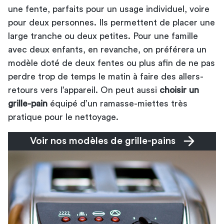
une fente, parfaits pour un usage individuel, voire
pour deux personnes. Ils permettent de placer une
large tranche ou deux petites. Pour une famille
avec deux enfants, en revanche, on préférera un
modèle doté de deux fentes ou plus afin de ne pas
perdre trop de temps le matin à faire des allers-
retours vers l’appareil. On peut aussi
choisir un
grille-pain
équipé d’un ramasse-miettes très
pratique pour le nettoyage.
Voir nos modèles de grille-pains