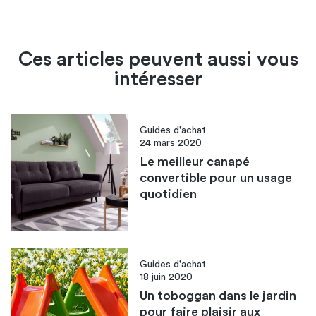
Ces articles peuvent aussi vous
intéresser
Guides d'achat
24 mars 2020
Le meilleur canapé
convertible pour un usage
quotidien
Guides d'achat
18 juin 2020
Un toboggan dans le jardin
pour faire plaisir aux