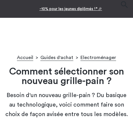
-10% pour les jeunes diplômés !* 🎉
Accueil
>
Guides d'achat
>
Electroménager
Comment sélectionner son
nouveau grille-pain ?
Besoin d'un nouveau grille-pain ? Du basique
au technologique, voici comment faire son
choix de façon avisée entre tous les modèles.