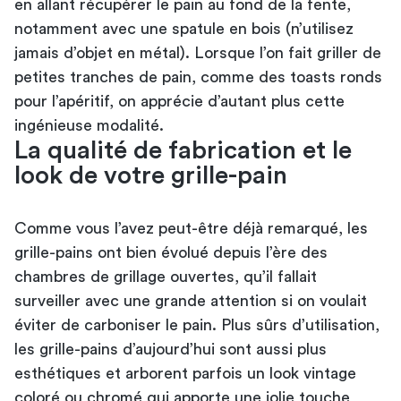
en allant récupérer le pain au fond de la fente,
notamment avec une spatule en bois (n’utilisez
jamais d’objet en métal). Lorsque l’on fait griller de
petites tranches de pain, comme des toasts ronds
pour l’apéritif, on apprécie d’autant plus cette
ingénieuse modalité.
La qualité de fabrication et le
look de votre grille-pain
Comme vous l’avez peut-être déjà remarqué, les
grille-pains ont bien évolué depuis l’ère des
chambres de grillage ouvertes, qu’il fallait
surveiller avec une grande attention si on voulait
éviter de carboniser le pain. Plus sûrs d’utilisation,
les grille-pains d’aujourd’hui sont aussi plus
esthétiques et arborent parfois un look vintage
coloré ou chromé qui apporte une jolie touche