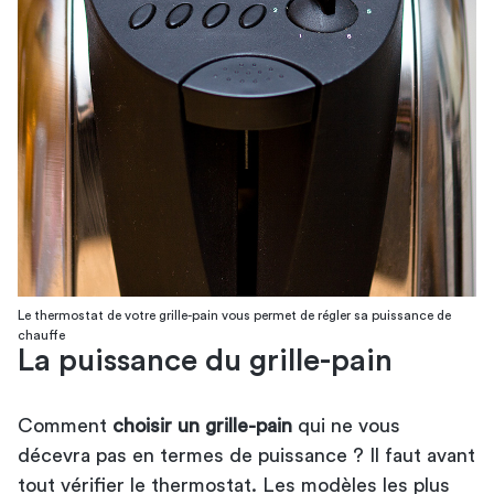
Le thermostat de votre grille-pain vous permet de régler sa puissance de
chauffe
La puissance du grille-pain
Comment
choisir un grille-pain
qui ne vous
décevra pas en termes de puissance ? Il faut avant
tout vérifier le thermostat. Les modèles les plus