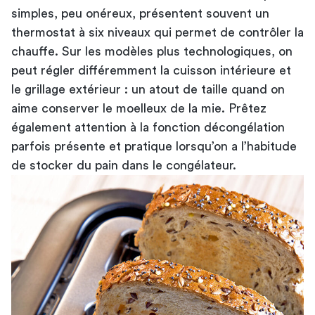
simples, peu onéreux, présentent souvent un
thermostat à six niveaux qui permet de contrôler la
chauffe. Sur les modèles plus technologiques, on
peut régler différemment la cuisson intérieure et
le grillage extérieur : un atout de taille quand on
aime conserver le moelleux de la mie. Prêtez
également attention à la fonction décongélation
parfois présente et pratique lorsqu’on a l’habitude
de stocker du pain dans le congélateur.