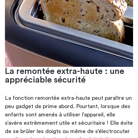
La remontée extra-haute : une
appréciable sécurité
La fonction remontée extra-haute peut paraître un
peu gadget de prime abord. Pourtant, lorsque des
enfants sont amenés à utiliser l’appareil, elle
s’avère extrêmement utile et sécuritaire ! Elle évite
de se brûler les doigts ou même de s’électrocuter