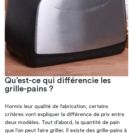
Qu’est-ce qui différencie les
grille-pains ?
Hormis leur qualité de fabrication, certains
critères vont expliquer la différence de prix entre
deux modèles. Tout d’abord, la quantité de pain
que l’on peut faire griller. Il existe des grille-pains à