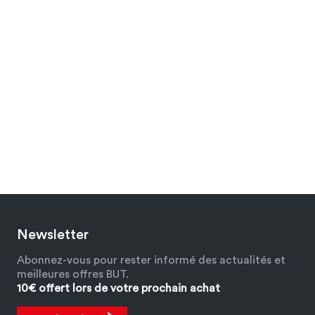
Newsletter
Abonnez-vous pour rester informé des actualités et
meilleures offres BUT.
10€ offert lors de votre prochain achat