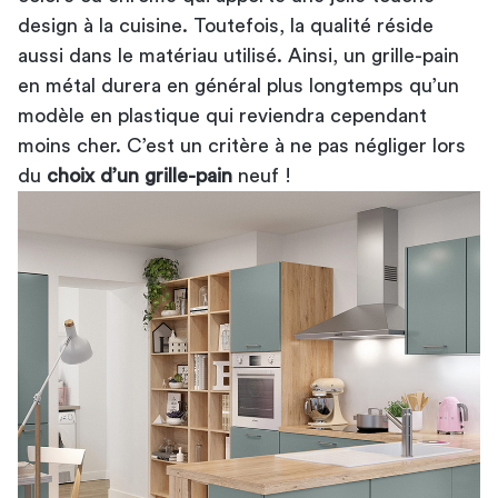
design à la cuisine. Toutefois, la qualité réside
aussi dans le matériau utilisé. Ainsi, un grille-pain
en métal durera en général plus longtemps qu’un
modèle en plastique qui reviendra cependant
moins cher. C’est un critère à ne pas négliger lors
du
choix d’un grille-pain
neuf !