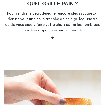
QUEL GRILLE-PAIN ?
Pour rendre le petit déjeuner encore plus savoureux,
rien ne vaut une belle tranche de pain grillée ! Notre
guide vous aide à faire votre choix parmi les nombreux
modèles disponibles sur le marché.