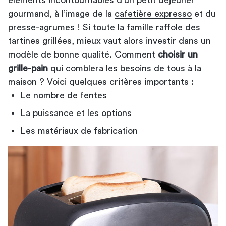
gourmand, à l’image de la
cafetière expresso
et du
presse-agrumes ! Si toute la famille raffole des
tartines grillées, mieux vaut alors investir dans un
modèle de bonne qualité. Comment
choisir un
grille-pain
qui comblera les besoins de tous à la
maison ? Voici quelques critères importants :
Le nombre de fentes
La puissance et les options
Les matériaux de fabrication