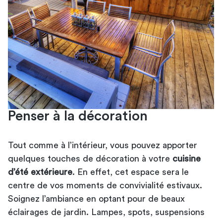
Penser à la décoration
Tout comme à l’intérieur, vous pouvez apporter
quelques touches de décoration à votre
cuisine
d’été extérieure
. En effet, cet espace sera le
centre de vos moments de convivialité estivaux.
Soignez l’ambiance en optant pour de beaux
éclairages de jardin. Lampes, spots, suspensions