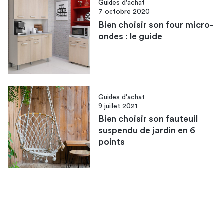
Guides d'achat
7 octobre 2020
Bien choisir son four micro-
ondes : le guide
Guides d'achat
9 juillet 2021
Bien choisir son fauteuil
suspendu de jardin en 6
points