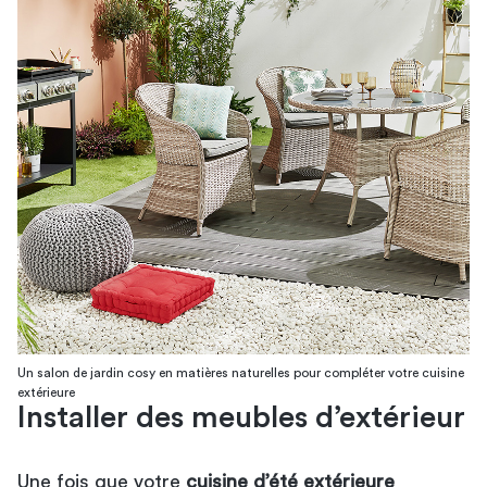
Un salon de jardin cosy en matières naturelles pour compléter votre cuisine
extérieure
Installer des meubles d’extérieur
Une fois que votre
cuisine d’été extérieure