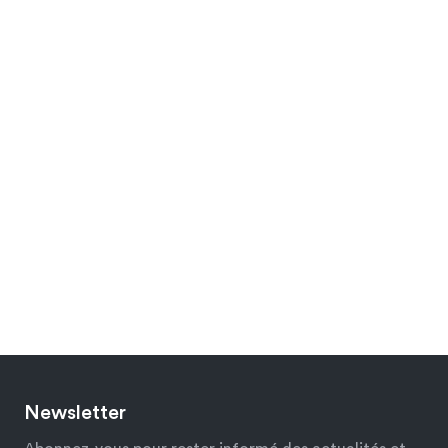
Newsletter