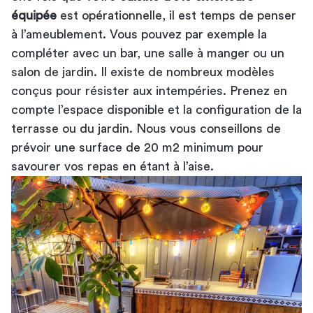
équipée
est opérationnelle, il est temps de penser
à l’ameublement. Vous pouvez par exemple la
compléter avec un bar, une salle à manger ou un
salon de jardin. Il existe de nombreux modèles
conçus pour résister aux intempéries. Prenez en
compte l’espace disponible et la configuration de la
terrasse ou du jardin. Nous vous conseillons de
prévoir une surface de 20 m2 minimum pour
savourer vos repas en étant à l’aise.