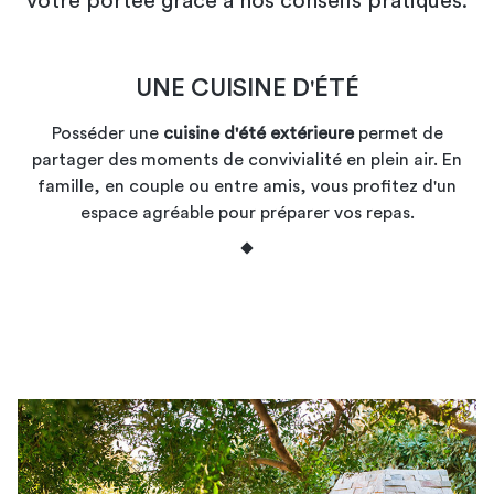
votre portée grâce à nos conseils pratiques.
UNE CUISINE D'ÉTÉ
Posséder une
cuisine d'été extérieure
permet de
partager des moments de convivialité en plein air. En
famille, en couple ou entre amis, vous profitez d'un
espace agréable pour préparer vos repas.