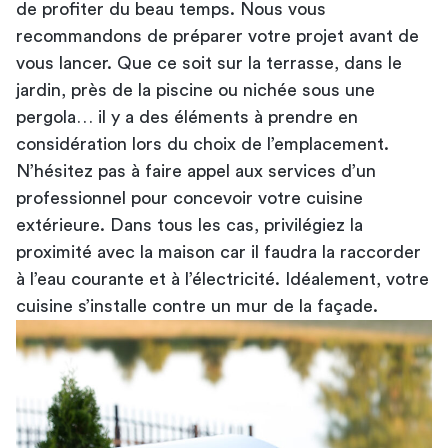
de profiter du beau temps. Nous vous
recommandons de préparer votre projet avant de
vous lancer. Que ce soit sur la terrasse, dans le
jardin, près de la piscine ou nichée sous une
pergola… il y a des éléments à prendre en
considération lors du choix de l’emplacement.
N’hésitez pas à faire appel aux services d’un
professionnel pour
concevoir votre cuisine
extérieure
. Dans tous les cas, privilégiez la
proximité avec la maison car il faudra la raccorder
à l’eau courante et à l’électricité. Idéalement, votre
cuisine s’installe contre un mur de la façade.