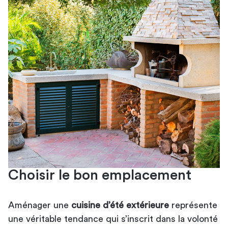
Choisir le bon emplacement
Aménager une
cuisine d’été extérieure
représente
une véritable tendance qui s’inscrit dans la volonté