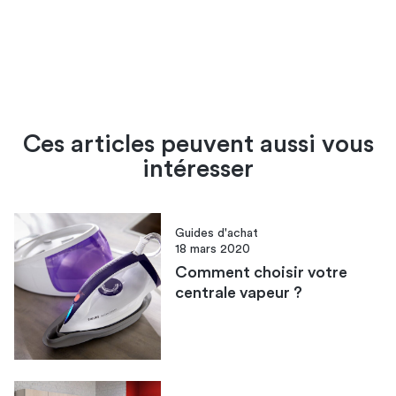
Ces articles peuvent aussi vous
intéresser
Guides d'achat
18 mars 2020
Comment choisir votre
centrale vapeur ?