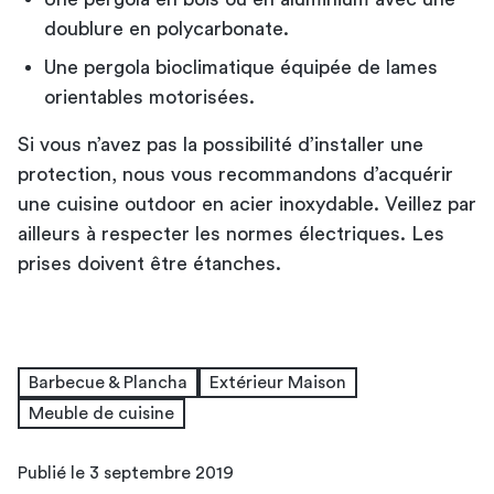
doublure en polycarbonate.
Une pergola bioclimatique équipée de lames
orientables motorisées.
Si vous n’avez pas la possibilité d’installer une
protection, nous vous recommandons d’acquérir
une cuisine outdoor en acier inoxydable. Veillez par
ailleurs à respecter les normes électriques. Les
prises doivent être étanches.
Barbecue & Plancha
Extérieur Maison
Meuble de cuisine
Publié le 3 septembre 2019