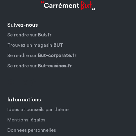
Suivez-nous
Se rendre sur
But.fr
Trouvez un magasin
BUT
Se rendre sur
But-corporate.fr
Se rendre sur
But-cuisines.fr
Facebook
YouTube
Instagram
Pinterest
Informations
Idées et conseils par thème
Mentions légales
Données personnelles