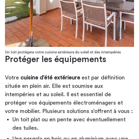
Un toit protègera votre cuisine extérieure du soleil et des intempéries
Protéger les équipements
Votre
cuisine d’été extérieure
est par définition
située en plein air. Elle est soumise aux
intempéries et au soleil. Il est essentiel de
protéger vos équipements électroménagers et
votre mobilier. Plusieurs solutions s’offrent à vous :
Un toit plat ou en pente avec éventuellement
des tuiles.
Une pergola en bois ou en aluminium avec une