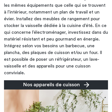
les mêmes équipements que celle qui se trouvent
à l’intérieur, notamment un plan de travail et un
évier. Installez des meubles de rangement pour
stocker la vaisselle dédiée à la cuisine d’été. En ce
qui concerne l’électroménager, investissez dans du
matériel résistant et peu gourmand en énergie.
Intégrez selon vos besoins un barbecue, une
plancha, des plaques de cuisson et/ou un four. Il
est possible de poser un réfrigérateur, un lave-
vaisselle et des appareils pour une cuisson
conviviale.
Nos appareils de cuisson