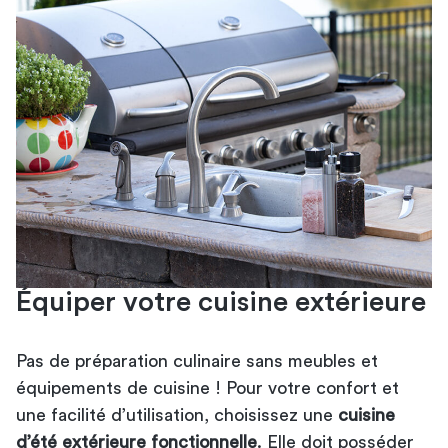
Équiper votre cuisine extérieure
Pas de préparation culinaire sans meubles et
équipements de cuisine ! Pour votre confort et
une facilité d’utilisation, choisissez une
cuisine
d’été extérieure fonctionnelle
. Elle doit posséder