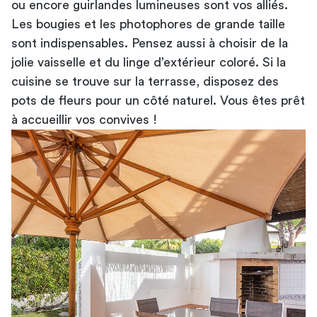
ou encore guirlandes lumineuses sont vos alliés.
Les bougies et les photophores de grande taille
sont indispensables. Pensez aussi à choisir de la
jolie vaisselle et du linge d’extérieur coloré. Si la
cuisine se trouve sur la terrasse, disposez des
pots de fleurs pour un côté naturel. Vous êtes prêt
à accueillir vos convives !