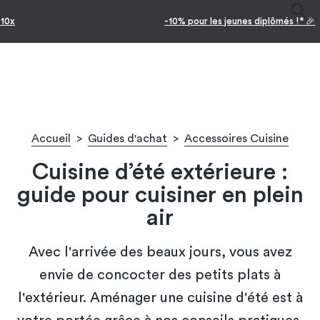
-10% pour les jeunes diplômés !* 🎉
Accueil
>
Guides d'achat
>
Accessoires Cuisine
Cuisine d’été extérieure :
guide pour cuisiner en plein
air
Avec l'arrivée des beaux jours, vous avez
envie de concocter des petits plats à
l'extérieur. Aménager une cuisine d'été est à