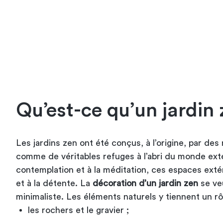
Qu’est-ce qu’un jardin 
Les jardins zen ont été conçus, à l’origine, par de
comme de véritables refuges à l’abri du monde exté
contemplation et à la méditation, ces espaces extér
et à la détente. La
décoration d’un jardin zen
se veu
minimaliste. Les éléments naturels y tiennent un r
les rochers et le gravier ;