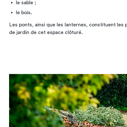
le sable ;
le bois.
Les ponts, ainsi que les lanternes, constituent les
de jardin
de cet espace clôturé.