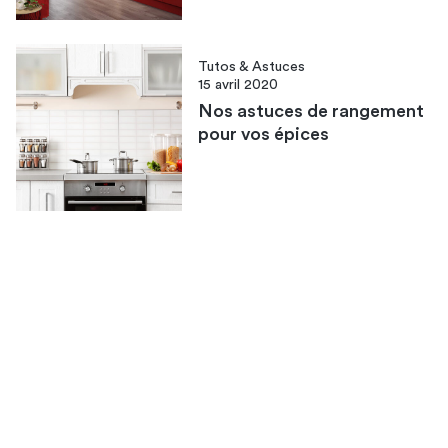
Tutos & Astuces
15 avril 2020
Nos astuces de rangement
pour vos épices