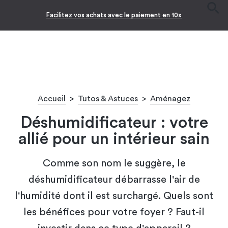
Facilitez vos achats avec le paiement en 10x
Accueil
>
Tutos & Astuces
>
Aménagez
Déshumidificateur : votre
allié pour un intérieur sain
Comme son nom le suggère, le
déshumidificateur débarrasse l'air de
l'humidité dont il est surchargé. Quels sont
les bénéfices pour votre foyer ? Faut-il