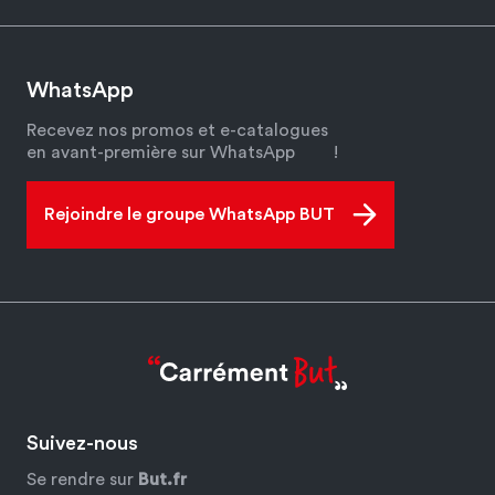
WhatsApp
Recevez nos promos et e-catalogues
en avant-première sur WhatsApp
!
Rejoindre le groupe WhatsApp BUT
Suivez-nous
Se rendre sur
But.fr