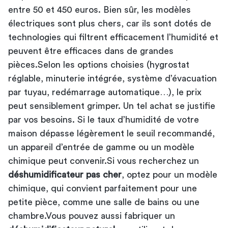
entre 50 et 450 euros. Bien sûr, les modèles
électriques sont plus chers, car ils sont dotés de
technologies qui filtrent efficacement l’humidité et
peuvent être efficaces dans de grandes
pièces.Selon les options choisies (hygrostat
réglable, minuterie intégrée, système d’évacuation
par tuyau, redémarrage automatique…), le prix
peut sensiblement grimper. Un tel achat se justifie
par vos besoins. Si le taux d’humidité de votre
maison dépasse légèrement le seuil recommandé,
un appareil d’entrée de gamme ou un modèle
chimique peut convenir.Si vous recherchez un
déshumidificateur pas cher
, optez pour un modèle
chimique, qui convient parfaitement pour une
petite pièce, comme une salle de bains ou une
chambre.Vous pouvez aussi fabriquer un