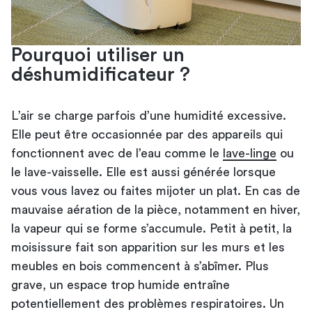
Pourquoi utiliser un
déshumidificateur ?
L’air se charge parfois d’une humidité excessive.
Elle peut être occasionnée par des appareils qui
fonctionnent avec de l’eau comme le
lave-linge
ou
le lave-vaisselle. Elle est aussi générée lorsque
vous vous lavez ou faites mijoter un plat. En cas de
mauvaise aération de la pièce, notamment en hiver,
la vapeur qui se forme s’accumule. Petit à petit, la
moisissure fait son apparition sur les murs et les
meubles en bois commencent à s’abîmer. Plus
grave, un espace trop humide entraîne
potentiellement des problèmes respiratoires. Un