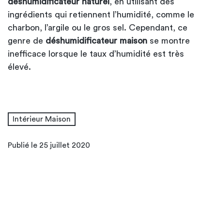
déshumidificateur naturel
, en utilisant des
ingrédients qui retiennent l’humidité, comme le
charbon, l’argile ou le gros sel. Cependant, ce
genre de
déshumidificateur maison
se montre
inefficace lorsque le taux d’humidité est très
élevé.
Intérieur Maison
Publié le 25 juillet 2020