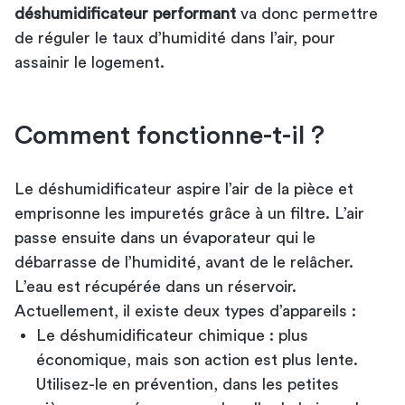
déshumidificateur performant
va donc permettre
de réguler le taux d’humidité dans l’air, pour
assainir le logement.
Comment fonctionne-t-il ?
Le déshumidificateur aspire l’air de la pièce et
emprisonne les impuretés grâce à un filtre. L’air
passe ensuite dans un évaporateur qui le
débarrasse de l’humidité, avant de le relâcher.
L’eau est récupérée dans un réservoir.
Actuellement, il existe deux types d’appareils :
Le déshumidificateur chimique : plus
économique, mais son action est plus lente.
Utilisez-le en prévention, dans les petites