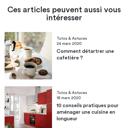
Ces articles peuvent aussi vous
intéresser
Tutos & Astuces
24 mars 2020
Comment détartrer une
cafetière ?
Tutos & Astuces
18 mars 2020
10 conseils pratiques pour
aménager une cuisine en
longueur