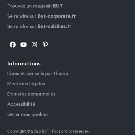
Trouvez un magasin
BUT
Se rendre sur
But-corporate.fr
Se rendre sur
But-cuisines.fr
Facebook
YouTube
Instagram
Pinterest
Informations
Idées et conseils par thème
Mentions légales
Données personnelles
Accessibilité
Gérer mes cookies
Copyright © 2026 BUT. Tous droits réservés.