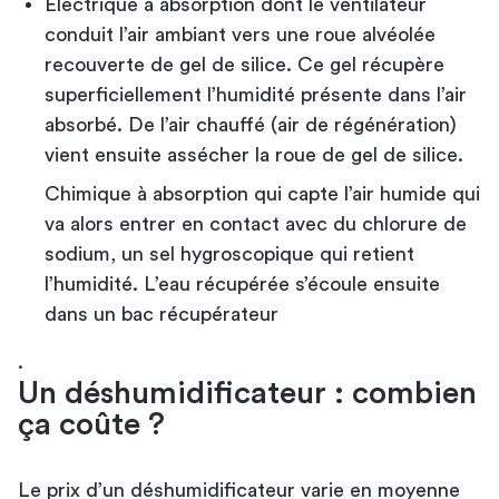
Électrique à absorption dont le ventilateur
conduit l’air ambiant vers une roue alvéolée
recouverte de gel de silice. Ce gel récupère
superficiellement l’humidité présente dans l’air
absorbé. De l’air chauffé (air de régénération)
vient ensuite assécher la roue de gel de silice.
Chimique à absorption qui capte l’air humide qui
va alors entrer en contact avec du chlorure de
sodium, un sel hygroscopique qui retient
l’humidité. L’eau récupérée s’écoule ensuite
dans un bac récupérateur
.
Un déshumidificateur : combien
ça coûte ?
Le prix d’un déshumidificateur varie en moyenne