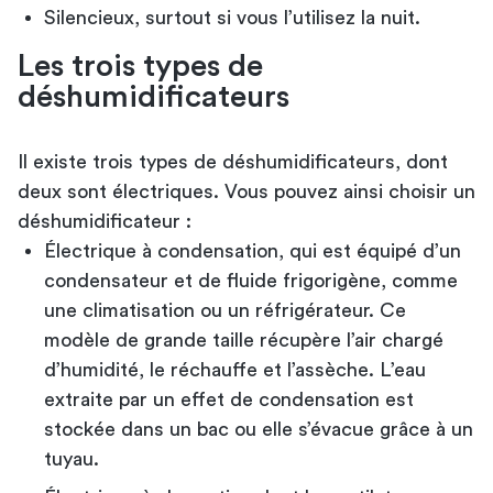
Silencieux, surtout si vous l’utilisez la nuit.
Les trois types de
déshumidificateurs
Il existe trois types de déshumidificateurs, dont
deux sont électriques. Vous pouvez ainsi choisir un
déshumidificateur :
Électrique à condensation, qui est équipé d’un
condensateur et de fluide frigorigène, comme
une climatisation ou un réfrigérateur. Ce
modèle de grande taille récupère l’air chargé
d’humidité, le réchauffe et l’assèche. L’eau
extraite par un effet de condensation est
stockée dans un bac ou elle s’évacue grâce à un
tuyau.