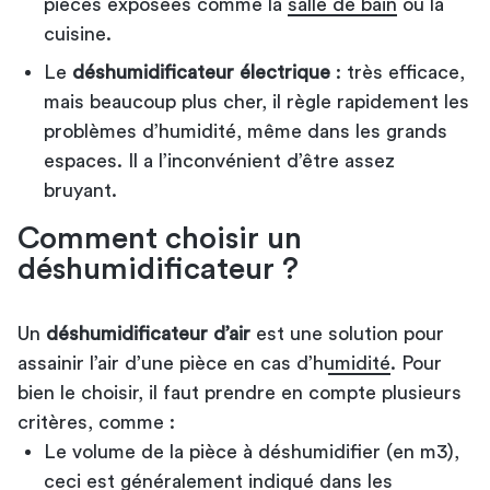
pièces exposées comme la
salle de bain
ou la
cuisine.
Le
déshumidificateur électrique
: très efficace,
mais beaucoup plus cher, il règle rapidement les
problèmes d’humidité, même dans les grands
espaces. Il a l’inconvénient d’être assez
bruyant.
Comment choisir un
déshumidificateur ?
Un
déshumidificateur d’air
est une
solution pour
assainir l’air d’une pièce en cas d’humidité
. Pour
bien le choisir, il faut prendre en compte plusieurs
critères, comme :
Le volume de la pièce à déshumidifier (en m3),
ceci est généralement indiqué dans les