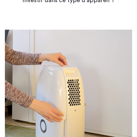
investir dans ce type d'appareil ?