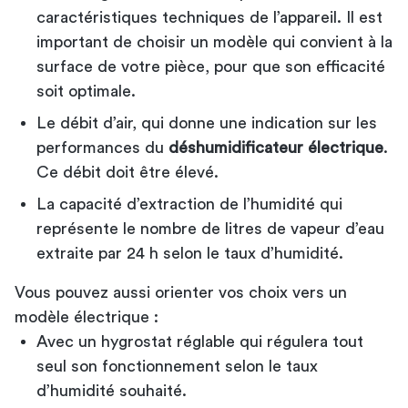
caractéristiques techniques de l’appareil. Il est
important de choisir un modèle qui convient à la
surface de votre pièce, pour que son efficacité
soit optimale.
Le débit d’air, qui donne une indication sur les
performances du
déshumidificateur électrique
.
Ce débit doit être élevé.
La capacité d’extraction de l’humidité qui
représente le nombre de litres de vapeur d’eau
extraite par 24 h selon le taux d’humidité.
Vous pouvez aussi orienter vos choix vers un
modèle électrique :
Avec un hygrostat réglable qui régulera tout
seul son fonctionnement selon le taux
d’humidité souhaité.