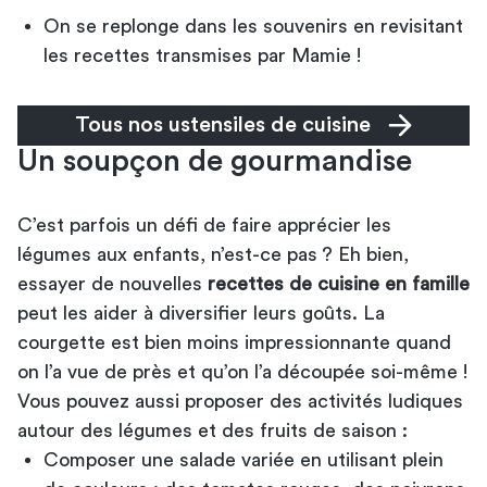
On se replonge dans les souvenirs en revisitant
les recettes transmises par Mamie !
Tous nos ustensiles de cuisine
Un soupçon de gourmandise
C’est parfois un défi de faire apprécier les
légumes aux enfants, n’est-ce pas ? Eh bien,
essayer de nouvelles
recettes de cuisine en famille
peut les aider à diversifier leurs goûts. La
courgette est bien moins impressionnante quand
on l’a vue de près et qu’on l’a découpée soi-même !
Vous pouvez aussi proposer des activités ludiques
autour des légumes et des fruits de saison :
Composer une salade variée en utilisant plein