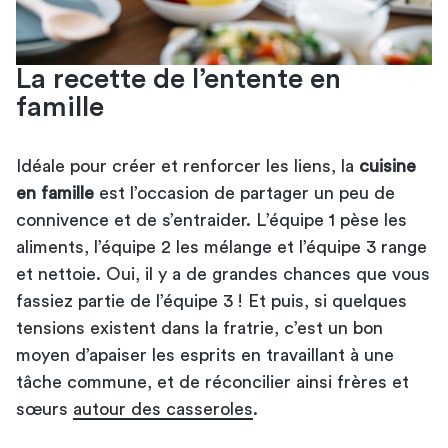
La recette de l’entente en
famille
Idéale pour créer et renforcer les liens, la
cuisine
en famille
est l’occasion de partager un peu de
connivence et de s’entraider. L’équipe 1 pèse les
aliments, l’équipe 2 les mélange et l’équipe 3 range
et nettoie. Oui, il y a de grandes chances que vous
fassiez partie de l’équipe 3 ! Et puis, si quelques
tensions existent dans la fratrie, c’est un bon
moyen d’apaiser les esprits en travaillant à une
tâche commune, et de réconcilier ainsi frères et
sœurs
autour des casseroles
.