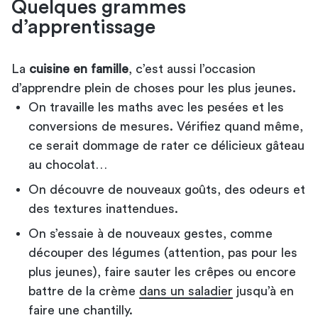
Quelques grammes
d’apprentissage
La
cuisine en famille
, c’est aussi l’occasion
d’apprendre plein de choses pour les plus jeunes.
On travaille les maths avec les pesées et les
conversions de mesures. Vérifiez quand même,
ce serait dommage de rater ce délicieux gâteau
au chocolat…
On découvre de nouveaux goûts, des odeurs et
des textures inattendues.
On s’essaie à de nouveaux gestes, comme
découper des légumes (attention, pas pour les
plus jeunes), faire sauter les crêpes ou encore
battre de la crème
dans un saladier
jusqu’à en
faire une chantilly.