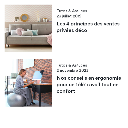
Tutos & Astuces
23 juillet 2019
Les 4 principes des ventes
privées déco
Tutos & Astuces
2 novembre 2022
Nos conseils en ergonomie
pour un télétravail tout en
confort