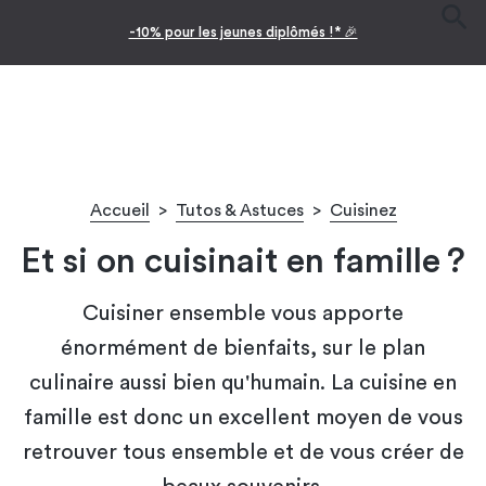
-10% pour les jeunes diplômés !* 🎉
Accueil
>
Tutos & Astuces
>
Cuisinez
Et si on cuisinait en famille ?
Cuisiner ensemble vous apporte
énormément de bienfaits, sur le plan
culinaire aussi bien qu'humain. La cuisine en
famille est donc un excellent moyen de vous
retrouver tous ensemble et de vous créer de