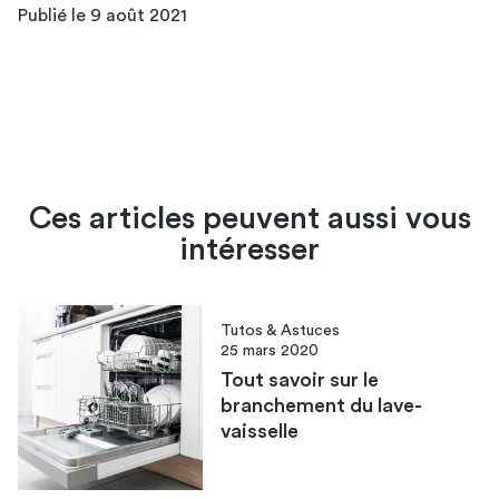
Publié le 9 août 2021
Ces articles peuvent aussi vous
intéresser
Tutos & Astuces
25 mars 2020
Tout savoir sur le
branchement du lave-
vaisselle