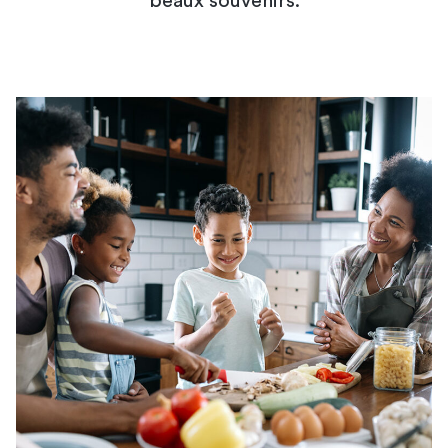
beaux souvenirs.