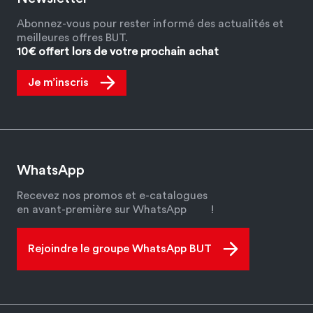
Abonnez-vous pour rester informé des actualités et
meilleures offres BUT.
10€ offert lors de votre prochain achat
Je m’inscris
WhatsApp
Recevez nos promos et e-catalogues
en avant-première sur WhatsApp
!
Rejoindre le groupe WhatsApp BUT