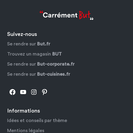
Suivez-nous
Se rendre sur
But.fr
Trouvez un magasin
BUT
Se rendre sur
But-corporate.fr
Se rendre sur
But-cuisines.fr
Facebook
YouTube
Instagram
Pinterest
Informations
Idées et conseils par thème
Mentions légales