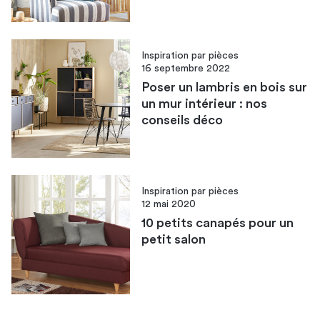
Inspiration par pièces
16 septembre 2022
Poser un lambris en bois sur
un mur intérieur : nos
conseils déco
Inspiration par pièces
12 mai 2020
10 petits canapés pour un
petit salon