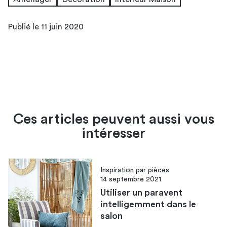
Publié le 11 juin 2020
Ces articles peuvent aussi vous
intéresser
Inspiration par pièces
14 septembre 2021
Utiliser un paravent
intelligemment dans le
salon