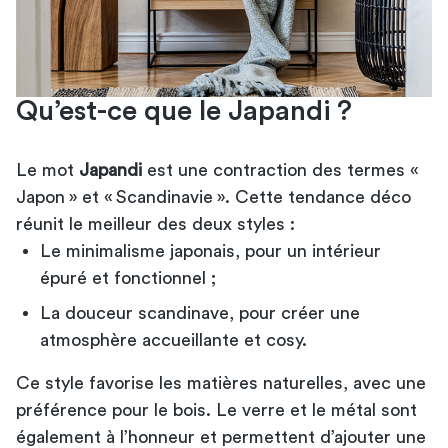
Qu’est-ce que le Japandi ?
Le mot
Japandi
est une contraction des termes «
Japon » et « Scandinavie ». Cette tendance déco
réunit le meilleur des deux styles :
Le minimalisme japonais, pour un intérieur
épuré et fonctionnel ;
La douceur scandinave, pour créer une
atmosphère accueillante et cosy.
Ce style favorise les matières naturelles, avec une
préférence pour le bois. Le verre et le métal sont
également à l’honneur et permettent d’ajouter une