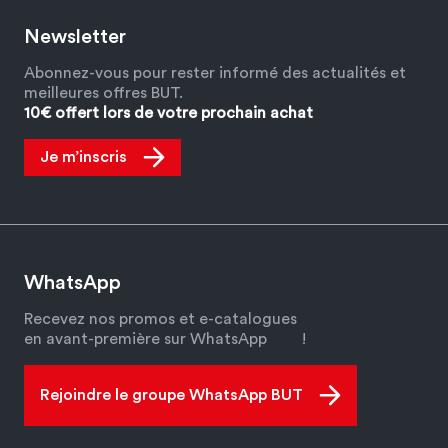
Newsletter
Abonnez-vous pour rester informé des actualités et
meilleures offres BUT.
10€ offert lors de votre prochain achat
Je m’inscris
WhatsApp
Recevez nos promos et e-catalogues
en avant-première sur WhatsApp
!
Rejoindre le groupe WhatsApp BUT