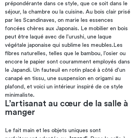
prépondérante dans ce style, que ce soit dans le
séjour, la chambre ou la cuisine. Au bois clair prisé
par les Scandinaves, on marie les essences
foncées chères aux Japonais. Le mobilier en bois
peut être laqué avec de l’urushi, une laque
végétale japonaise qui sublime les meubles.Les
fibres naturelles, telles que le bambou, l’osier ou
encore le papier sont couramment employés dans
le Japandi. Un fauteuil en rotin placé à côté d’un
canapé en tissu, une suspension en origami au
plafond, et voici un intérieur inspiré de ce style
minimaliste.
L’artisanat au cœur de la salle à
manger
Le fait main et les objets uniques sont