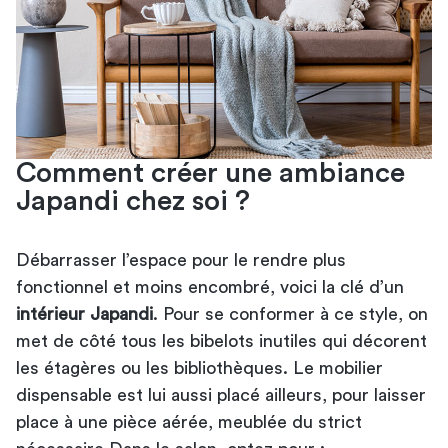
Comment créer une ambiance
Japandi chez soi ?
Débarrasser l’espace pour le rendre plus
fonctionnel et moins encombré, voici la clé d’un
intérieur Japandi
. Pour se conformer à ce style, on
met de côté tous les bibelots inutiles qui décorent
les étagères ou les bibliothèques. Le mobilier
dispensable est lui aussi placé ailleurs, pour laisser
place à une pièce aérée, meublée du strict