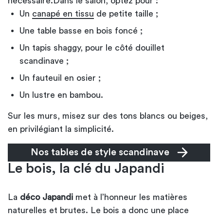
nécessaire.Dans le salon, optez pour :
Un
canapé en tissu
de petite taille ;
Une table basse en bois foncé ;
Un tapis shaggy, pour le côté douillet
scandinave ;
Un fauteuil en osier ;
Un lustre en bambou.
Sur les murs, misez sur des tons blancs ou beiges,
en privilégiant la simplicité.
Nos tables de style scandinave
Le bois, la clé du Japandi
La
déco Japandi
met à l’honneur les matières
naturelles et brutes. Le bois a donc une place