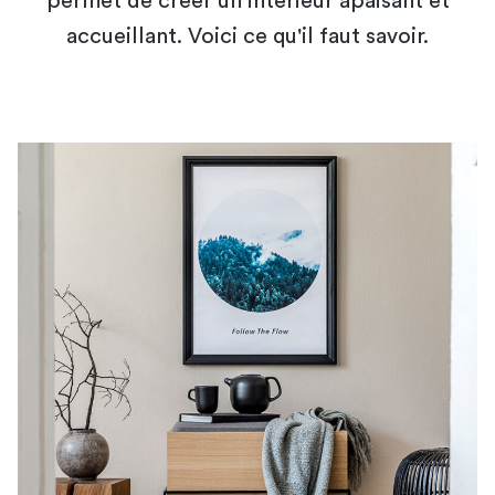
permet de créer un intérieur apaisant et
accueillant. Voici ce qu'il faut savoir.