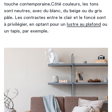
touche contemporaine.Côté couleurs, les tons
sont neutres, avec du blanc, du beige ou du gris
pâle. Les contrastes entre le clair et le foncé sont
à privilégier, en optant pour un
lustre au plafond
ou
un tapis, par exemple.