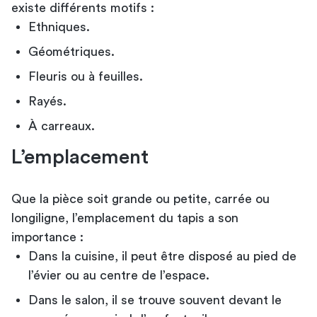
existe différents motifs :
Ethniques.
Géométriques.
Fleuris ou à feuilles.
Rayés.
À carreaux.
L’emplacement
Que la pièce soit grande ou petite, carrée ou
longiligne, l’emplacement du tapis a son
importance :
Dans la cuisine, il peut être disposé au pied de
l’évier ou au centre de l’espace.
Dans le salon, il se trouve souvent devant le