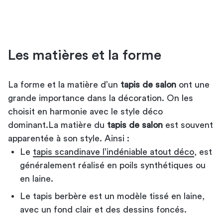
Les matières et la forme
La forme et la matière d’un
tapis de salon
ont une
grande importance dans la décoration. On les
choisit en harmonie avec le style déco
dominant.La matière du
tapis de salon
est souvent
apparentée à son style. Ainsi :
Le
tapis scandinave l’indéniable atout déco
, est
généralement réalisé en poils synthétiques ou
en laine.
Le tapis berbère est un modèle tissé en laine,
avec un fond clair et des dessins foncés.