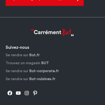
Suivez-nous
Se rendre sur
But.fr
Trouvez un magasin
BUT
Se rendre sur
But-corporate.fr
Se rendre sur
But-cuisines.fr
Facebook
YouTube
Instagram
Pinterest