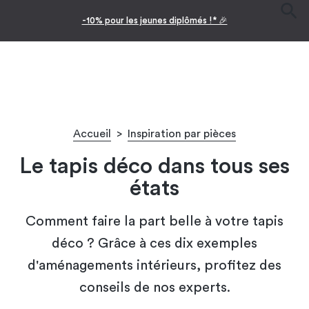
-10% pour les jeunes diplômés !* 🎉
Accueil
>
Inspiration par pièces
Le tapis déco dans tous ses
états
Comment faire la part belle à votre tapis
déco ? Grâce à ces dix exemples
d'aménagements intérieurs, profitez des
conseils de nos experts.