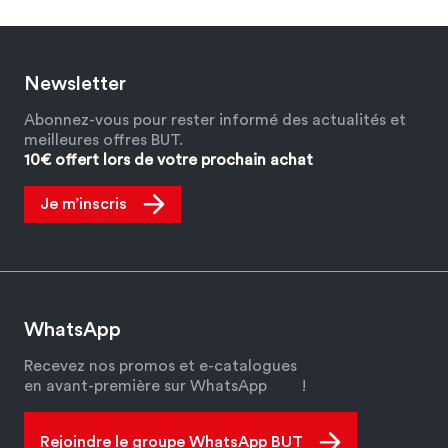
Newsletter
Abonnez-vous pour rester informé des actualités et
meilleures offres BUT.
10€ offert lors de votre prochain achat
Je m’inscris
WhatsApp
Recevez nos promos et e-catalogues
en avant-première sur WhatsApp
!
Rejoindre le groupe WhatsApp BUT