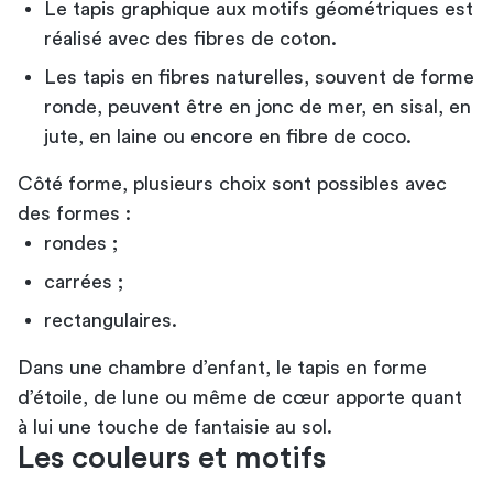
Le tapis graphique aux motifs géométriques est
réalisé avec des fibres de coton.
Les tapis en fibres naturelles, souvent de forme
ronde, peuvent être en jonc de mer, en sisal, en
jute, en laine ou encore en fibre de coco.
Côté forme, plusieurs choix sont possibles avec
des formes :
rondes ;
carrées ;
rectangulaires.
Dans une chambre d’enfant, le tapis en forme
d’étoile, de lune ou même de cœur apporte quant
à lui une touche de fantaisie au sol.
Les couleurs et motifs