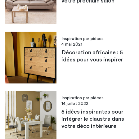
votre prochain salon
Inspiration par pièces
4 mai 2021
Décoration africaine : 5
idées pour vous inspirer
Inspiration par pièces
14 juillet 2022
5 idées inspirantes pour
intégrer le claustra dans
votre déco intérieure