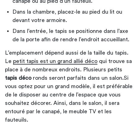
canapé ou au pied d’un fauteuil.
Dans la chambre, placez-le au pied du lit ou
devant votre armoire.
Dans l’entrée, le tapis se positionne dans l’axe
de la porte afin de rendre l’endroit accueillant.
L’emplacement dépend aussi de la taille du tapis.
Le
petit tapis est un grand allié déco
qui trouve sa
place à de nombreux endroits. Plusieurs petits
tapis déco
ronds seront parfaits dans un salon.Si
vous optez pour un grand modèle, il est préférable
de le disposer au centre de l’espace que vous
souhaitez décorer. Ainsi, dans le salon, il sera
entouré par le canapé, le meuble TV et les
fauteuils.