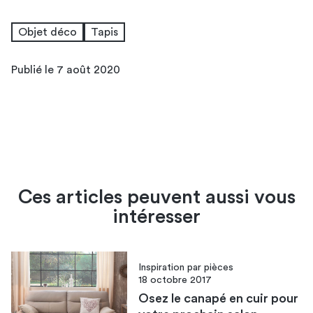
Objet déco
Tapis
Publié le 7 août 2020
Ces articles peuvent aussi vous
intéresser
Inspiration par pièces
18 octobre 2017
Osez le canapé en cuir pour