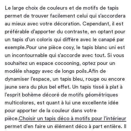
Le large choix de couleurs et de motifs de tapis
permet de trouver facilement celui qui s’accordera
au mieux avec votre décoration. Cependant, il est
préférable d’apporter du contraste, en optant pour
un tapis d’un coloris qui diffère avec le canapé par
exemple.Pour une pièce cosy, le tapis blanc uni est
un incontournable qui s’accorde avec tout. Si vous
souhaitez un espace cocooning, optez pour un
modèle shaggy avec de longs poils.Afin de
dynamiser l’espace, un tapis bleu, rouge ou encore
jaune sera du plus bel effet. Un tapis tissé à plat à
l’esprit bohème décoré de motifs géométriques
multicolores, est quant à lui une excellente idée
pour apporter de la couleur dans votre
pièce.
Choisir un tapis déco à motifs pour l’intérieur
permet d’en faire un élément déco à part entière. Il